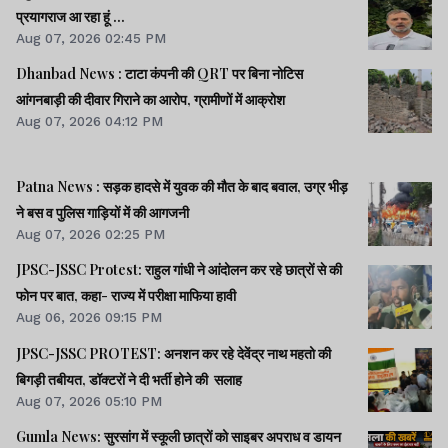
प्रयागराज आ रहा हूं ...
Aug 07, 2026 02:45 PM
Dhanbad News : टाटा कंपनी की QRT पर बिना नोटिस
आंगनबाड़ी की दीवार गिराने का आरोप, ग्रामीणों में आक्रोश
Aug 07, 2026 04:12 PM
Patna News : सड़क हादसे में युवक की मौत के बाद बवाल, उग्र भीड़
ने बस व पुलिस गाड़ियों में की आगजनी
Aug 07, 2026 02:25 PM
JPSC-JSSC Protest: राहुल गांधी ने आंदोलन कर रहे छात्रों से की
फोन पर बात, कहा- राज्य में परीक्षा माफिया हावी
Aug 06, 2026 09:15 PM
JPSC-JSSC PROTEST: अनशन कर रहे देवेंद्र नाथ महतो की
बिगड़ी तबीयत, डॉक्टरों ने दी भर्ती होने की सलाह
Aug 07, 2026 05:10 PM
Gumla News: सुरसांग में स्कूली छात्रों को साइबर अपराध व डायन