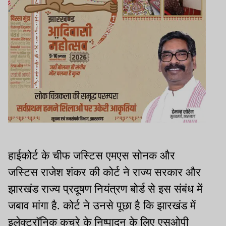
हाईकोर्ट के चीफ जस्टिस एमएस सोनक और
जस्टिस राजेश शंकर की कोर्ट ने राज्य सरकार और
झारखंड राज्य प्रदूषण नियंत्रण बोर्ड से इस संबंध में
जबाव मांगा है. कोर्ट ने उनसे पूछा है कि झारखंड में
इलेक्ट्रॉनिक कचरे के निष्पादन के लिए एसओपी