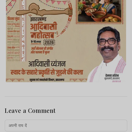
Leave a Comment