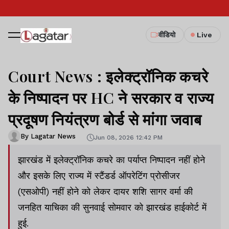
वीडियो
Live
Court News : इलेक्ट्रॉनिक कचरे
के निष्पादन पर HC ने सरकार व राज्य
प्रदूषण नियंत्रण बोर्ड से मांगा जवाब
By Lagatar News
Jun 08, 2026 12:42 PM
झारखंड में इलेक्ट्रॉनिक कचरे का पर्याप्त निष्पादन नहीं होने
और इसके लिए राज्य में स्टैंडर्ड ऑपरेटिंग प्रोसीजर
(एसओपी) नहीं होने को लेकर दायर शशि सागर वर्मा की
जनहित याचिका की सुनवाई सोमवार को झारखंड हाईकोर्ट में
हुई.