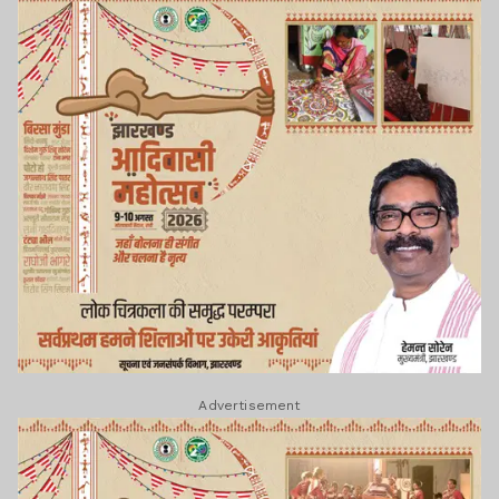
Advertisement