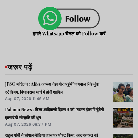
हमारे Whatsapp चैनल को Follow करें
जरूर पढ़ें
JPSC आंदोलन : AISA अध्यक्ष नेहा बोरा पहुंचीं जयपाल सिंह मुंडा
स्टेडियम, विधानसभा मार्च में होंगी शामिल
Aug 07, 2026 11:49 AM
Palamu News : विश्व आदिवासी दिवस 9 को, टाउन हॉल में गूंजेगी
झारखंडी संस्कृति की धुन
Aug 07, 2026 08:37 PM
राहुल गांधी ने सोशल मीडिया एक्स पर पोस्ट किया, आठ अगस्त को