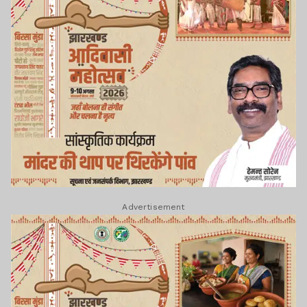
Advertisement