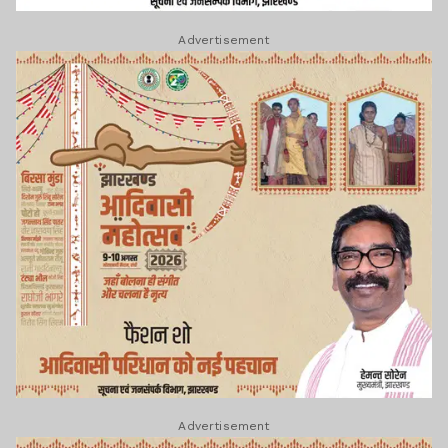
Advertisement
Advertisement