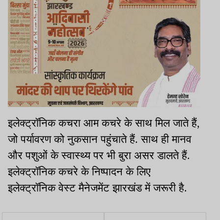
इलेक्ट्रॉनिक कचरा आम कचरे के साथ मिल जाते हैं,
जो पर्यावरण को नुकसान पहुंचाते हैं. साथ ही मानव
और पशुओं के स्वास्थ्य पर भी बुरा असर डालते हैं.
इलेक्ट्रॉनिक कचरे के निष्पादन के लिए
इलेक्ट्रॉनिक वेस्ट मैनेजमेंट झारखंड में जरूरी है.