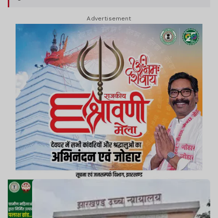
Advertisement