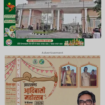
Advertisement