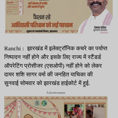
Ranchi : झारखंड में इलेक्ट्रॉनिक कचरे का पर्याप्त
निष्पादन नहीं होने और इसके लिए राज्य में स्टैंडर्ड
ऑपरेटिंग प्रोसीजर (एसओपी) नहीं होने को लेकर
दायर शशि सागर वर्मा की जनहित याचिका की
सुनवाई सोमवार को झारखंड हाईकोर्ट में हुई.
Advertisement