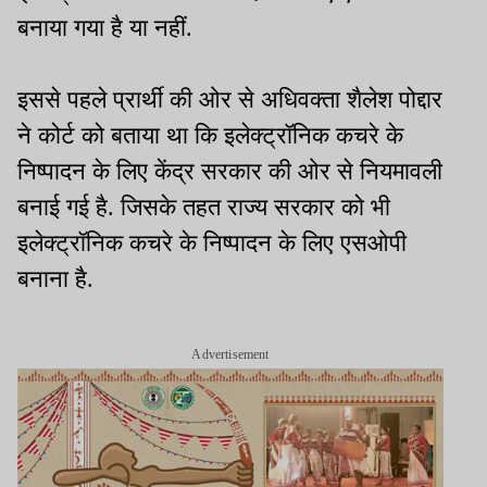
बनाया गया है या नहीं.
इससे पहले प्रार्थी की ओर से अधिवक्ता शैलेश पोद्दार
ने कोर्ट को बताया था कि इलेक्ट्रॉनिक कचरे के
निष्पादन के लिए केंद्र सरकार की ओर से नियमावली
बनाई गई है. जिसके तहत राज्य सरकार को भी
इलेक्ट्रॉनिक कचरे के निष्पादन के लिए एसओपी
बनाना है.
Advertisement