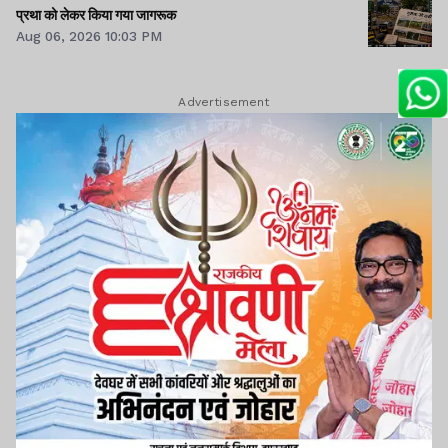
प्रथा को लेकर किया गया जागरूक
Aug 06, 2026 10:03 PM
Advertisement