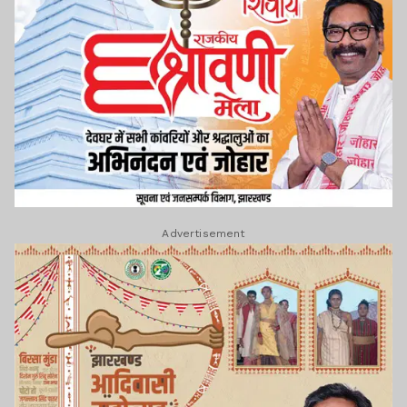
Advertisement