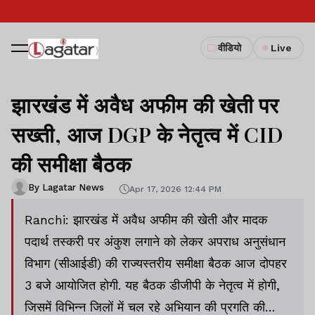
वीडियो
Live
झारखंड में अवैध अफीम की खेती पर
सख्ती, आज DGP के नेतृत्व में CID
की समीक्षा बैठक
By Lagatar News
Apr 17, 2026 12:44 PM
Ranchi: झारखंड में अवैध अफीम की खेती और मादक
पदार्थ तस्करी पर अंकुश लगाने को लेकर अपराध अनुसंधान
विभाग (सीआईडी) की राज्यस्तरीय समीक्षा बैठक आज दोपहर
3 बजे आयोजित होगी. यह बैठक डीजीपी के नेतृत्व में होगी,
जिसमें विभिन्न जिलों में चल रहे अभियान की प्रगति की