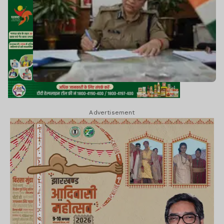
Advertisement