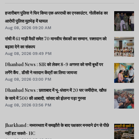
हजारीबाग पुलिस ने फिर किया एक अपराधी का एनकाउंटर, गोलीकांड का
आरोपी पुलिस मुठभेड़ में घायल
Aug 08, 2026 09:20 AM
रांची में 61 नाड़ी वैद्यों समेत 70 मानवीय सेवकों का सम्मान, रक्तदान को
बढ़ावा देने का संकल्प
Aug 08, 2026 09:49 PM
Dhanbad News : SIR को लेकर 8-9 अगस्त को सभी बूथों पर
लगेंगे कैंप , डीसी ने मतदान केंद्रों का लिया जायजा
Aug 08, 2026 03:00 PM
Dhanbad News : छाताबाद में भू-धंसान में 20 घर जमींदोज, खौफ
के साये में 500 की आबादी, सांसद को झेलना पड़ा गुस्सा
Aug 08, 2026 03:56 PM
Jharkhand : मध्यस्थता में समझौते के बाद पक्षकार मनमाने ढंग से पीछे
नहीं हट सकते- HC