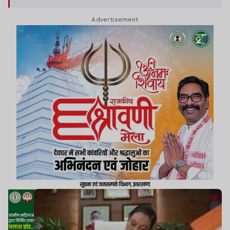
समीक्षा की जाएगी.
Advertisement