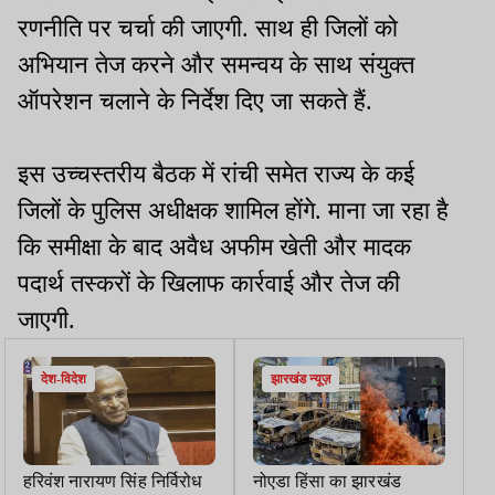
रणनीति पर चर्चा की जाएगी. साथ ही जिलों को
अभियान तेज करने और समन्वय के साथ संयुक्त
ऑपरेशन चलाने के निर्देश दिए जा सकते हैं.
इस उच्चस्तरीय बैठक में रांची समेत राज्य के कई
जिलों के पुलिस अधीक्षक शामिल होंगे. माना जा रहा है
कि समीक्षा के बाद अवैध अफीम खेती और मादक
पदार्थ तस्करों के खिलाफ कार्रवाई और तेज की
जाएगी.
देश-विदेश
झारखंड न्यूज़
हरिवंश नारायण सिंह निर्विरोध
नोएडा हिंसा का झारखंड