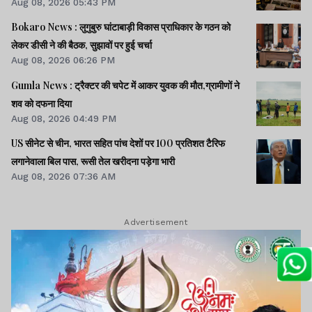
Aug 08, 2026 05:43 PM
Bokaro News : लुगुबुरु घांटाबाड़ी विकास प्राधिकार के गठन को
लेकर डीसी ने की बैठक, सुझावों पर हुई चर्चा
Aug 08, 2026 06:26 PM
Gumla News : ट्रैक्टर की चपेट में आकर युवक की मौत,ग्रामीणों ने
शव को दफना दिया
Aug 08, 2026 04:49 PM
US सीनेट से चीन, भारत सहित पांच देशों पर 100 प्रतिशत टैरिफ
लगानेवाला बिल पास, रूसी तेल खरीदना पड़ेगा भारी
Aug 08, 2026 07:36 AM
Advertisement