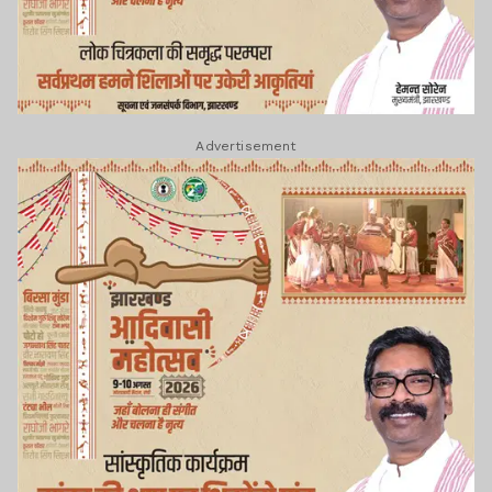
Advertisement