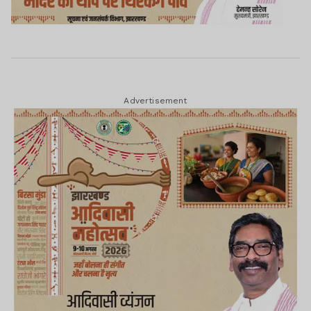
Advertisement