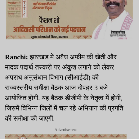
Ranchi:
झारखंड में अवैध अफीम की खेती और
मादक पदार्थ तस्करी पर अंकुश लगाने को लेकर
अपराध अनुसंधान विभाग (सीआईडी) की
राज्यस्तरीय समीक्षा बैठक आज दोपहर 3 बजे
आयोजित होगी. यह बैठक डीजीपी के नेतृत्व में होगी,
जिसमें विभिन्न जिलों में चल रहे अभियान की प्रगति
की समीक्षा की जाएगी.
Advertisement