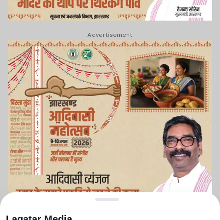
Advertisement
Lagatar Media