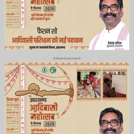
Advertisement