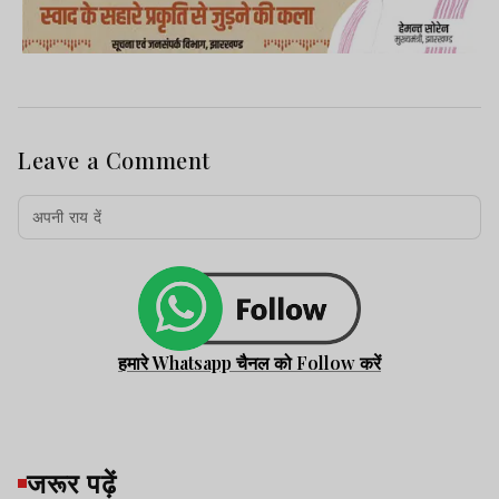
Leave a Comment
हमारे Whatsapp चैनल को Follow करें
जरूर पढ़ें