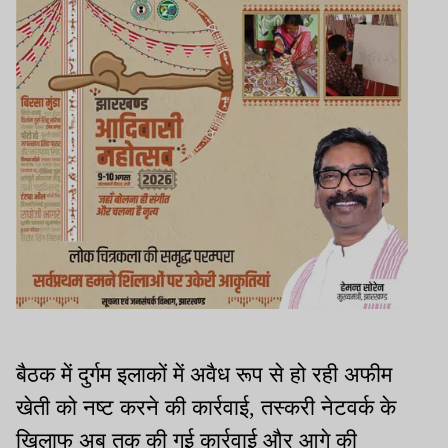
बैठक में दुर्गम इलाकों में अवैध रूप से हो रही अफीम
खेती को नष्ट करने की कार्रवाई, तस्करी नेटवर्क के
खिलाफ अब तक की गई कार्रवाई और आगे की