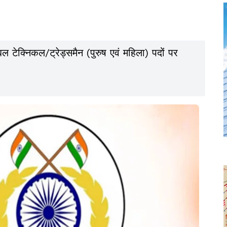
बल टेक्निकल/ट्रेड्समैन (पुरुष एवं महिला) पदों पर