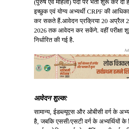
(पुरुष एवं महिला) पदों पर भर्ती शुरू कर द
इच्छुक एवं योग्य अभ्यर्थी CRPF की आधि
कर सकते हैं.आवेदन प्रक्रिया 20 अप्रैल 2
2026 तक आवेदन कर सकेंगे. वहीं परीक्षा 
निर्धारित की गई है.
Ad
आवेदन शुल्क:
सामान्य, ईडब्ल्यूएस और ओबीसी वर्ग के अभ्
है, जबकि एससी/एसटी वर्ग के अभ्यर्थियों के