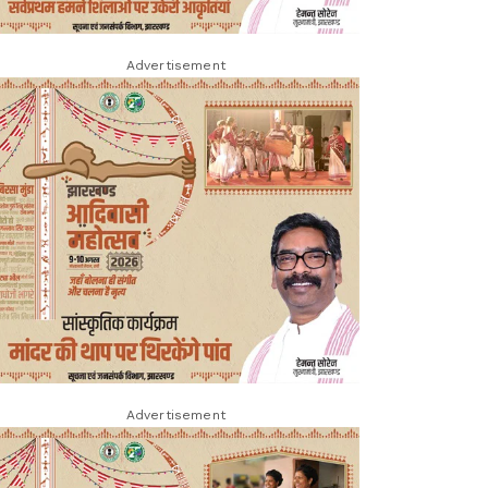
Advertisement
Advertisement