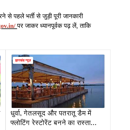
े से पहले भर्ती से जुड़ी पूरी जानकारी
gov.in/
पर जाकर ध्यानपूर्वक पढ़ लें, ताकि
झारखंड न्यूज़
ब
धुर्वा, गेतलसूद और पतरातू डैम में
फ्लोटिंग रेस्टोरेंट बनने का रास्ता