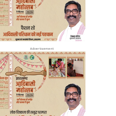
Advertisement