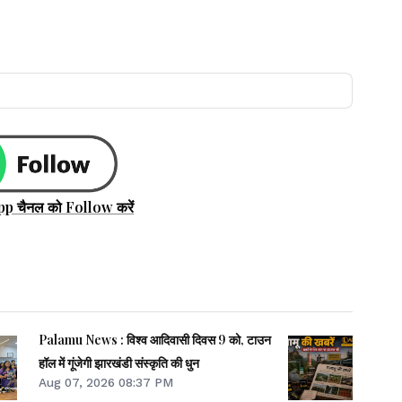
pp चैनल को Follow करें
Palamu News : विश्व आदिवासी दिवस 9 को, टाउन
हॉल में गूंजेगी झारखंडी संस्कृति की धुन
Aug 07, 2026 08:37 PM