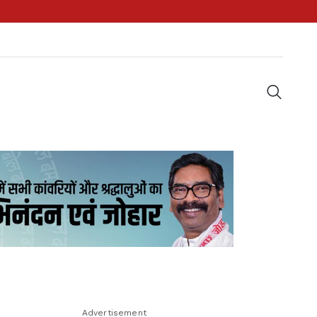
Advertisement