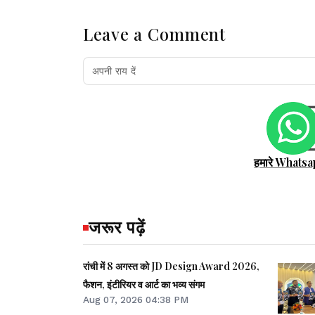
Leave a Comment
हमारे Whatsa
जरूर पढ़ें
रांची में 8 अगस्त को JD Design Award 2026,
फैशन, इंटीरियर व आर्ट का भव्य संगम
Aug 07, 2026 04:38 PM