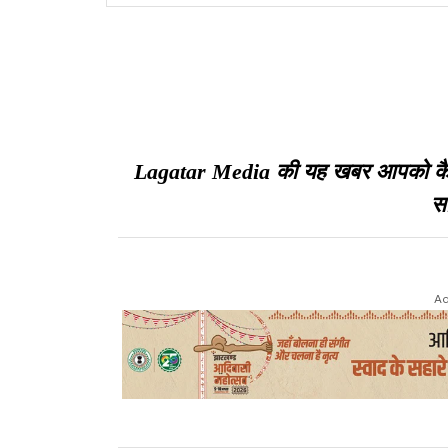
Lagatar Media की यह खबर आपको कैसी ल
सा
Ad