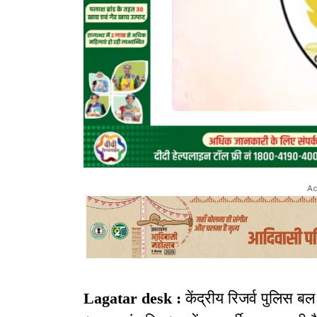
Ad
Lagatar desk :
केंद्रीय रिजर्व पुलिस ब