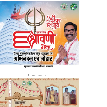
Advertisement