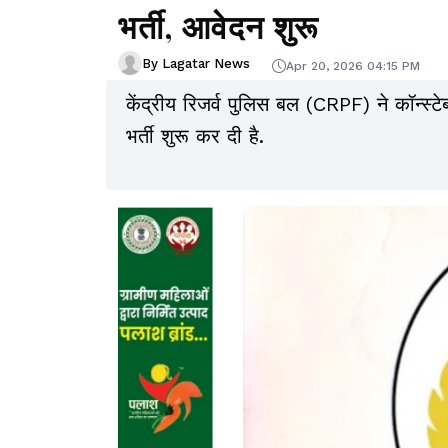
भर्ती, आवेदन शुरू
By Lagatar News
Apr 20, 2026 04:15 PM
केंद्रीय रिजर्व पुलिस बल (CRPF) ने कॉन्स्टे
भर्ती शुरू कर दी है.