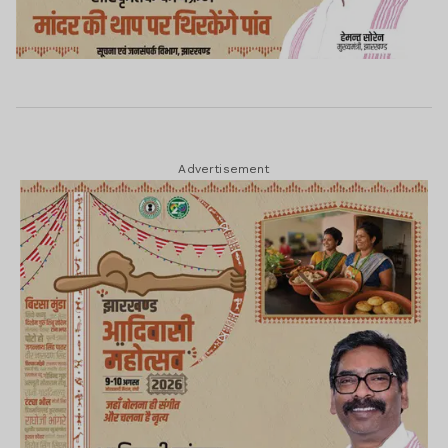
Advertisement