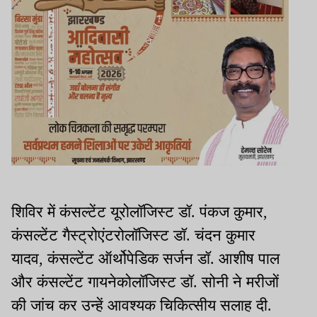
शिविर में कंसल्टेंट यूरोलॉजिस्ट डॉ. पंकज कुमार,
कंसल्टेंट गैस्ट्रोएंटरोलॉजिस्ट डॉ. चंदन कुमार
यादव, कंसल्टेंट ऑर्थोपेडिक सर्जन डॉ. आशीष पाल
और कंसल्टेंट गायनेकोलॉजिस्ट डॉ. सोनी ने मरीजों
की जांच कर उन्हें आवश्यक चिकित्सीय सलाह दी.