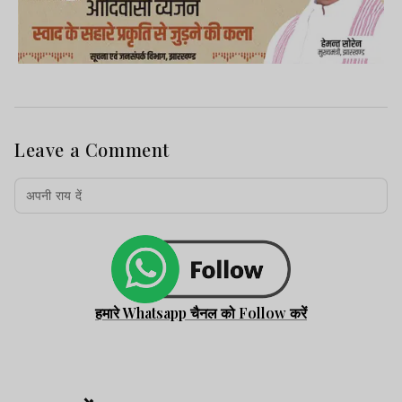
Leave a Comment
हमारे Whatsapp चैनल को Follow करें