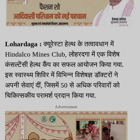
Lohardaga :
क्यूरेस्टा हेल्थ के तत्वावधान में
Hindalco Mines Club, लोहरदगा में एक विशेष
कंसल्टेंसी हेल्थ कैंप का सफल आयोजन किया गया.
इस स्वास्थ्य शिविर में विभिन्न विशेषज्ञ डॉक्टरों ने
अपनी सेवाएं दीं, जिसमें 50 से अधिक परिवारों को
चिकित्सकीय परामर्श प्रदान किया गया.
Advertisement