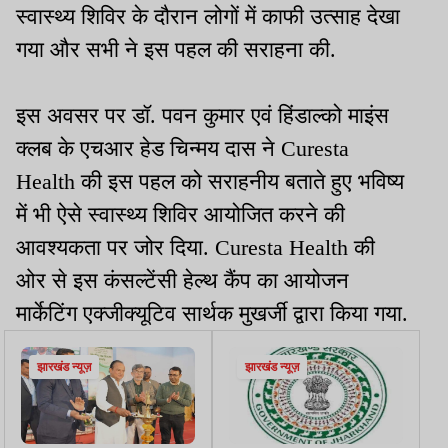
स्वास्थ्य शिविर के दौरान लोगों में काफी उत्साह देखा
गया और सभी ने इस पहल की सराहना की.
इस अवसर पर डॉ. पवन कुमार एवं हिंडाल्को माइंस
क्लब के एचआर हेड चिन्मय दास ने Curesta
Health की इस पहल को सराहनीय बताते हुए भविष्य
में भी ऐसे स्वास्थ्य शिविर आयोजित करने की
आवश्यकता पर जोर दिया. Curesta Health की
ओर से इस कंसल्टेंसी हेल्थ कैंप का आयोजन
मार्केटिंग एक्जीक्यूटिव सार्थक मुखर्जी द्वारा किया गया.
झारखंड न्यूज़
झारखंड न्यूज़