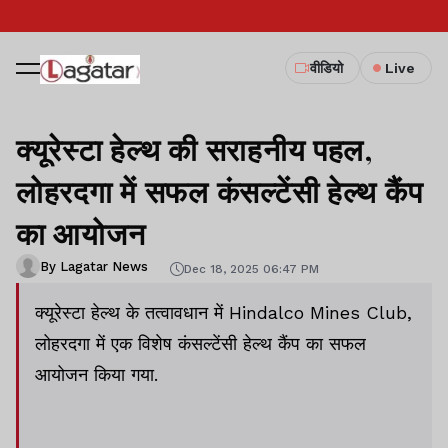
वीडियो
Live
क्यूरेस्टा हेल्थ की सराहनीय पहल,
लोहरदगा में सफल कंसल्टेंसी हेल्थ कैंप
का आयोजन
By Lagatar News
Dec 18, 2025 06:47 PM
क्यूरेस्टा हेल्थ के तत्वावधान में Hindalco Mines Club,
लोहरदगा में एक विशेष कंसल्टेंसी हेल्थ कैंप का सफल
आयोजन किया गया.