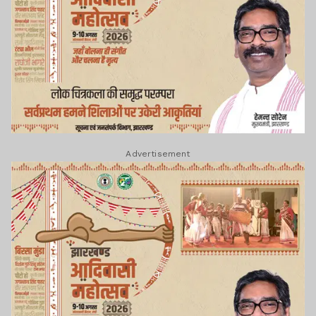
Advertisement