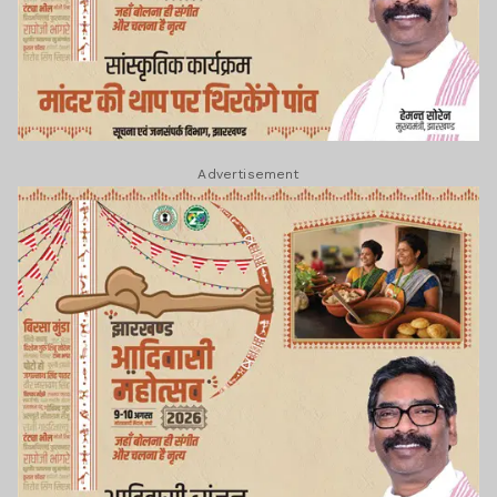
Advertisement