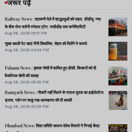
जरूर पढ़ें
Railway News : श्रावणी मेले में श्रद्धालुओं को राहत, डीडीयू-गया
के बीच रोज चलेगी स्पेशल ट्रेन, जसीडीह तक कनेक्टिविटी
Aug 08, 2026 09:11 PM
सुबह खाली पेट खाएं भीगी किशमिश, सेहत को मिलेंगे ये फायदे
Aug 08, 2026 04:59 PM
Palamu News : कृषक गोष्ठी में शामिल हुए डीसी, किसानों को दी
वैकल्पिक खेती की सलाह
Aug 08, 2026 08:36 PM
Ramgarh News : नौकरी नहीं मिलने से नाराज युवक का हाईवोल्टेज
ड्रामा, गर्दन पर चाकू रख आत्महत्या की दी धमकी
Aug 08, 2026 05:28 PM
Dhanbad News: दिशा समिति सदस्य देवेश तिवारी ने गिनाई केंद्र