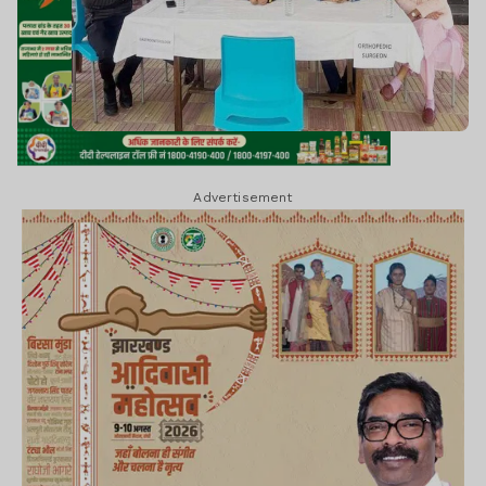
Advertisement