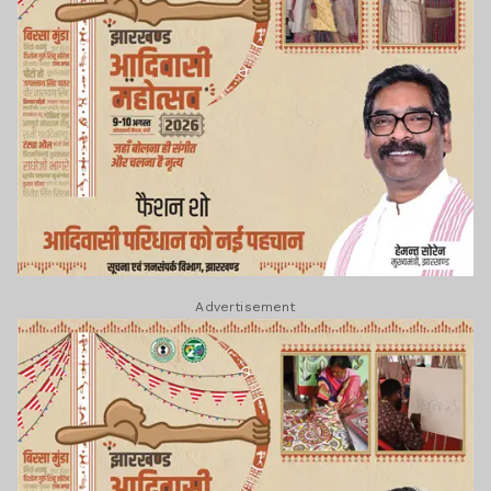
Advertisement