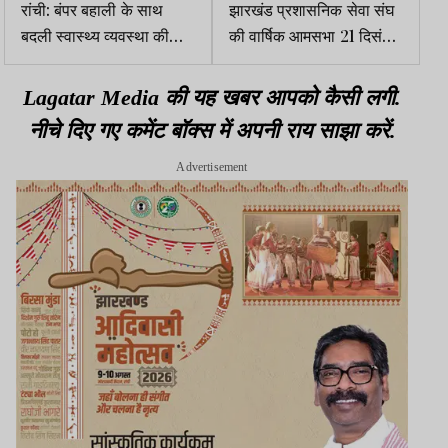
रांची: बंपर बहाली के साथ
झारखंड प्रशासनिक सेवा संघ
बदली स्वास्थ्य व्यवस्था की
की वार्षिक आमसभा 21 दिसंबर
तस्वीर, स्वास्थ्य मंत्री ने गिनाईं
को
योजनाएं
Lagatar Media की यह खबर आपको कैसी लगी.
नीचे दिए गए कमेंट बॉक्स में अपनी राय साझा करें.
Advertisement