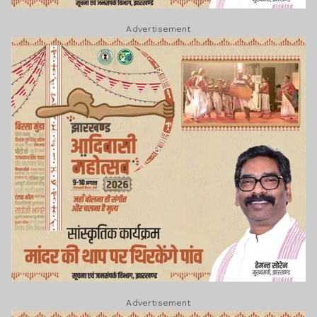
Advertisement
Advertisement