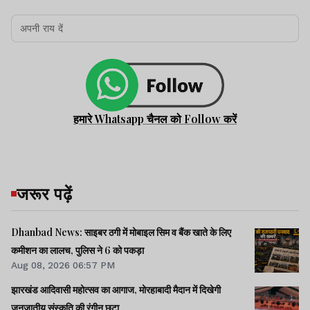
हमारे Whatsapp चैनल को Follow करें
जरूर पढ़ें
Dhanbad News: साइबर ठगी में मोबाइल सिम व बैंक खाते के लिए
कमीशन का लालच, पुलिस ने 6 को पकड़ा
Aug 08, 2026 06:57 PM
झारखंड आदिवासी महोत्सव का आगाज, मोरहाबादी मैदान में दिखेगी
जनजातीय संस्कृति की रंगीन छटा