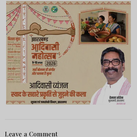
Leave a Comment