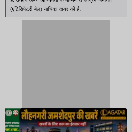
(एंटिसिपेटरी बेल) याचिका दायर की है.