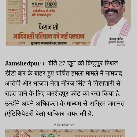
Jamshedpur :
बीते 27 जून को बिष्टुपुर स्थित
डीडी बार के बाहर हुए चर्चित हमला मामले में नामजद
आरोपी और भाजपा नेता नीरज सिंह ने गिरफ्तारी से
राहत पाने के लिए जमशेदपुर कोर्ट का रुख किया है.
उन्होंने अपने अधिवक्ता के माध्यम से अग्रिम जमानत
(एंटिसिपेटरी बेल) याचिका दायर की है.
Advertisement