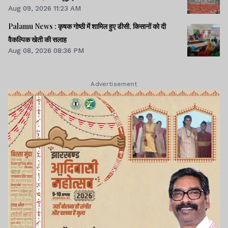
Aug 09, 2026 11:23 AM
Palamu News : कृषक गोष्ठी में शामिल हुए डीसी, किसानों को दी
वैकल्पिक खेती की सलाह
Aug 08, 2026 08:36 PM
Advertisement