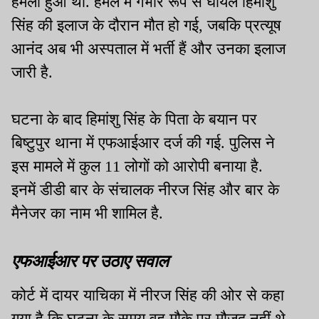
हमला हुआ था. हमले में गंभीर रूप से घायल हिमांशु
सिंह की इलाज के दौरान मौत हो गई, जबकि प्रत्यूष
आनंद अब भी अस्पताल में भर्ती हैं और उनका इलाज
जारी है.
घटना के बाद हिमांशु सिंह के पिता के बयान पर
बिष्टुपुर थाना में एफआईआर दर्ज की गई. पुलिस ने
इस मामले में कुल 11 लोगों को आरोपी बनाया है.
इनमें डीडी बार के संचालक नीरज सिंह और बार के
मैनेजर का नाम भी शामिल है.
एफआईआर पर उठाए सवाल
कोर्ट में दायर याचिका में नीरज सिंह की ओर से कहा
गया है कि घटना के समय वह मौके पर मौजूद नहीं थे.