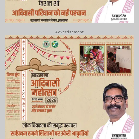
Advertisement