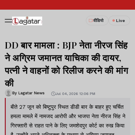
वीडियो
Live
DD बार मामला : BJP नेता नीरज सिंह
ने अग्रिम जमानत याचिका की दायर,
पत्नी ने वाहनों को रिलीज करने की मांग
की
By Lagatar News
Jul 04, 2026 12:06 PM
बीते 27 जून को बिष्टुपुर स्थित डीडी बार के बाहर हुए चर्चित
हमला मामले में नामजद आरोपी और भाजपा नेता नीरज सिंह ने
गिरफ्तारी से राहत पाने के लिए जमशेदपुर कोर्ट का रुख किया
है. उन्होंने अपने अधिवक्ता के माध्यम से अग्रिम जमानत