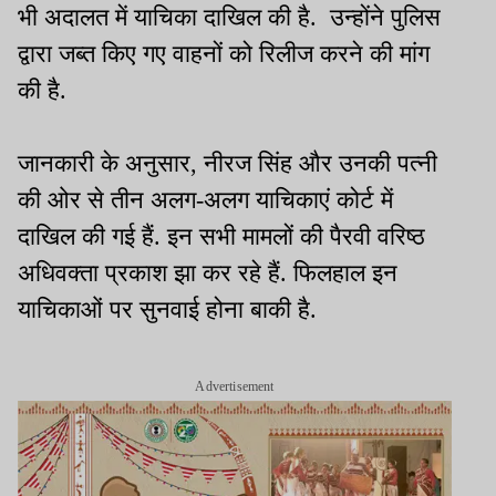
भी अदालत में याचिका दाखिल की है. उन्होंने पुलिस
द्वारा जब्त किए गए वाहनों को रिलीज करने की मांग
की है.
जानकारी के अनुसार, नीरज सिंह और उनकी पत्नी
की ओर से तीन अलग-अलग याचिकाएं कोर्ट में
दाखिल की गई हैं. इन सभी मामलों की पैरवी वरिष्ठ
अधिवक्ता प्रकाश झा कर रहे हैं. फिलहाल इन
याचिकाओं पर सुनवाई होना बाकी है.
Advertisement