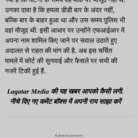
उनका दावा है कि हमला डीडी बार के अंदर नहीं,
बल्कि बार के बाहर हुआ था और उस समय पुलिस भी
वहां मौजूद थी. इसी आधार पर उन्होंने एफआईआर में
अपना नाम शामिल किए जाने पर सवाल उठाते हुए
अदालत से राहत की मांग की है. अब इस चर्चित
मामले में कोर्ट की सुनवाई और फैसले पर सभी की
नजरें टिकी हुई हैं.
Lagatar Media की यह खबर आपको कैसी लगी.
नीचे दिए गए कमेंट बॉक्स में अपनी राय साझा करें
Advertisement