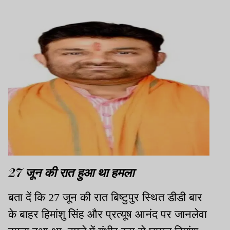
छापा
का आदेश
27 जून की रात हुआ था हमला
बता दें कि 27 जून की रात बिष्टुपुर स्थित डीडी बार
के बाहर हिमांशु सिंह और प्रत्यूष आनंद पर जानलेवा