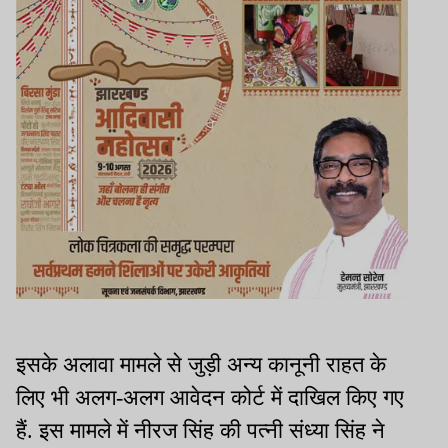
इसके अलावा मामले से जुड़ी अन्य कानूनी राहत के
लिए भी अलग-अलग आवेदन कोर्ट में दाखिल किए गए
हैं. इस मामले में नीरज सिंह की पत्नी संध्या सिंह ने