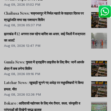
Aug 09, 2026 01:02 PM
Chaibasa News: चक्रधरपुर में निर्मल महतो के शहादत दिवस पर
श्रद्धांजलि सभा सह रक्तदान शिविर
Aug 08, 2026 05:37 PM
झारखंड में 12 अगस्त तक रहेगा बारिश का असर, कई जिलों में वज्रपात
का अलर्ट
Aug 09, 2026 12:47 PM
Gumla News: गुमला में ड्राइविंग लाइसेंस के लिए कैंप: जानें आपके
क्षेत्र में कब लगेगा शिविर
Aug 08, 2026 09:16 PM
Latehar News : खुखड़ी चुनने गए अधेड़ पर मधुमक्खियों ने किया
हमला, मौत
Aug 08, 2026 02:36 PM
Bokaro : आदिवासी महोत्सव के लिए मंच तैयार, कला, संस्कृति व
परंपराओं की दिखेगी समृद्ध झलक