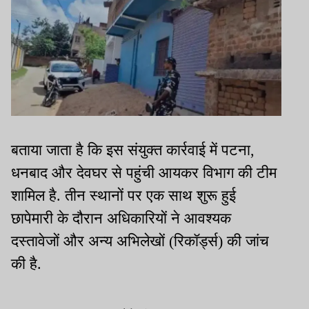
बताया जाता है कि इस संयुक्त कार्रवाई में पटना,
धनबाद और देवघर से पहुंची आयकर विभाग की टीम
शामिल है. तीन स्थानों पर एक साथ शुरू हुई
छापेमारी के दौरान अधिकारियों ने आवश्यक
दस्तावेजों और अन्य अभिलेखों (रिकॉर्ड्स) की जांच
की है.