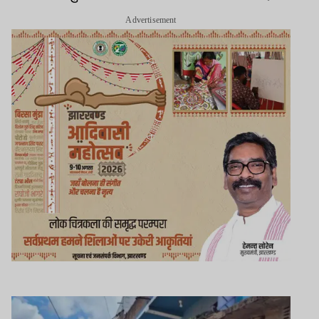
Advertisement