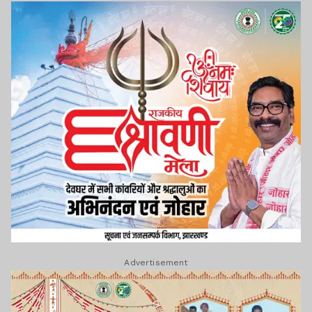
Advertisement