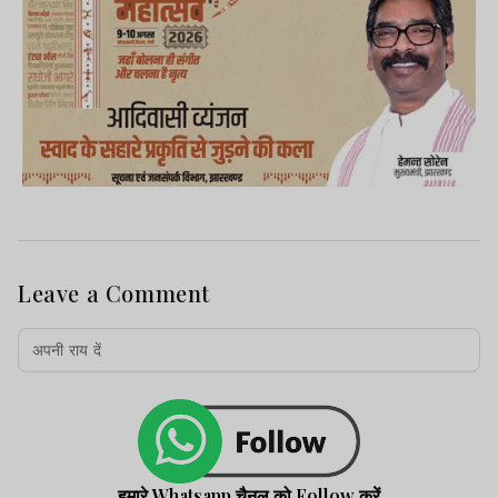
Leave a Comment
हमारे Whatsapp चैनल को Follow करें