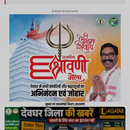
कुंडा थाना क्षेत्र के बैजनाथपुर स्थित उनके घर पर भी दबिश
Advertisement
दी है.