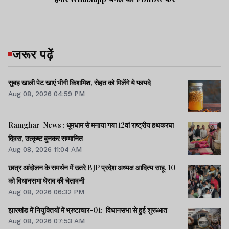
जरूर पढ़ें
सुबह खाली पेट खाएं भीगी किशमिश, सेहत को मिलेंगे ये फायदे
Aug 08, 2026 04:59 PM
Ramghar News : धूमधाम से मनाया गया 12वां राष्ट्रीय हथकरघा
दिवस, उत्कृष्ट बुनकर सम्मानित
Aug 08, 2026 11:04 AM
छात्र आंदोलन के समर्थन में उतरे BJP प्रदेश अध्यक्ष आदित्य साहू, 10
को विधानसभा घेराव की चेतावनी
Aug 08, 2026 06:32 PM
झारखंड में नियुक्तियों में भ्रष्टाचार-01: विधानसभा से हुई शुरूआत
Aug 08, 2026 07:53 AM