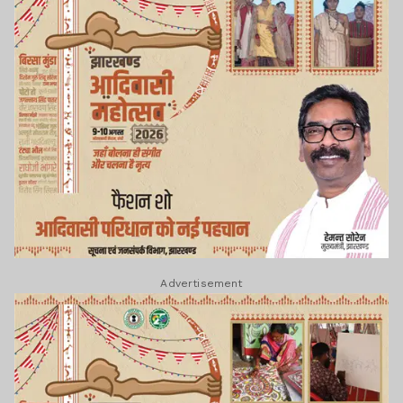
Advertisement