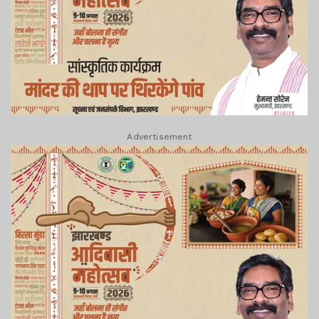
Advertisement