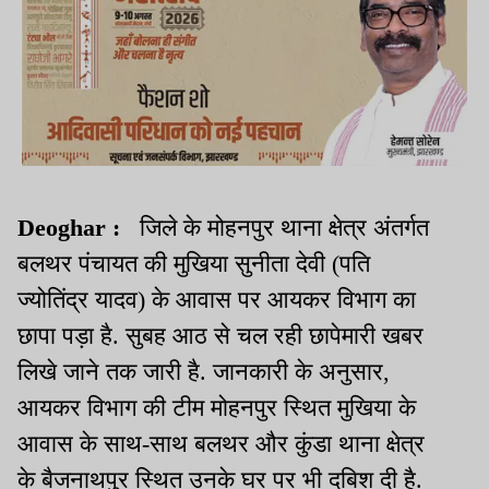
Deoghar :
जिले के मोहनपुर थाना क्षेत्र अंतर्गत
बलथर पंचायत की मुखिया सुनीता देवी (पति
ज्योतिंद्र यादव) के आवास पर आयकर विभाग का
छापा पड़ा है. सुबह आठ से चल रही छापेमारी खबर
लिखे जाने तक जारी है. जानकारी के अनुसार,
आयकर विभाग की टीम मोहनपुर स्थित मुखिया के
आवास के साथ-साथ बलथर और कुंडा थाना क्षेत्र
के बैजनाथपुर स्थित उनके घर पर भी दबिश दी है.