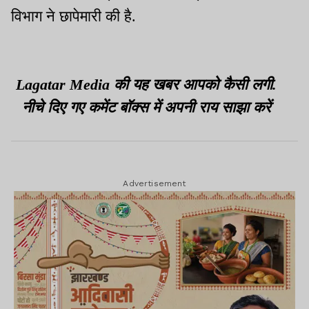
विभाग ने छापेमारी की है.
Lagatar Media की यह खबर आपको कैसी लगी.
नीचे दिए गए कमेंट बॉक्स में अपनी राय साझा करें
Advertisement