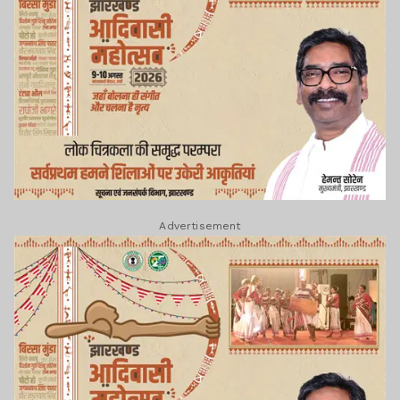
Advertisement