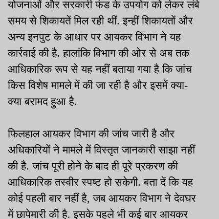
योजनाओं और सरकारी फंड के उपयोग को लेकर लंबे
समय से शिकायतें मिल रही थीं. इन्हीं शिकायतों और
अन्य इनपुट के आधार पर आयकर विभाग ने यह
कार्रवाई की है. हालांकि विभाग की ओर से अब तक
आधिकारिक रूप से यह नहीं बताया गया है कि जांच
किस विशेष मामले में की जा रही है और इसमें क्या-
क्या बरामद हुआ है.
फिलहाल आयकर विभाग की जांच जारी है और
अधिकारियों ने मामले में विस्तृत जानकारी साझा नहीं
की है. जांच पूरी होने के बाद ही पूरे प्रकरण की
आधिकारिक तस्वीर स्पष्ट हो सकेगी. बता दें कि यह
कोई पहली बार नहीं है, जब आयकर विभाग ने देवघर
में छापेमारी की है. इसके पहले भी कई बार आयकर