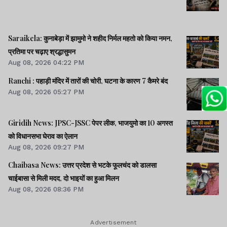
Saraikela: कुनाबेड़ा में झामुमो ने शहीद निर्मल महतो को किया नमन,
प्रतिमा पर चढ़ाए श्रद्धासुमन
Aug 08, 2026 04:22 PM
Ranchi : पहाड़ी मंदिर में तारों की चोरी, घटना के कारण 7 कैमरे बंद
Aug 08, 2026 05:27 PM
Giridih News: JPSC-JSSC पेपर लीक, भाजयुमो का 10 अगस्त
को विधानसभा घेराव का ऐलान
Aug 08, 2026 09:27 PM
Chaibasa News: उत्तर प्रदेश से भटके फूलचंद को डालसा
चाईबासा से मिली मदद, दो भाइयों का हुआ मिलन
Aug 08, 2026 08:36 PM
Advertisement