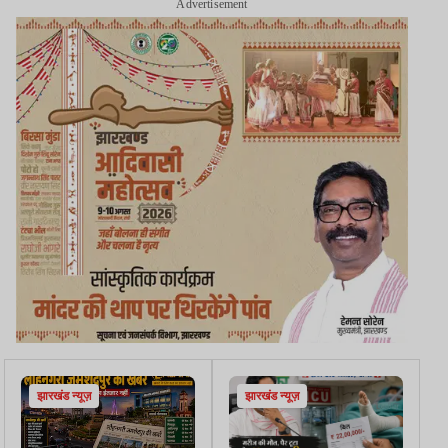
Advertisement
झारखंड न्यूज़
झारखंड न्यूज़