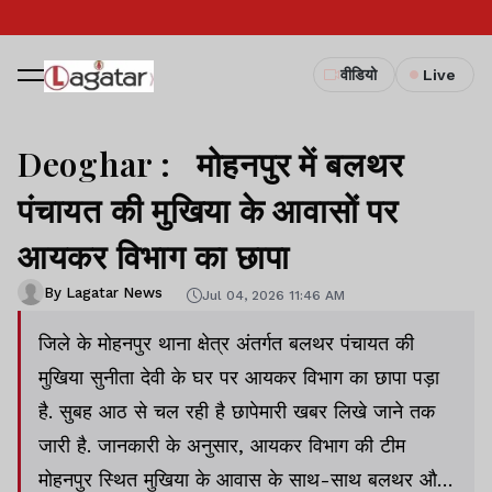
वीडियो
Live
Deoghar : मोहनपुर में बलथर
पंचायत की मुखिया के आवासों पर
आयकर विभाग का छापा
By Lagatar News
Jul 04, 2026 11:46 AM
जिले के मोहनपुर थाना क्षेत्र अंतर्गत बलथर पंचायत की
मुखिया सुनीता देवी के घर पर आयकर विभाग का छापा पड़ा
है. सुबह आठ से चल रही है छापेमारी खबर लिखे जाने तक
जारी है. जानकारी के अनुसार, आयकर विभाग की टीम
मोहनपुर स्थित मुखिया के आवास के साथ-साथ बलथर और