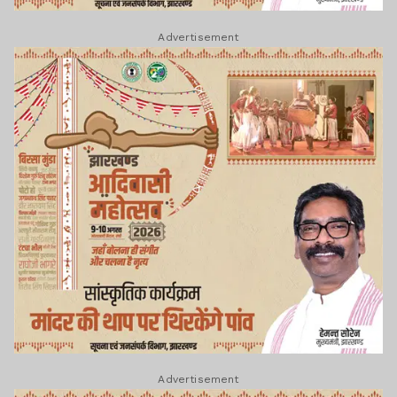
Advertisement
Advertisement