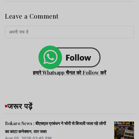
Leave a Comment
हमारे Whatsapp चैनल को Follow करें
जरूर पढ़ें
Bokaro News : बीएसएल प्रबंधन ने चोरी से बिजली जला रहे लोगों
का काटा कनेक्शन, तार जब्त
Aug 05, 2026 03:45 PM