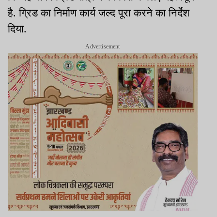
है. ग्रिड का निर्माण कार्य जल्द पूरा करने का निर्देश
दिया.
Advertisement