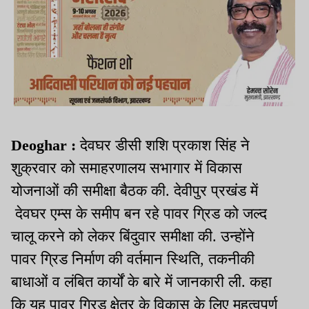
Deoghar :
देवघर डीसी शशि प्रकाश सिंह ने
शुक्रवार को समाहरणालय सभागार में विकास
योजनाओं की समीक्षा बैठक की. देवीपुर प्रखंड में
देवघर एम्स के समीप बन रहे पावर ग्रिड को जल्द
चालू करने को लेकर बिंदुवार समीक्षा की. उन्होंने
पावर ग्रिड निर्माण की वर्तमान स्थिति, तकनीकी
बाधाओं व लंबित कार्यों के बारे में जानकारी ली. कहा
कि यह पावर ग्रिड क्षेत्र के विकास के लिए महत्वपूर्ण