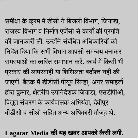
जमानत
समीक्षा के क्रम में डीसी ने बिजली विभाग, जियाडा,
राजस्व विभाग व निर्माण एजेंसी से कार्यों की प्रगति
की जानकारी ली. उन्होंने संबंधित अधिकारियों को
निर्देश दिया कि सभी विभाग आपसी समन्वय बनाकर
समस्याओं का त्वरित समाधान करें. कार्य में किसी भी
प्रकार की लापरवाही या शिथिलता बर्दाश्त नहीं की
जाएगी. बैठक में डीडीसी पीयूष सिन्हा, अपर समाहर्ता
हीरा कुमार, क्षेत्रीय उपनिदेशक जियाडा, एसडीपीओ,
विद्युत संचरण के कार्यपालक अभियंता, देवीपुर
बीडीओ व सीओ सहित अन्य अधिकारी मौजूद थे.
Lagatar Media की यह खबर आपको कैसी लगी.