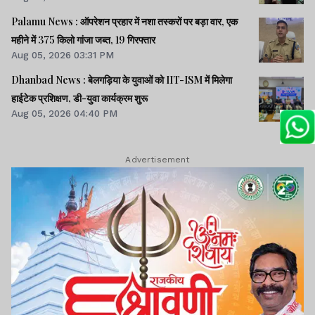
Palamu News : ऑपरेशन प्रहार में नशा तस्करों पर बड़ा वार, एक
महीने में 375 किलो गांजा जब्त, 19 गिरफ्तार
Aug 05, 2026 03:31 PM
Dhanbad News : बेलगड़िया के युवाओं को IIT-ISM में मिलेगा
हाईटेक प्रशिक्षण, डी-युवा कार्यक्रम शुरू
Aug 05, 2026 04:40 PM
Advertisement