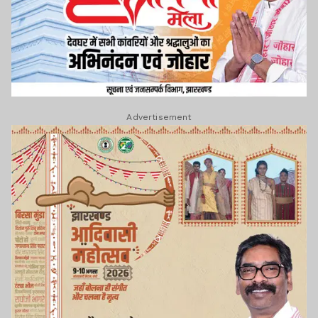
Advertisement