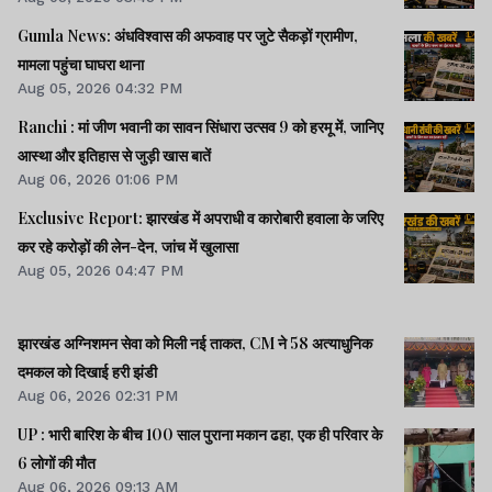
Gumla News: अंधविश्वास की अफवाह पर जुटे सैकड़ों ग्रामीण,
मामला पहुंचा घाघरा थाना
Aug 05, 2026 04:32 PM
Ranchi : मां जीण भवानी का सावन सिंधारा उत्सव 9 को हरमू में, जानिए
आस्था और इतिहास से जुड़ी खास बातें
Aug 06, 2026 01:06 PM
Exclusive Report: झारखंड में अपराधी व कारोबारी हवाला के जरिए
कर रहे करोड़ों की लेन-देन, जांच में खुलासा
Aug 05, 2026 04:47 PM
झारखंड अग्निशमन सेवा को मिली नई ताकत, CM ने 58 अत्याधुनिक
दमकल को दिखाई हरी झंडी
Aug 06, 2026 02:31 PM
UP : भारी बारिश के बीच 100 साल पुराना मकान ढहा, एक ही परिवार के
6 लोगों की मौत
Aug 06, 2026 09:13 AM