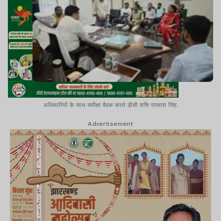
अधिकारियों के साथ समीक्षा बैठक करते डीसी शशि प्रकाश सिंह.
Advertisement