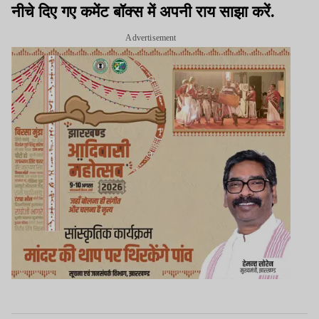
नीचे दिए गए कमेंट बॉक्स में अपनी राय साझा करें.
Advertisement