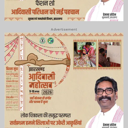
Advertisement