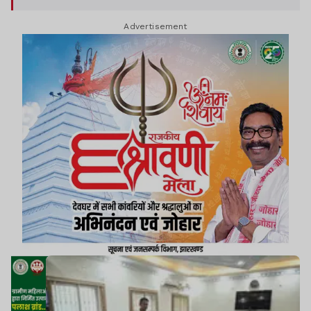
Advertisement