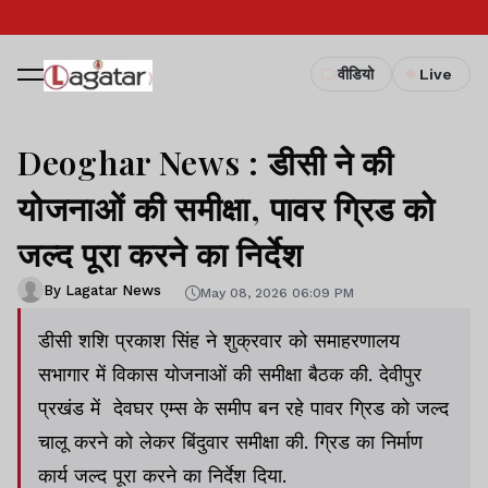
वीडियो
Live
Deoghar News : डीसी ने की
योजनाओं की समीक्षा, पावर ग्रिड को
जल्द पूरा करने का निर्देश
By Lagatar News
May 08, 2026 06:09 PM
डीसी शशि प्रकाश सिंह ने शुक्रवार को समाहरणालय
सभागार में विकास योजनाओं की समीक्षा बैठक की. देवीपुर
प्रखंड में देवघर एम्स के समीप बन रहे पावर ग्रिड को जल्द
चालू करने को लेकर बिंदुवार समीक्षा की. ग्रिड का निर्माण
कार्य जल्द पूरा करने का निर्देश दिया.