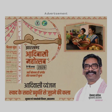
Advertisement