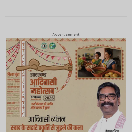
Advertisement