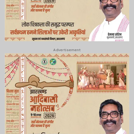
Advertisement