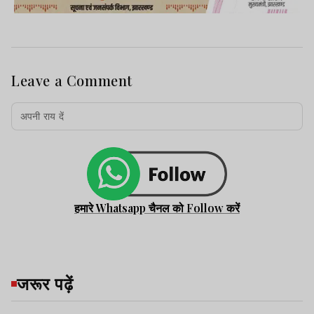
Leave a Comment
हमारे Whatsapp चैनल को Follow करें
जरूर पढ़ें