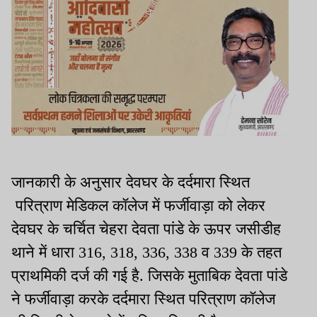
जानकारी के अनुसार देवघर के दर्दमारा स्थित
परित्राण मेडिकल कॉलेज में फर्जीवाड़ा को लेकर
देवघर के चर्चित चेहरा देवता पांडे के ऊपर जसीडीह
थाने में धारा 316, 318, 336, 338 व 339 के तहत
प्राथमिकी दर्ज की गई है. जिसके मुताबिक देवता पांडे
ने फर्जीवाड़ा करके दर्दमारा स्थित परित्राण कॉलेज