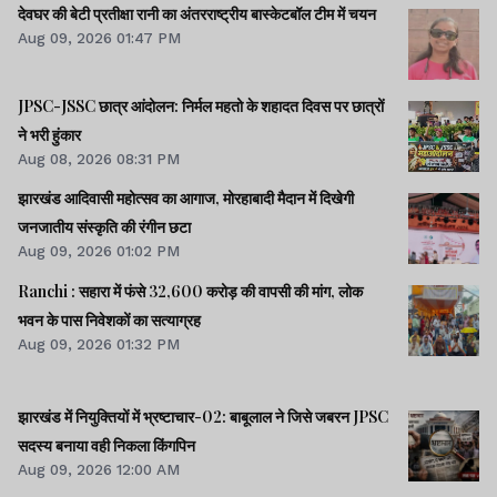
देवघर की बेटी प्रतीक्षा रानी का अंतरराष्ट्रीय बास्केटबॉल टीम में चयन
Aug 09, 2026 01:47 PM
JPSC-JSSC छात्र आंदोलन: निर्मल महतो के शहादत दिवस पर छात्रों
ने भरी हुंकार
Aug 08, 2026 08:31 PM
झारखंड आदिवासी महोत्सव का आगाज, मोरहाबादी मैदान में दिखेगी
जनजातीय संस्कृति की रंगीन छटा
Aug 09, 2026 01:02 PM
Ranchi : सहारा में फंसे 32,600 करोड़ की वापसी की मांग, लोक
भवन के पास निवेशकों का सत्याग्रह
Aug 09, 2026 01:32 PM
झारखंड में नियुक्तियों में भ्रष्टाचार-02: बाबूलाल ने जिसे जबरन JPSC
सदस्य बनाया वही निकला किंगपिन
Aug 09, 2026 12:00 AM