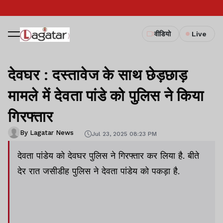
वीडियो
Live
देवघर : दस्तावेज के साथ छेड़छाड़
मामले में देवता पांडे को पुलिस ने किया
गिरफ्तार
By Lagatar News
Jul 23, 2025 08:23 PM
देवता पांडेय को देवघर पुलिस ने गिरफ्तार कर लिया है. बीते
देर रात जसीडीह पुलिस ने देवता पांडेय को पकड़ा है.