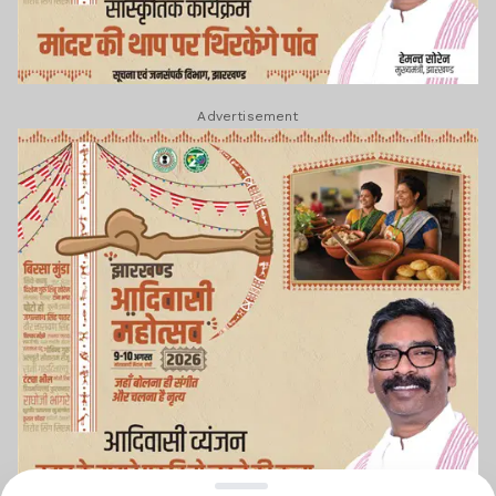
Advertisement