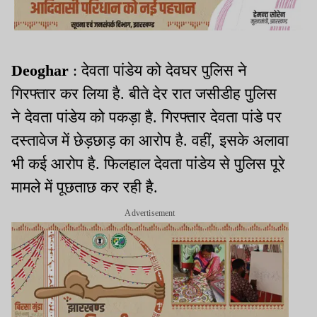
Deoghar
: देवता पांडेय को देवघर पुलिस ने
गिरफ्तार कर लिया है. बीते देर रात जसीडीह पुलिस
ने देवता पांडेय को पकड़ा है. गिरफ्तार देवता पांडे पर
दस्तावेज में छेड़छाड़ का आरोप है. वहीं, इसके अलावा
भी कई आरोप है. फिलहाल देवता पांडेय से पुलिस पूरे
मामले में पूछताछ कर रही है.
Advertisement