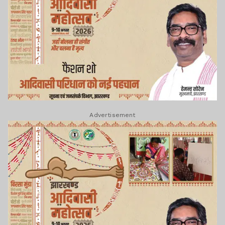
Advertisement