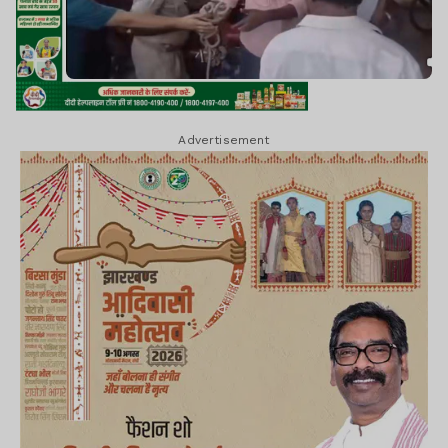
Advertisement