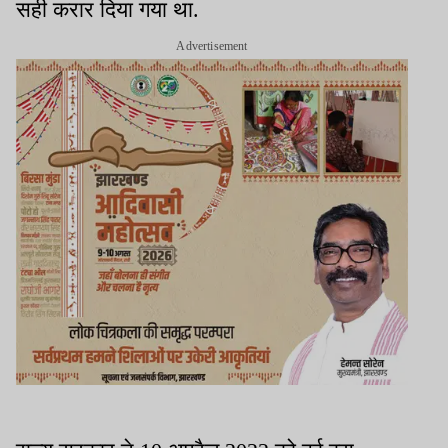
सही करार दिया गया था.
Advertisement