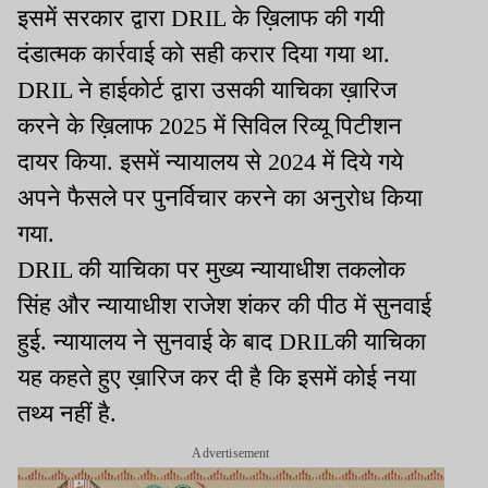
इसमें सरकार द्वारा DRIL के ख़िलाफ की गयी
दंडात्मक कार्रवाई को सही करार दिया गया था.
DRIL ने हाईकोर्ट द्वारा उसकी याचिका ख़ारिज
करने के ख़िलाफ 2025 में सिविल रिव्यू पिटीशन
दायर किया. इसमें न्यायालय से 2024 में दिये गये
अपने फैसले पर पुनर्विचार करने का अनुरोध किया
गया.
DRIL की याचिका पर मुख्य न्यायाधीश तकलोक
सिंह और न्यायाधीश राजेश शंकर की पीठ में सुनवाई
हुई. न्यायालय ने सुनवाई के बाद DRILकी याचिका
यह कहते हुए ख़ारिज कर दी है कि इसमें कोई नया
तथ्य नहीं है.
Advertisement