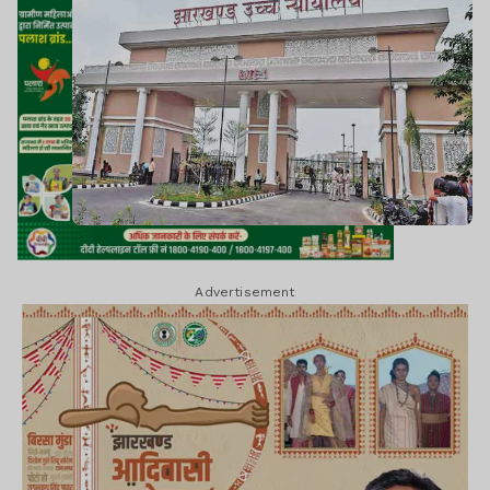
Advertisement