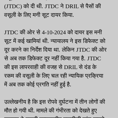
(JTDC) को दी थी. JTDC ने DRIL से पैसों की
वसूली के लिए मनी सूट दायर किया.
JTDC की ओर से 4-10-2024 को दायर इस मनी
सूट में कई खामियां थी. न्यायालय ने इस डिफेक्ट को
दूर करने का निर्देश दिया था. लेकिन JTDC की ओर
से अब तक डिफेक्ट दूर नहीं किया गया है. JTDC
की इस लापरवाही की वजह से DRIL से दंड के
रकम की वसूली के लिए चल रही न्यायिक प्रक्रिया
में अब तक कोई प्रगति नहीं हुई है.
उल्लेखनीय है कि इस रोपवे दुर्घटना में तीन लोगों की
मौत हो गयी थी. मामले की गंभीरता को देखते हुए