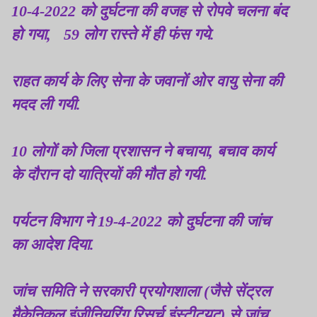
10-4-2022 को दुर्घटना की वजह से रोपवे चलना बंद
हो गया, 59 लोग रास्ते में ही फंस गये.
राहत कार्य के लिए सेना के जवानों ओर वायु सेना की
मदद ली गयी.
10 लोगों को जिला प्रशासन ने बचाया, बचाव कार्य
के दौरान दो यात्रियों की मौत हो गयी.
पर्यटन विभाग ने 19-4-2022 को दुर्घटना की जांच
का आदेश दिया.
जांच समिति ने सरकारी प्रयोगशाला (जैसे सेंट्रल
मैकेनिकल इंजीनियरिंग रिसर्च इंस्टीट्यूट) से जांच