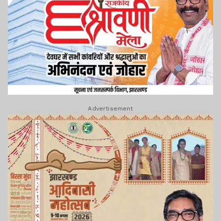
Advertisement