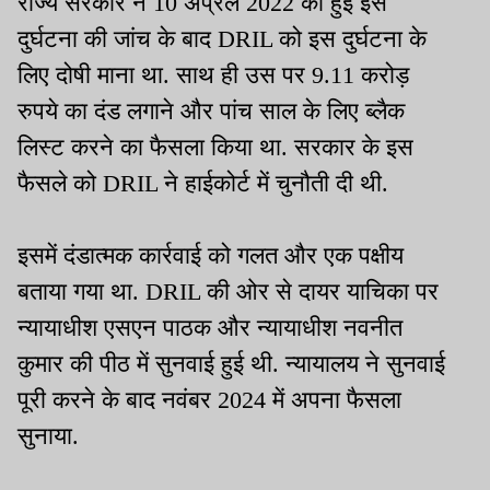
राज्य सरकार ने 10 अप्रैल 2022 को हुई इस
दुर्घटना की जांच के बाद DRIL को इस दुर्घटना के
लिए दोषी माना था. साथ ही उस पर 9.11 करोड़
रुपये का दंड लगाने और पांच साल के लिए ब्लैक
लिस्ट करने का फैसला किया था. सरकार के इस
फैसले को DRIL ने हाईकोर्ट में चुनौती दी थी.
इसमें दंडात्मक कार्रवाई को गलत और एक पक्षीय
बताया गया था. DRIL की ओर से दायर याचिका पर
न्यायाधीश एसएन पाठक और न्यायाधीश नवनीत
कुमार की पीठ में सुनवाई हुई थी. न्यायालय ने सुनवाई
पूरी करने के बाद नवंबर 2024 में अपना फैसला
सुनाया.