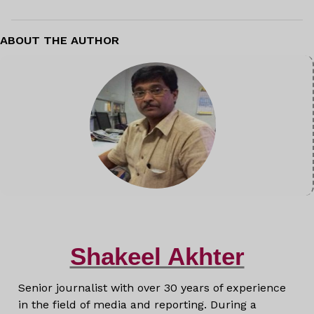
ABOUT THE AUTHOR
Shakeel Akhter
Senior journalist with over 30 years of experience
in the field of media and reporting. During a