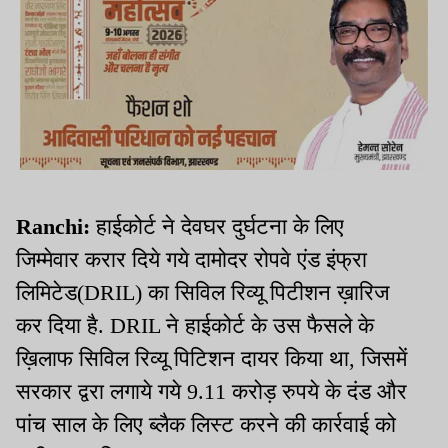
Ranchi:
हाईकोर्ट ने देवघर दुर्घटना के लिए
जिम्मेवार करार दिये गये दामोदर रोपवे एंड इंफ्रा
लिमिटेड(DRIL) का सिविल रिव्यू पिटीशन ख़ारिज
कर दिया है. DRIL ने हाईकोर्ट के उस फैसले के
ख़िलाफ सिविल रिव्यू पिटिशन दायर किया था, जिसमें
सरकार द्वरा लगाये गये 9.11 करोड़ रुपये के दंड और
पांच साल के लिए ब्लैक लिस्ट करने की कार्रवाई को