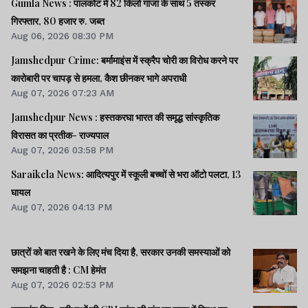
Gumla News : पालकोट में 82 किलो गांजा के साथ 5 तस्कर
गिरफ्तार, 80 हजार रु. जब्त
Aug 06, 2026 08:30 PM
Jamshedpur Crime: बर्मामाइंस में स्क्रैप चोरी का विरोध करने पर
कारोबारी पर चापड़ से हमला, कैश छीनकर भागे अपराधी
Aug 07, 2026 07:23 AM
Jamshedpur News : हस्तकरघा भारत की समृद्ध सांस्कृतिक
विरासत का प्रतीक- राज्यपाल
Aug 07, 2026 03:58 PM
Saraikela News: आदित्यपुर में स्कूली बच्चों से भरा ऑटो पलटा, 13
घायल
Aug 07, 2026 04:13 PM
छात्रों को बात रखने के लिए मंच दिया है, सरकार उनकी समस्याओं को
समझना चाहती है : CM हेमंत
Aug 07, 2026 02:53 PM