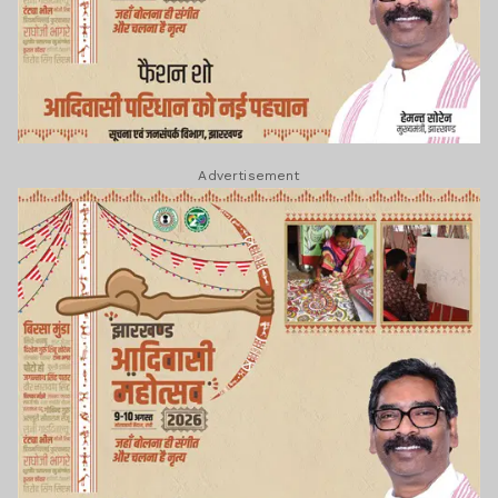
Advertisement