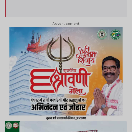
Advertisement