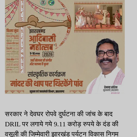
सरकार ने देवघर रोपवे दुर्घटना की जांच के बाद
DRIL पर लगाये गये 9.11 करोड़ रुपये के दंड की
वसूली की जिम्मेवारी झारखंड पर्यटन विकास निगम