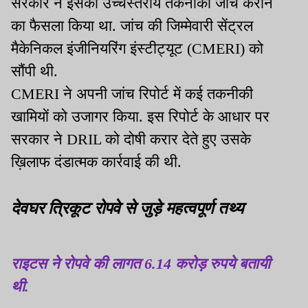
सरकार ने इसकी उच्चस्तरीय तकनीकी जांच कराने
का फैसला किया था. जांच की जिम्मेवारी सेंट्रल
मैकेनिकल इंजीनियरिंग इंस्टीट्यूट (CMERI) को
सौंपी थी.
CMERI ने अपनी जांच रिपोर्ट में कई तकनीकी
खामियों को उजागर किया. इस रिपोर्ट के आधार पर
सरकार ने DRIL को दोषी करार देते हुए उसके
ख़िलाफ दंडात्मक कार्रवाई की थी.
देवघर त्रिकूट रोपवे से जुड़े महत्वपूर्ण तथ्य
राइटस ने रोपवे की लागत 6.14 करोड़ रुपये बतायी
थी.