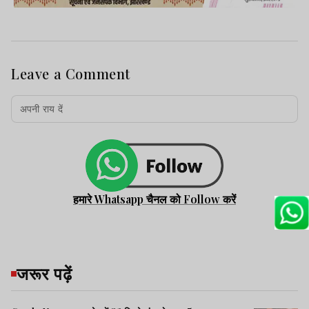
Leave a Comment
हमारे Whatsapp चैनल को Follow करें
जरूर पढ़ें