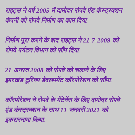
राइट्स ने वर्ष 2005 में दामोदर रोपवे एंड कंस्ट्रक्शन
कंपनी को रोपवे निर्माण का काम दिया.
निर्माण पूरा करने के बाद राइट्स ने 21-7-2009 को
रोपवे पर्यटन विभाग को सौंप दिया.
21 अगस्त 2008 को रोपवे को चलाने के लिए
झारखंड टूरिज्म डेवलपमेंट कॉरपोरेशन को सौंपा.
कॉरपोरेशन ने रोपवे के मेंटेनेंस के लिए दामोदर रोपवे
एंड कंस्ट्रक्शन के साथ 11 जनवरी 2021 को
इकरारनामा किया.