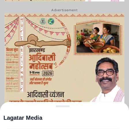
Advertisement
Lagatar Media