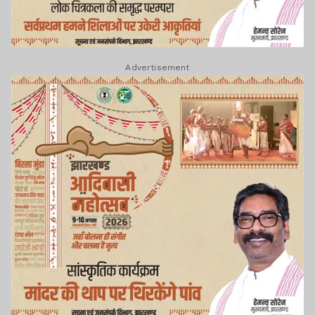
Advertisement