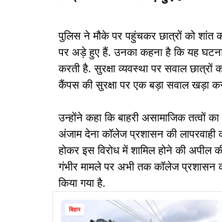
पुलिस ने मौके पर पहुंचकर छात्रों को शांत 
पर अड़े हुए हैं. उनका कहना है कि यह घटना
करती है. सुरक्षा व्यवस्था पर सवाल छात्रो
कैंपस की सुरक्षा पर एक बड़ा सवाल खड़ा कर
उन्होंने कहा कि बाहरी असामाजिक तत्वों क
अंजाम देना कॉलेज प्रशासन की लापरवाही को दर
होकर इस विरोध में शामिल होने की अपील की
गंभीर मामले पर अभी तक कॉलेज प्रशासन 
किया गया है.
बिहार