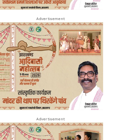
Advertisement
Advertisement