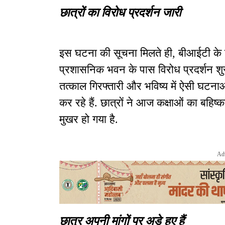
छात्रों का विरोध प्रदर्शन जारी
इस घटना की सूचना मिलते ही, बीआईटी के 
प्रशासनिक भवन के पास विरोध प्रदर्शन शुर
तत्काल गिरफ्तारी और भविष्य में ऐसी घटनाओं 
कर रहे हैं. छात्रों ने आज कक्षाओं का बहि
मुखर हो गया है.
Ad
छात्र अपनी मांगों पर अड़े हुए हैं