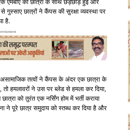
ां एक एमबीए की छात्रा के साथ छेड़छाड़ हुई और
गुस्साए छात्रों ने कैंपस की सुरक्षा व्यवस्था पर
या है.
vertisement
 असामाजिक तत्वों ने कैंपस के अंदर एक छात्रा के
, तो हमलावरों ने उस पर ब्लेड से हमला कर दिया,
त्रा को तुरंत एक नर्सिंग होम में भर्ती कराया
ने पूरे छात्र समुदाय को स्तब्ध कर दिया है और