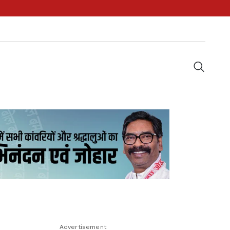
Advertisement