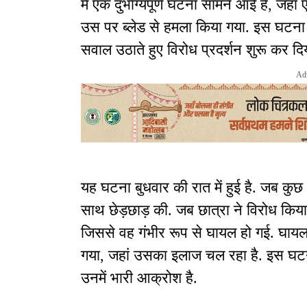
में एक दुर्भाग्यपूर्ण घटना सामने आई है, जह
उस पर ब्लेड से हमला किया गया. इस घटना से 
सवाल उठाते हुए विरोध प्रदर्शन शुरू कर दि
Ad
यह घटना बुधवार की रात में हुई है. जब कुछ
साथ छेड़छाड़ की. जब छात्रा ने विरोध किया
जिससे वह गंभीर रूप से घायल हो गई. घायल छा
गया, जहां उसका इलाज चल रहा है. इस घटना 
उनमें भारी आक्रोश है.