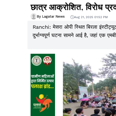
छात्र आक्रोशित, विरोध प्रद
By Lagatar News
Aug 21, 2025 01:52 PM
Ranchi: मेसरा ओपी स्थित बिरला इंस्टीट्यू
दुर्भाग्यपूर्ण घटना सामने आई है, जहां एक एमब