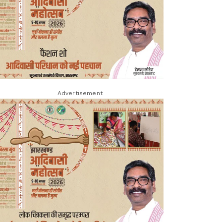
Advertisement