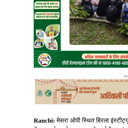
Ad
Ranchi:
मेसरा ओपी स्थित बिरला इंस्टीट्