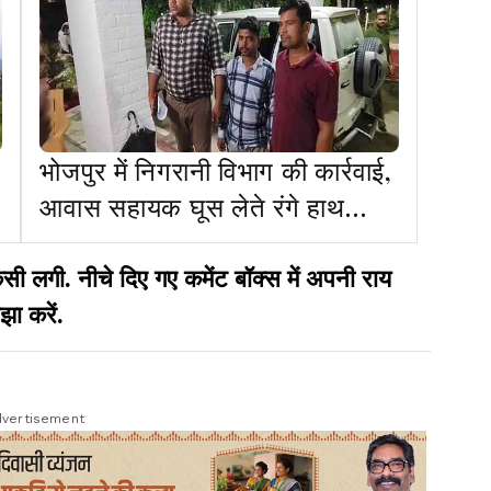
भोजपुर में निगरानी विभाग की कार्रवाई,
आवास सहायक घूस लेते रंगे हाथ
गिरफ्तार
गी. नीचे दिए गए कमेंट बॉक्स में अपनी राय
झा करें.
vertisement