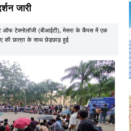
र्शन जारी
ट ऑफ टेक्नोलॉजी (बीआईटी), मेसरा के कैंपस में एक
ीए की छात्रा के साथ छेड़छाड़ हुई