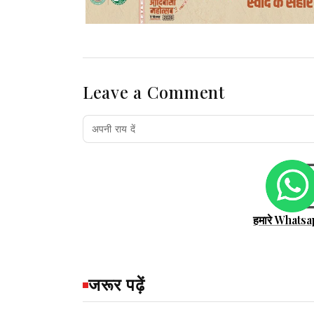
Leave a Comment
हमारे Whatsa
जरूर पढ़ें