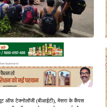
vertisement
यूट ऑफ टेक्नोलॉजी (बीआईटी), मेसरा के कैंपस