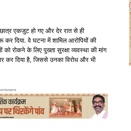
छात्र एकजुट हो गए और देर रात से ही
ू कर दिया. वे घटना में शामिल आरोपियों की
को रोकने के लिए पुख्ता सुरक्षा व्यवस्था की मांग
ष्कार कर दिया है, जिससे उनका विरोध और भी
vertisement