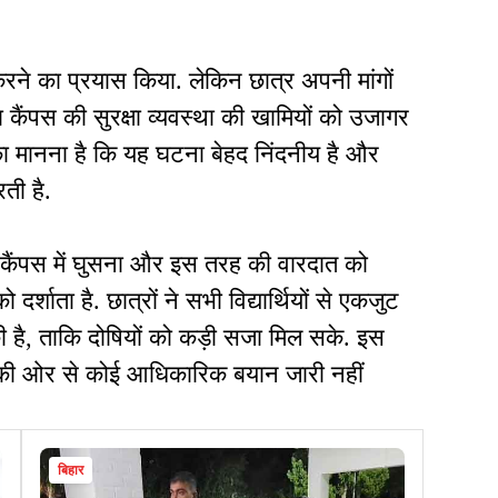
करने का प्रयास किया. लेकिन छात्र अपनी मांगों
 कैंपस की सुरक्षा व्यवस्था की खामियों को उजागर
ं का मानना है कि यह घटना बेहद निंदनीय है और
ती है.
ा कैंपस में घुसना और इस तरह की वारदात को
्शाता है. छात्रों ने सभी विद्यार्थियों से एकजुट
 है, ताकि दोषियों को कड़ी सजा मिल सके. इस
की ओर से कोई आधिकारिक बयान जारी नहीं
बिहार