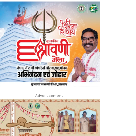
Advertisement