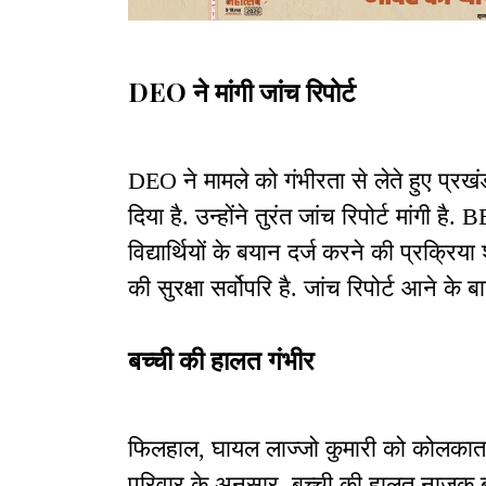
DEO ने मांगी जांच रिपोर्ट
DEO ने मामले को गंभीरता से लेते हुए प्र
दिया है. उन्होंने तुरंत जांच रिपोर्ट मांगी है
विद्यार्थियों के बयान दर्ज करने की प्रक्रिया
की सुरक्षा सर्वोपरि है. जांच रिपोर्ट आने के 
बच्ची की हालत गंभीर
फिलहाल, घायल लाज्जो कुमारी को कोलकाता क
परिवार के अनुसार, बच्ची की हालत नाजुक 