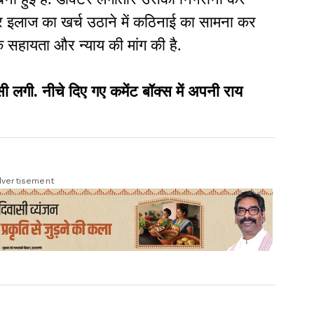
और इलाज का खर्च उठाने में कठिनाई का सामना कर
क सहायता और न्याय की मांग की है.
ी. नीचे दिए गए कमेंट बॉक्स में अपनी राय
vertisement