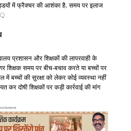
यों में फ्रैक्चर की आशंका है. समय पर इलाज
.़
ोप
्यालय प्रशासन और शिक्षकों की लापरवाही के
गर शिक्षक समय पर बीच-बचाव करते या बच्चों पर
 में बच्चों की सुरक्षा को लेकर कोई व्यवस्था नहीं
 कर दोषी शिक्षकों पर कड़ी कार्रवाई की मांग
vertisement