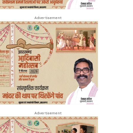
Advertisement
Advertisement