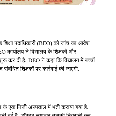
खंड शिक्षा पदाधिकारी (BEO) को जांच का आदेश
. BEO कार्यालय ने विद्यालय के शिक्षकों और
 शुरू कर दी है. DEO ने कहा कि विद्यालय में बच्चों
बाद संबंधित शिक्षकों पर कार्रवाई की जाएगी.
े एक निजी अस्पताल में भर्ती कराया गया है.
बनी हुई है. डॉक्टर लगातार उसकी निगरानी कर