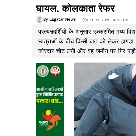
घायल, कोलकाता रेफर
By Lagatar News
Oct 09, 2025 06:20 PM
प्रत्यक्षदर्शियों के अनुसार उत्क्रमित मध्य विद
छात्राओं के बीच किसी बात को लेकर झगड़ा हो
जोरदार चोट लगी और वह जमीन पर गिर पड़ी