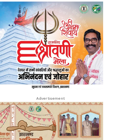
Advertisement