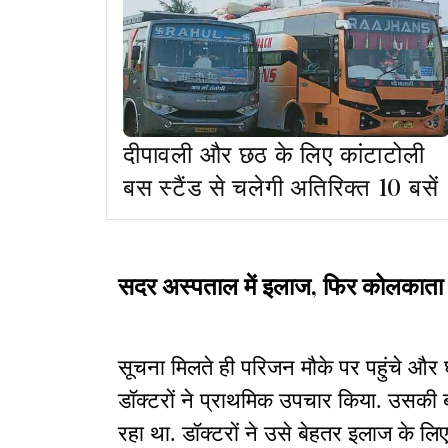
दीपावली और छठ के लिए कांटाटोली
बस स्टैंड से चलेगी अतिरिक्त 10 बसें
सदर अस्पताल में इलाज, फिर कोलकाता
सूचना मिलते ही परिजन मौके पर पहुंचे और
डॉक्टरों ने प्राथमिक उपचार किया. उसकी ब
रहा था. डॉक्टरों ने उसे बेहतर इलाज के लि