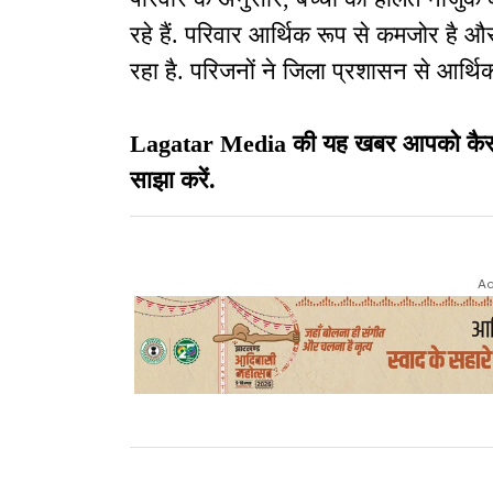
रहे हैं. परिवार आर्थिक रूप से कमजोर है 
रहा है. परिजनों ने जिला प्रशासन से आर्थि
Lagatar Media की यह खबर आपको कैसी लग
साझा करें.
Ad