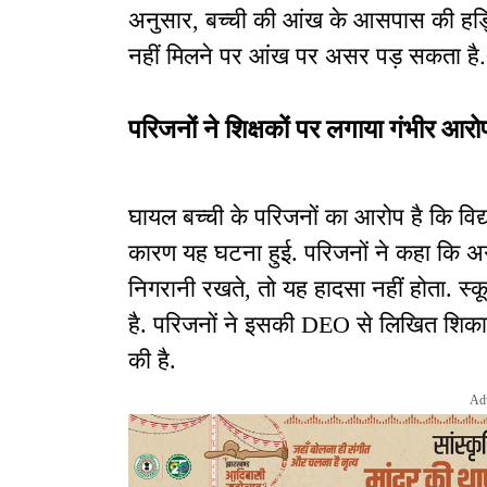
अनुसार, बच्ची की आंख के आसपास की हड्डि
नहीं मिलने पर आंख पर असर पड़ सकता है
परिजनों ने शिक्षकों पर लगाया गंभीर आर
घायल बच्ची के परिजनों का आरोप है कि विद
कारण यह घटना हुई. परिजनों ने कहा कि अ
निगरानी रखते, तो यह हादसा नहीं होता. स्कूल
है. परिजनों ने इसकी DEO से लिखित शिकायत
की है.
Ad