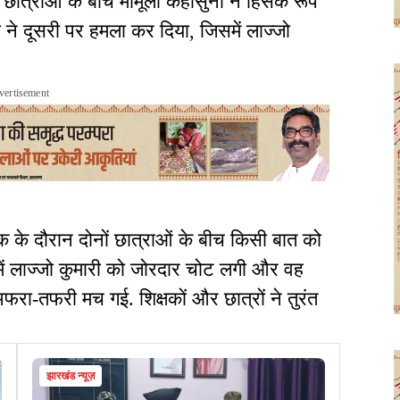
ात्राओं के बीच मामूली कहासुनी ने हिंसक रूप
 ने दूसरी पर हमला कर दिया, जिसमें लाज्जो
vertisement
ब्रेक के दौरान दोनों छात्राओं के बीच किसी बात को
 में लाज्जो कुमारी को जोरदार चोट लगी और वह
अफरा-तफरी मच गई. शिक्षकों और छात्रों ने तुरंत
झारखंड न्यूज़