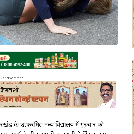
vertisement
खंड के उत्क्रमित मध्य विद्यालय में गुरुवार को