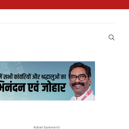
Advertisement