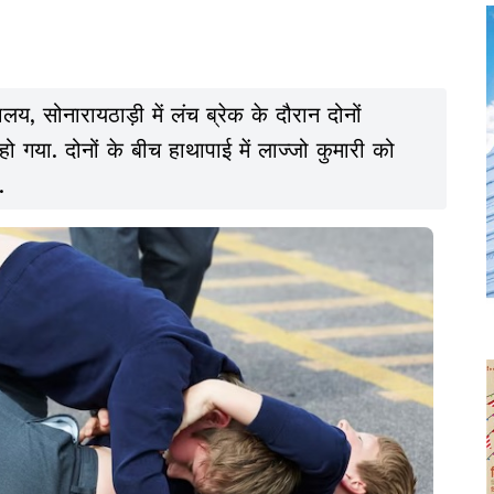
्यालय, सोनारायठाड़ी में लंच ब्रेक के दौरान दोनों
 गया. दोनों के बीच हाथापाई में लाज्जो कुमारी को
.