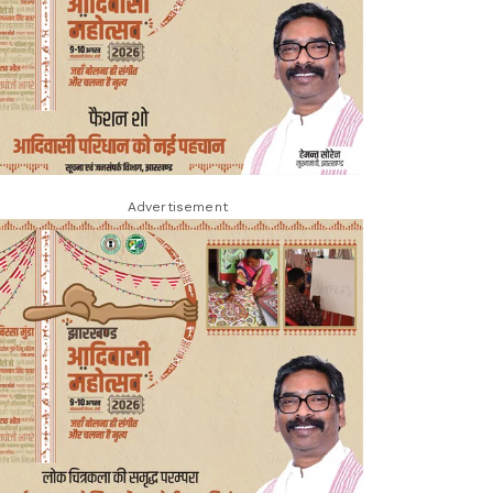
Advertisement