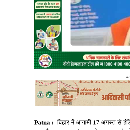
Ad
Patna :
बिहार में आगामी 17 अगस्त से इं