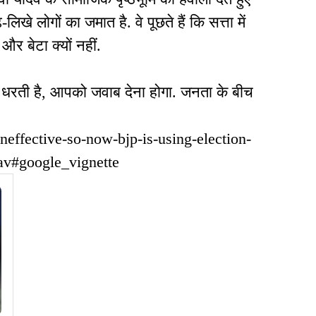
खे लोगों का जमात है. वे पूछते हैं कि सत्ता में
और बेटा क्यों नहीं.
ी धरती है, आपको जवाब देना होगा. जनता के बीच
ineffective-so-now-bjp-is-using-election-
av#google_vignette