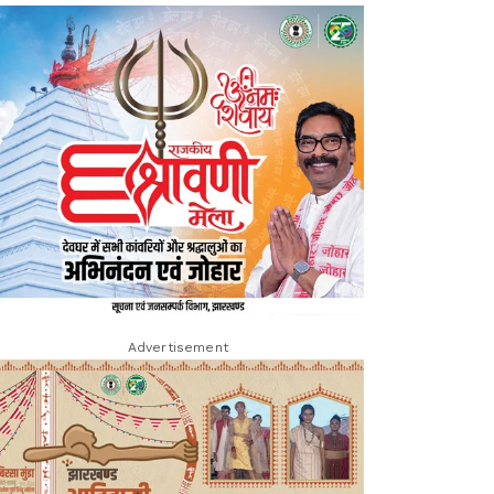
Advertisement