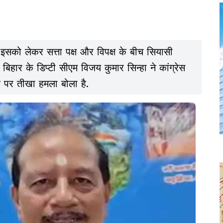
 इसको लेकर सत्ता पक्ष और विपक्ष के बीच सियासी
िहार के डिप्टी सीएम विजय कुमार सिन्हा ने कांग्रेस
व पर तीखा हमला बोला है.