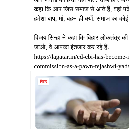
कहा कि आप जिस समाज से आते हैं, वहां पढ़े-लि
हमेशा बाप, मां, बहन ही क्यों. समाज का कोई 
विजय सिन्हा ने कहा कि बिहार लोकतंत्र क
जाओ, वे आपका इंतजार कर रहे हैं.
https://lagatar.in/ed-cbi-has-become-
commission-as-a-pawn-tejashwi-yad
बिहार