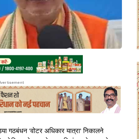
vertisement
डिया गठबंधन 'वोटर अधिकार यात्रा' निकालने