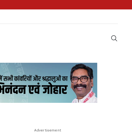
Advertisement