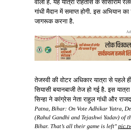
वाला है. यह यात्रा रोहतास के सासाराम रेल
गांधी मैदान में समाप्त होगी. इस अभियान का 
जागरूक करना है.
Ad
तेजस्वी की वोटर अधिकार यात्रा से पहले ही
सियासी बयानबाजी तेज हो गई है. इस यात्रा
सिन्हा ने कांग्रेस नेता राहुल गांधी और रा
Patna, Bihar: On Vote Adhikar Yatra, D
(Rahul Gandhi and Tejashwi Yadav) of th
Bihar. That’s all their game is left"
pic.t