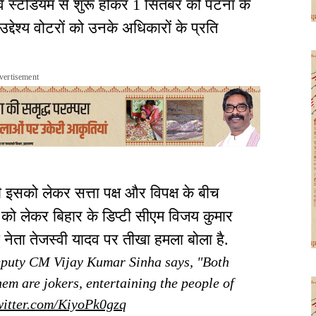
वे स्टेडियम से शुरू होकर 1 सितंबर को पटना के
उद्देश्य वोटरों को उनके अधिकारों के प्रति
vertisement
 इसको लेकर सत्ता पक्ष और विपक्ष के बीच
 को लेकर बिहार के डिप्टी सीएम विजय कुमार
जद नेता तेजस्वी यादव पर तीखा हमला बोला है.
eputy CM Vijay Kumar Sinha says, "Both
em are jokers, entertaining the people of
witter.com/KiyoPk0gzq