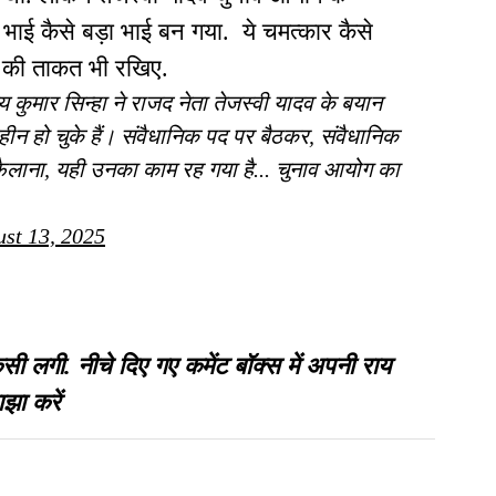
टा भाई कैसे बड़ा भाई बन गया. ये चमत्कार कैसे
ने की ताकत भी रखिए.
य कुमार सिन्हा ने राजद नेता तेजस्वी यादव के बयान
विहीन हो चुके हैं। संवैधानिक पद पर बैठकर, संवैधानिक
ैलाना, यही उनका काम रह गया है... चुनाव आयोग का
st 13, 2025
गी. नीचे दिए गए कमेंट बॉक्स में अपनी राय
झा करें