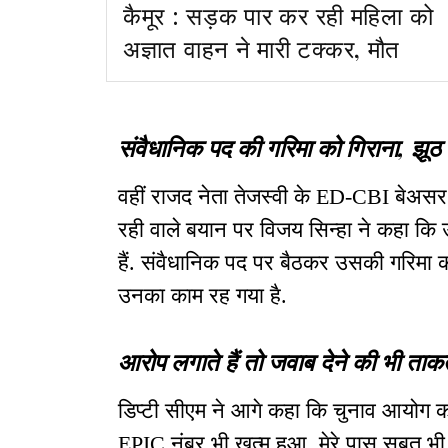
कैमूर : सड़क पार कर रही महिला को
अज्ञात वाहन ने मारी टक्कर, मौत
संवैधानिक पद की गरिमा को गिराना, झू
वहीं राजद नेता तेजस्वी के ED-CBI बेअस
रही वाले बयान पर विजय सिन्हा ने कहा कि उन
हैं. संवैधानिक पद पर बैठकर उसकी गरिमा 
उनका काम रह गया है.
आरोप लगाते हैं तो जवाब देने की भी त
डिप्टी सीएम ने आगे कहा कि चुनाव आयोग का
EPIC नंबर भी खत्म हुआ. मेरे पास सबूत भी