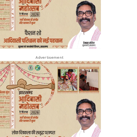
Advertisement