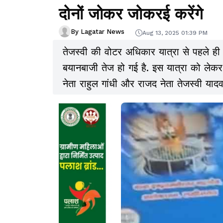
दोनों जोकर जोकरई करेंगे
By Lagatar News
Aug 13, 2025 01:39 PM
तेजस्वी की वोटर अधिकार यात्रा से पहले ही
बयानबाजी तेज हो गई है. इस यात्रा को लेकर ब
नेता राहुल गांधी और राजद नेता तेजस्वी याद