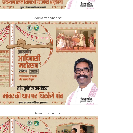
Advertisement
Advertisement