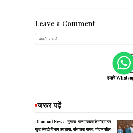
Leave a Comment
हमारे Whatsa
जरूर पढ़ें
Dhanbad News : गुटखा-पान मसाला के गोदाम पर
फूड सेफ्टी विभाग का छापा, संचालक गायब, गोदाम सील