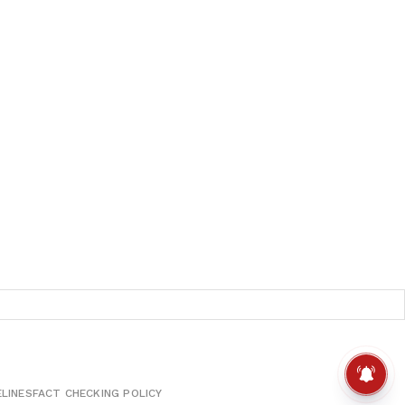
ELINES
FACT CHECKING POLICY