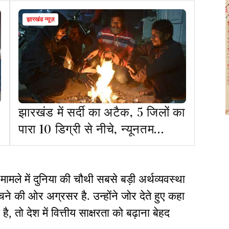
झारखंड न्यूज़
झारखंड में सर्दी का अटैक, 5 जिलों का
पारा 10 डिग्री से नीचे, न्यूनतम
तापमान पहुंचा 5.9°C
ले में दुनिया की चौथी सबसे बड़ी अर्थव्यवस्था
ुंचने की ओर अग्रसर है. उन्होंने जोर देते हुए कहा
, तो देश में वित्तीय साक्षरता को बढ़ाना बेहद