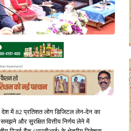
vertisement
ं देश में 82 प्रतिशत लोग डिजिटल लेन-देन का
झने और सुरक्षित वित्तीय निर्णय लेने में