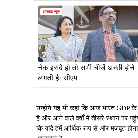
झारखंड न्यूज़
नेक इरादे हो तो सभी चीजें अच्छी होने
लगती हैः सीएम
उन्होंने यह भी कहा कि आज भारत GDP के माम
है और आने वाले वर्षों में तीसरे स्थान पर पह
कि यदि हमें आर्थिक रूप से और मजबूत होना है