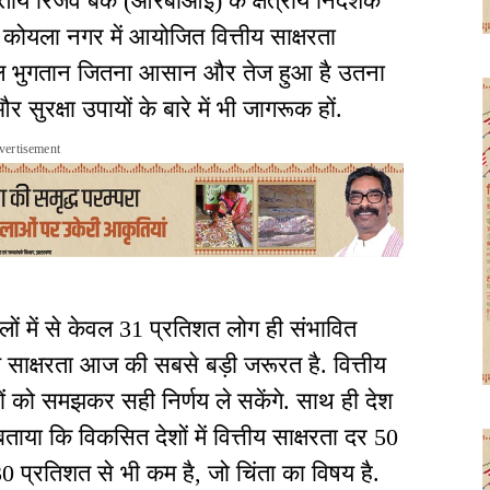
तीय रिजर्व बैंक (आरबीआई) के क्षेत्रीय निदेशक
वह कोयला नगर में आयोजित वित्तीय साक्षरता
िजिटल भुगतान जितना आसान और तेज हुआ है उतना
सुरक्षा उपायों के बारे में भी जागरूक हों.
vertisement
लों में से केवल 31 प्रतिशत लोग ही संभावित
तीय साक्षरता आज की सबसे बड़ी जरूरत है. वित्तीय
रों को समझकर सही निर्णय ले सकेंगे. साथ ही देश
 बताया कि विकसित देशों में वित्तीय साक्षरता दर 50
0 प्रतिशत से भी कम है, जो चिंता का विषय है.