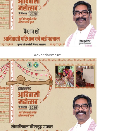
Advertisement