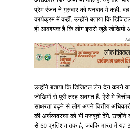
अधिकतर लोग अभी भी पीछे हैं. यह बातें भार
प्रेम रंजन ने गुरुवार को धनबाद में कहीं. 
कार्यक्रम में कहीं. उन्होंने बताया कि ड
ही आवश्यक है कि लोग इससे जुड़े जोखिमों और 
Ad
उन्होंने बताया कि डिजिटल लेन-देन करने वा
जोखिमों से पूरी तरह अवगत हैं. ऐसे में वित्
साक्षरता बढ़ने से लोग अपने वित्तीय अधिका
की अर्थव्यवस्था को भी मजबूती देंगे. उन्होंने
से 60 प्रतिशत तक है, जबकि भारत में यह 3