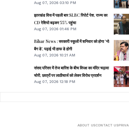
Aug 07, 2026 03:10 PM
झारखंड विस में पहली बार SLBC रिपोर्ट पेश, राज्य का
CD रेशियो बढ़कर 55% पहुंचा
Aug 07, 2026 01:46 PM
Bihar News : सरकारी स्कूलों में शनिवार को होगा 'नो
बैग डे', पढ़ाई भी हाफ डे होगी
Aug 07, 2026 10:21 AM
संसद परिसर में तेज बारिश के बीच विपक्ष का मंदिर चढ़ावा
चोरी, छात्रों पर लाठीचार्ज को लेकर विरोध प्रदर्शन
Aug 07, 2026 12:18 PM
ABOUT US
CONTACT US
PRIVA