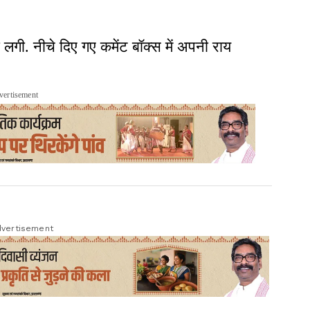
. नीचे दिए गए कमेंट बॉक्स में अपनी राय
vertisement
vertisement