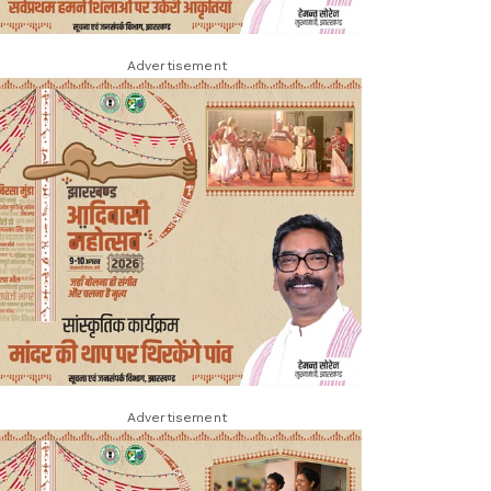
Advertisement
Advertisement