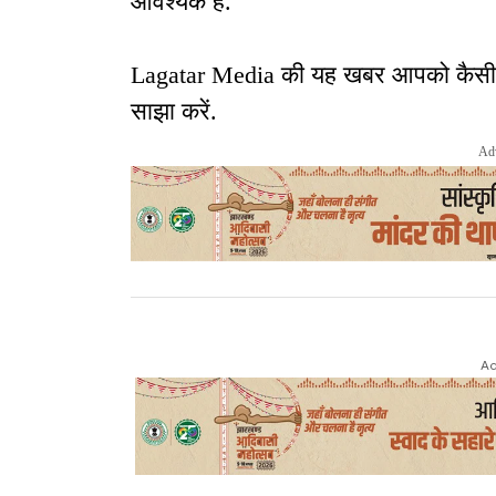
आवश्यक है.
Lagatar Media की यह खबर आपको कैसी लगी
साझा करें.
Ad
Ad