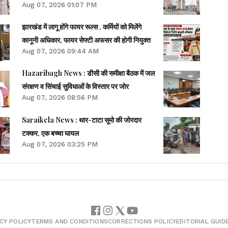
Aug 07, 2026 01:07 PM
झारखंड में लागू होंगे फायर रूल्स , कर्मियों को मिलेंगे
कानूनी अधिकार, फायर सेफ्टी अफसर की होगी नियुक्त
Aug 07, 2026 09:44 AM
Hazaribagh News : डीसी की समीक्षा बैठक में जल
संरक्षण व सिंचाई सुविधाओं के विस्तार पर जोर
Aug 07, 2026 08:56 PM
Saraikela News : थार-टाटा सूमो की जोरदार
टक्कर, एक बच्चा घायल
Aug 07, 2026 03:25 PM
CY POLICY
TERMS AND CONDITIONS
CORRECTIONS POLICY
EDITORIAL GUID