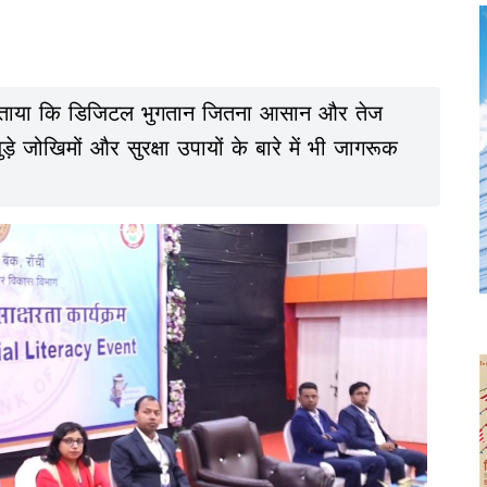
ने बताया कि डिजिटल भुगतान जितना आसान और तेज
 जोखिमों और सुरक्षा उपायों के बारे में भी जागरूक