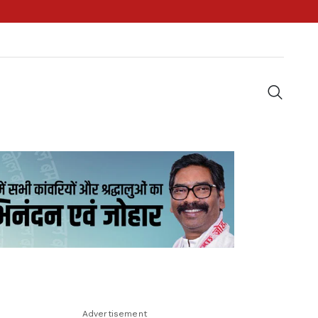
Advertisement