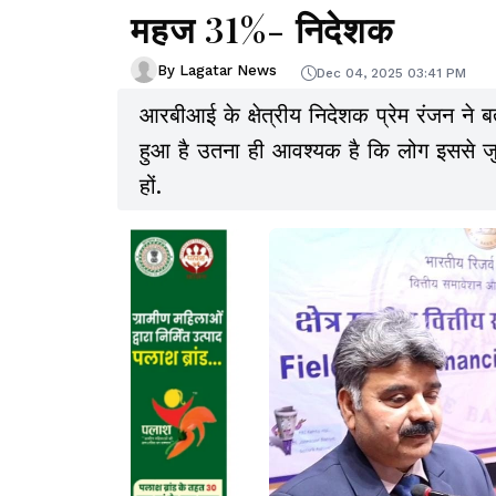
महज 31%- निदेशक
By Lagatar News
Dec 04, 2025 03:41 PM
आरबीआई के क्षेत्रीय निदेशक प्रेम रंजन 
हुआ है उतना ही आवश्यक है कि लोग इससे जुड़े
हों.