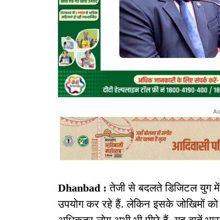
Ad
Dhanbad :
तेजी से बदलते डिजिटल युग मे
उपयोग कर रहे हैं. लेकिन इसके जोखिमों को सम