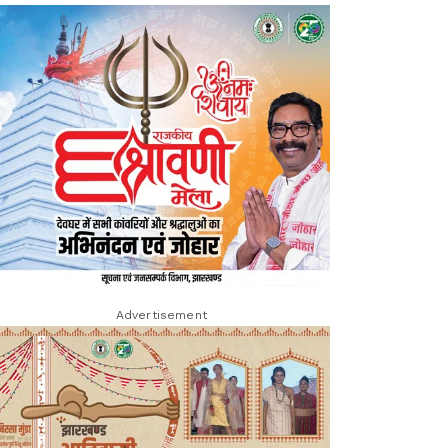
Advertisement