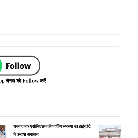
pp चैनल को Follow करें
धनबाद बार एसोसिएशन की पार्किंग समस्या का हाईकोर्ट
ने कराया समाधान