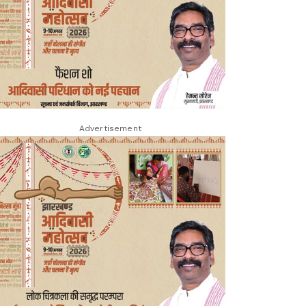
Advertisement