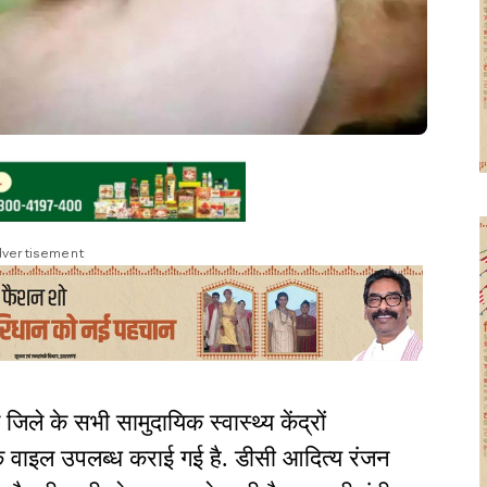
vertisement
े के सभी सामुदायिक स्वास्थ्य केंद्रों
्नेक वाइल उपलब्ध कराई गई है. डीसी आदित्य रंजन