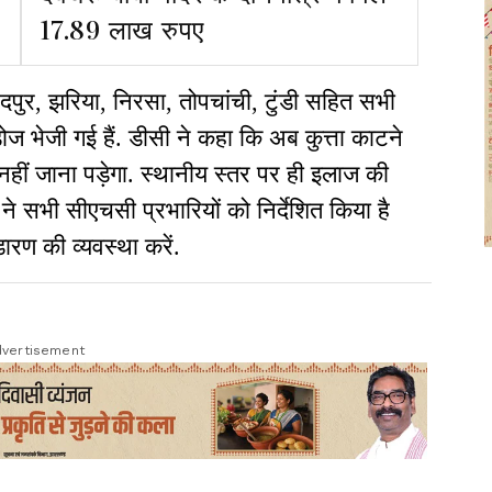
17.89 लाख रुपए
ंदपुर, झरिया, निरसा, तोपचांची, टुंडी सहित सभी
 भेजी गई हैं. डीसी ने कहा कि अब कुत्ता काटने
र नहीं जाना पड़ेगा. स्थानीय स्तर पर ही इलाज की
ने सभी सीएचसी प्रभारियों को निर्देशित किया है
डारण की व्यवस्था करें.
vertisement