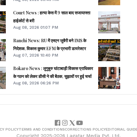
Court News : हत्या केस में 9 साल बाद सजायाफ्ता
हाईकोर्ट से बरी
Aug 08, 2026 01:07 PM
Ranchi News: RU में एमएन जुबैरी बने IMS के
निदेशक, विकास कुमार EFM के प्रभारी डायरेक्टर
Aug 07, 2026 10:40 PM
Bokaro News : लुगुबुरु घांटाबाड़ी विकास प्राधिकार
के गठन को लेकर डीसी ने की बैठक, सुझावों पर हुई चर्चा
Aug 08, 2026 06:26 PM
CY POLICY
TERMS AND CONDITIONS
CORRECTIONS POLICY
EDITORIAL GUID
Copyright
2025-2026
Lagatar Media Pvt. Ltd.