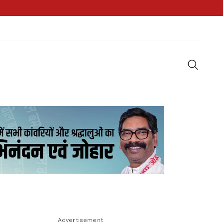
Advertisement