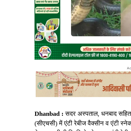
Ad
Dhanbad :
सदर अस्पताल, धनबाद सहित जिल
(सीएचसी) में एंटी रेबीज वैक्सीन व एंटी स