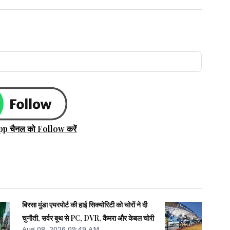
pp चैनल को Follow करें
बिरसा मुंडा एयरपोर्ट की हाई सिक्योरिटी को चोरों ने दी
चुनौती, सर्वर बूथ से PC, DVR, कैमरा और केबल चोरी
Aug 08, 2026 09:49 AM