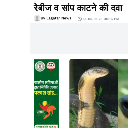
रेबीज व सांप काटने की दवा
By Lagatar News
Jul 05, 2025 06:16 PM