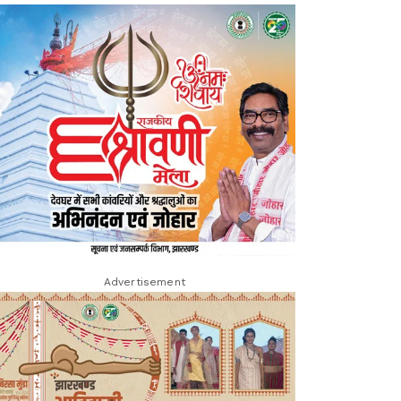
Advertisement