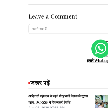
Leave a Comment
हमारे Whatsa
जरूर पढ़ें
आदिवासी महोत्सव से पहले मोरहाबादी मैदान की सुरक्षा
जांच, DC-SSP ने दिए जरूरी निर्देश
Aug 08, 2026 07:56 PM