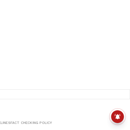
ELINES
FACT CHECKING POLICY