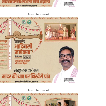
Advertisement
Advertisement