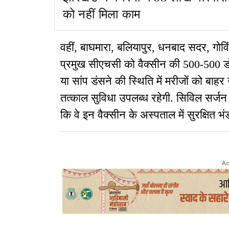
को नहीं मिला काम
वहीं, बाघमारा, बलियापुर, धनबाद सदर, गोवि
प्रमुख सीएचसी को वैक्सीन की 500-500 डोज
या सांप डंसने की स्थिति में मरीजों को बाह
तत्काल सुविधा उपलब्ध रहेगी. सिविल सर्जन 
कि वे इन वैक्सीन के अस्पताल में सुरक्षित भं
Ad