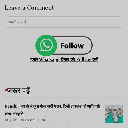
Leave a Comment
हमारे Whatsapp चैनल को Follow करें
जरूर पढ़ें
Ranchi : नगाड़ों से गूंजा मोरहाबादी मैदान, दिखी झारखंड की आदिवासी
कला-संस्कृति
Aug 09, 2026 06:31 PM