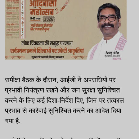
समीक्षा बैठक के दौरान, आईजी ने अपराधियों पर
प्रभावी नियंत्रण रखने और जन सुरक्षा सुनिश्चित
करने के लिए कई दिशा-निर्देश दिए, जिन पर तत्काल
प्रभाव से कार्रवाई सुनिश्चित करने का आदेश दिया
गया है.