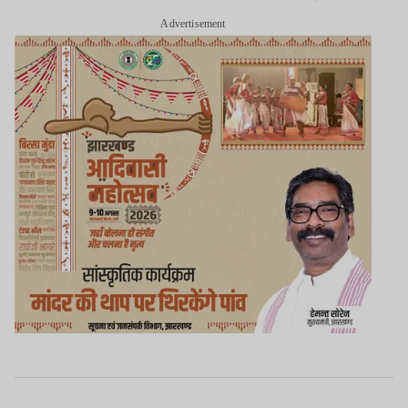
Advertisement