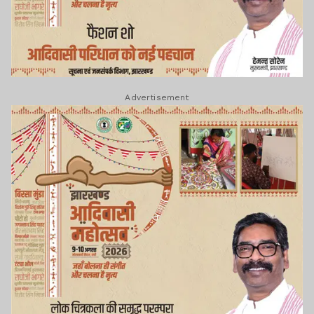
Advertisement