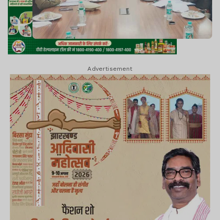
Advertisement