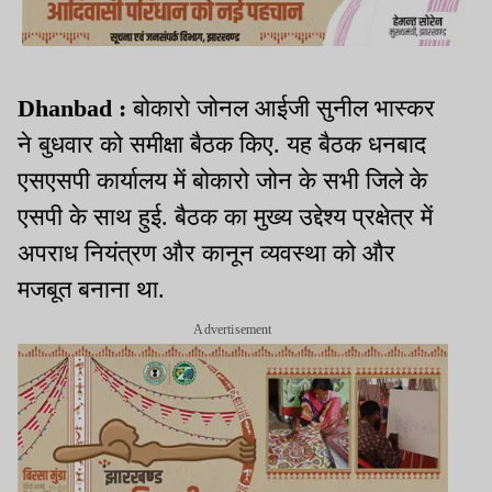
Dhanbad :
बोकारो जोनल आईजी सुनील भास्कर
ने बुधवार को समीक्षा बैठक किए. यह बैठक धनबाद
एसएसपी कार्यालय में बोकारो जोन के सभी जिले के
एसपी के साथ हुई. बैठक का मुख्य उद्देश्य प्रक्षेत्र में
अपराध नियंत्रण और कानून व्यवस्था को और
मजबूत बनाना था.
Advertisement