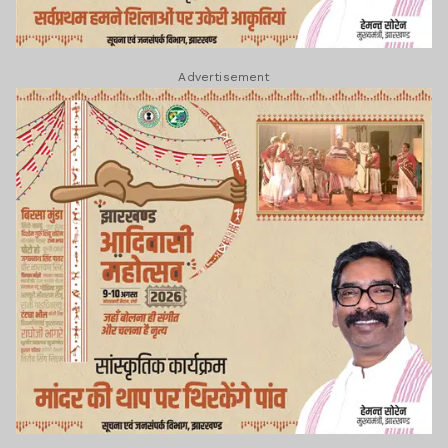
Advertisement