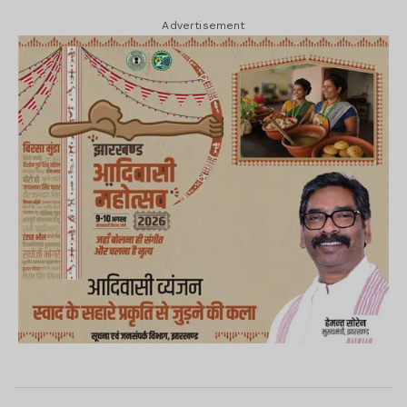
Advertisement