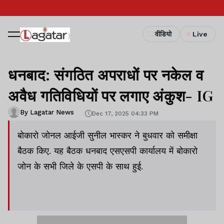
वीडियो
Live
धनबाद: संगठित अपराधों पर नकेल व
अवैध गतिविधियों पर लगाए अंकुश- IG
By Lagatar News
Dec 17, 2025 04:33 PM
बोकारो जोनल आईजी सुनील भास्कर ने बुधवार को समीक्षा
बैठक किए. यह बैठक धनबाद एसएसपी कार्यालय में बोकारो
जोन के सभी जिले के एसपी के साथ हुई.