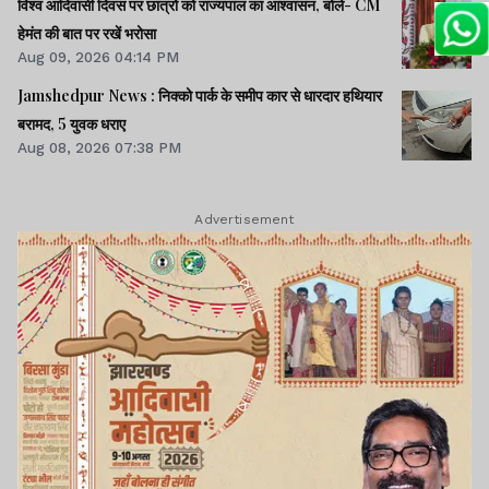
विश्व आदिवासी दिवस पर छात्रों को राज्यपाल का आश्वासन, बोले- CM
हेमंत की बात पर रखें भरोसा
Aug 09, 2026 04:14 PM
Jamshedpur News : निक्को पार्क के समीप कार से धारदार हथियार
बरामद, 5 युवक धराए
Aug 08, 2026 07:38 PM
Advertisement