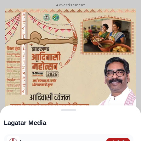
Advertisement
Lagatar Media