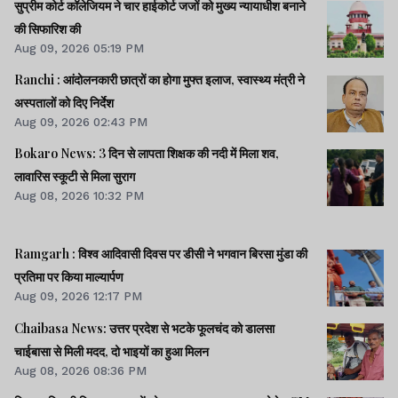
सुप्रीम कोर्ट कॉलेजियम ने चार हाईकोर्ट जजों को मुख्य न्यायाधीश बनाने
की सिफारिश की
Aug 09, 2026 05:19 PM
Ranchi : आंदोलनकारी छात्रों का होगा मुफ्त इलाज, स्वास्थ्य मंत्री ने
अस्पतालों को दिए निर्देश
Aug 09, 2026 02:43 PM
Bokaro News: 3 दिन से लापता शिक्षक की नदी में मिला शव,
लावारिस स्कूटी से मिला सुराग
Aug 08, 2026 10:32 PM
Ramgarh : विश्व आदिवासी दिवस पर डीसी ने भगवान बिरसा मुंडा की
प्रतिमा पर किया माल्यार्पण
Aug 09, 2026 12:17 PM
Chaibasa News: उत्तर प्रदेश से भटके फूलचंद को डालसा
चाईबासा से मिली मदद, दो भाइयों का हुआ मिलन
Aug 08, 2026 08:36 PM