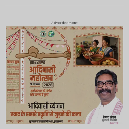
Advertisement