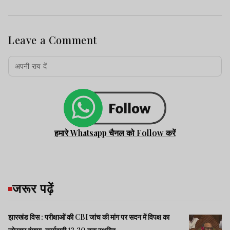
Leave a Comment
हमारे Whatsapp चैनल को Follow करें
जरूर पढ़ें
झारखंड विस : परीक्षाओं की CBI जांच की मांग पर सदन में विपक्ष का