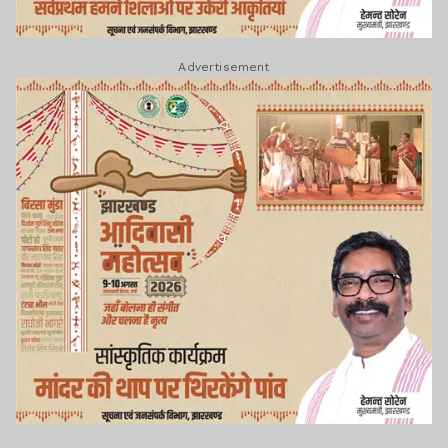
Advertisement