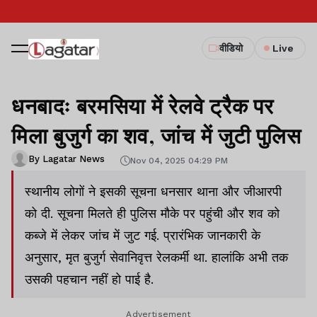
वीडियो
Live
धनबादः बरमसिया में रेलवे ट्रैक पर
मिला बुजुर्ग का शव, जांच में जुटी पुलिस
By Lagatar News
Nov 04, 2025 04:29 PM
स्थानीय लोगों ने इसकी सूचना धनसार थाना और जीआरपी
को दी. सूचना मिलते ही पुलिस मौके पर पहुंची और शव को
कब्जे में लेकर जांच में जुट गई. प्रारंभिक जानकारी के
अनुसार, मृत बुजुर्ग सेवानिवृत्त रेलकर्मी था. हालांकि अभी तक
उसकी पहचान नहीं हो पाई है.
Advertisement