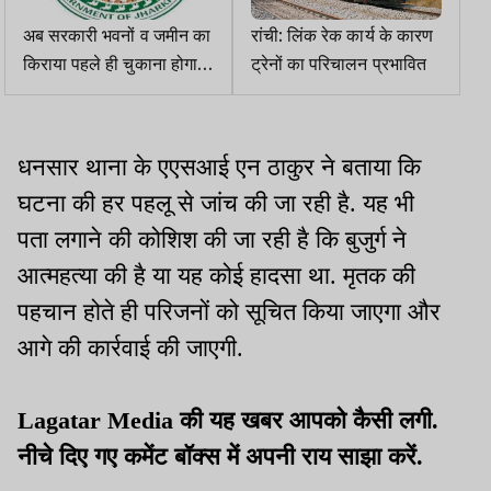
अब सरकारी भवनों व जमीन का
रांची: लिंक रेक कार्य के कारण
किराया पहले ही चुकाना होगा,
ट्रेनों का परिचालन प्रभावित
नए वित्तीय नियम में है प्रावधान,
मसौदा तैयार
धनसार थाना के एएसआई एन ठाकुर ने बताया कि
घटना की हर पहलू से जांच की जा रही है. यह भी
पता लगाने की कोशिश की जा रही है कि बुजुर्ग ने
आत्महत्या की है या यह कोई हादसा था. मृतक की
पहचान होते ही परिजनों को सूचित किया जाएगा और
आगे की कार्रवाई की जाएगी.
Lagatar Media की यह खबर आपको कैसी लगी.
नीचे दिए गए कमेंट बॉक्स में अपनी राय साझा करें.