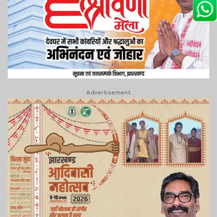
Advertisement