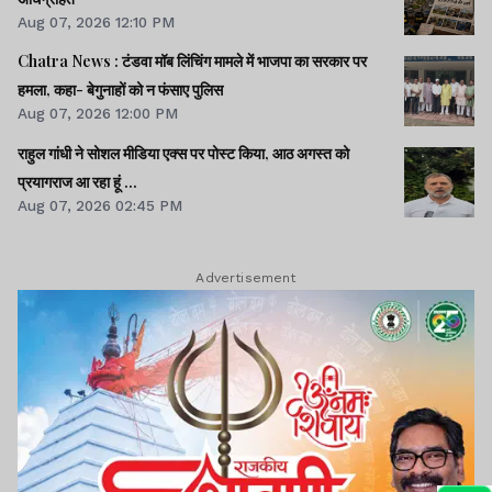
Aug 07, 2026 12:10 PM
Chatra News : टंडवा मॉब लिंचिंग मामले में भाजपा का सरकार पर
हमला, कहा- बेगुनाहों को न फंसाए पुलिस
Aug 07, 2026 12:00 PM
राहुल गांधी ने सोशल मीडिया एक्स पर पोस्ट किया, आठ अगस्त को
प्रयागराज आ रहा हूं ...
Aug 07, 2026 02:45 PM
Advertisement