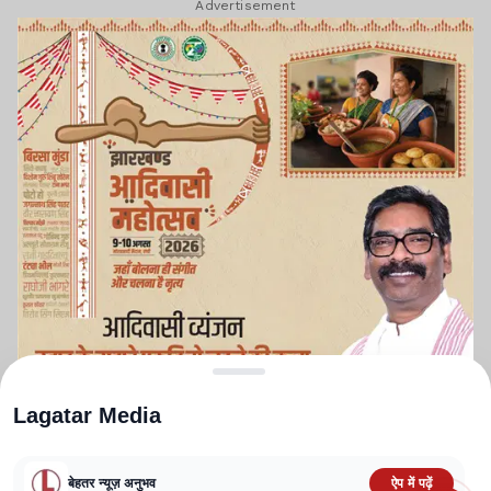
Advertisement
Lagatar Media
बेहतर न्यूज़ अनुभव
ऐप में पढ़ें