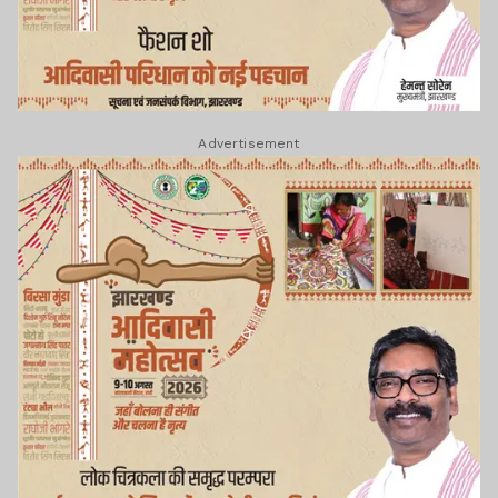
Advertisement