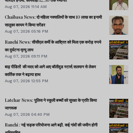
जोरदार हंगामा, कार्यवाही 12.30 तक स्थगित
Aug 07, 2026 11:14 AM
Chaibasa News: दो महिला नक्सलियों के साथ 10 लाख का इनामी
सालुका कायम ने किया सरेंडर
Aug 07, 2026 05:16 PM
Ranchi News: सीसीएल कर्मी के आश्रित को मिला एक करोड़ रुपये
का दुर्घटना मृत्यु लाभ
Aug 07, 2026 09:11 PM
बाढ़ पीडितों की मदद को आगे आए बॉलीवुड स्टार्स,सलमान से लेकर
कार्तिक तक ने बढ़ाया हाथ
Aug 07, 2026 12:55 PM
Latehar News: पुलिस ने स्कूली बच्चों को सुरक्षा के प्रति किया
जागरूक
Aug 07, 2026 04:40 PM
Ranchi : नई सड़क परियोजना आगे बढ़ी, कई गांवों की जमीन होगी
अधिग्रहित