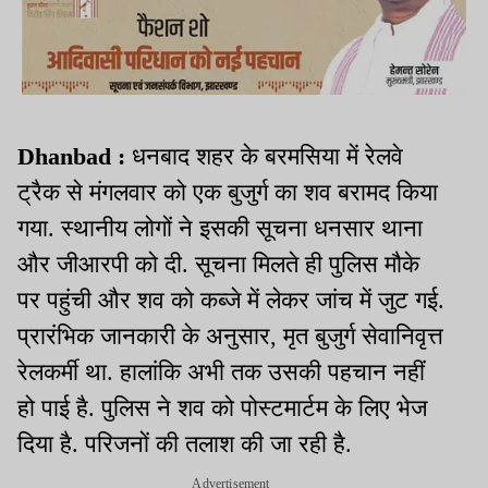
Dhanbad :
धनबाद शहर के बरमसिया में रेलवे
ट्रैक से मंगलवार को एक बुजुर्ग का शव बरामद किया
गया. स्थानीय लोगों ने इसकी सूचना धनसार थाना
और जीआरपी को दी. सूचना मिलते ही पुलिस मौके
पर पहुंची और शव को कब्जे में लेकर जांच में जुट गई.
प्रारंभिक जानकारी के अनुसार, मृत बुजुर्ग सेवानिवृत्त
रेलकर्मी था. हालांकि अभी तक उसकी पहचान नहीं
हो पाई है. पुलिस ने शव को पोस्टमार्टम के लिए भेज
दिया है. परिजनों की तलाश की जा रही है.
Advertisement