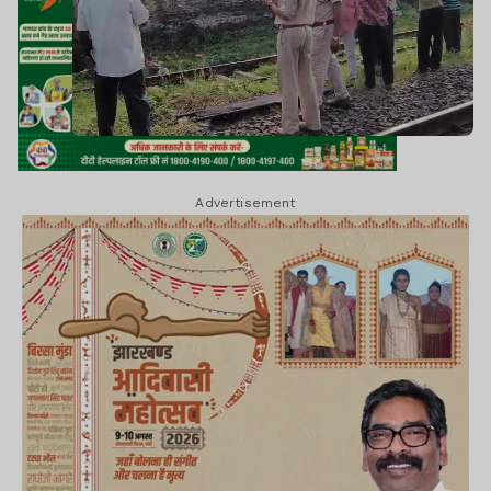
Advertisement