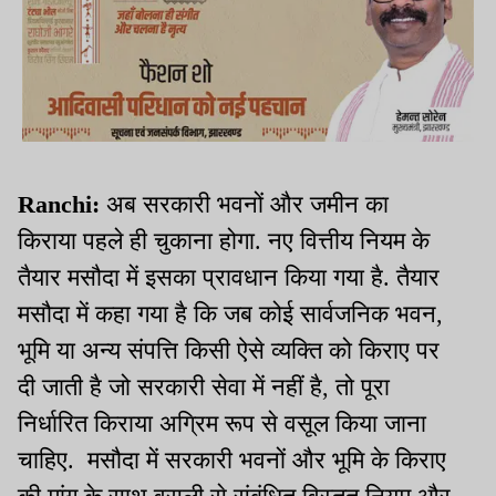
Ranchi:
अब सरकारी भवनों और जमीन का
किराया पहले ही चुकाना होगा. नए वित्तीय नियम के
तैयार मसौदा में इसका प्रावधान किया गया है. तैयार
मसौदा में कहा गया है कि जब कोई सार्वजनिक भवन,
भूमि या अन्य संपत्ति किसी ऐसे व्यक्ति को किराए पर
दी जाती है जो सरकारी सेवा में नहीं है, तो पूरा
निर्धारित किराया अग्रिम रूप से वसूल किया जाना
चाहिए. मसौदा में सरकारी भवनों और भूमि के किराए