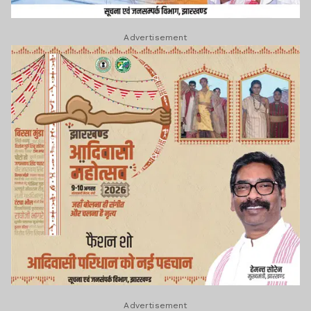
Advertisement
Advertisement