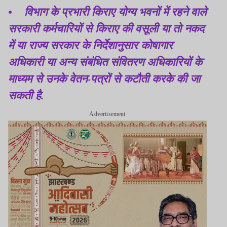
• विभाग के प्रभारी किराए योग्य भवनों में रहने वाले
सरकारी कर्मचारियों से किराए की वसूली या तो नकद
में या राज्य सरकार के निर्देशानुसार कोषागार
अधिकारी या अन्य संबंधित संवितरण अधिकारियों के
माध्यम से उनके वेतन-पत्रों से कटौती करके की जा
सकती है.
Advertisement