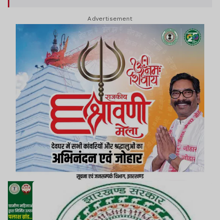
निर्धारित किराया अग्रिम रूप से वसूल किया जाना चाहिए.
Advertisement