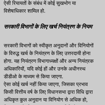
ऐसी रियायतों के संबंध में कोई सुखभोग या
विशेषाधिकार शामिल हो.
सरकारी विभागों के लिए खर्च नियंत्रण के नियम
सरकारी विभागों को स्वीकृत अनुदानों और विनियोगों
के विरुद्ध खर्च के नियंत्रण के लिए उत्तरदायी होना
होगा. यह नियंत्रण विभागाध्यक्षों और अन्य नियंत्रक
अधिकारियों, यदि कोई हों और उनके अधीनस्थ
डीडीओ के माध्यम से किया जाएगा.
ऐसा कोई खर्च नहीं किया जाएगा, जिसका प्रभाव
किसी वित्तीय वर्ष के लिए विधानसभा द्वारा विधि द्वारा
अधिकृत कुल अनुदान या विनियोग से अधिक हो,