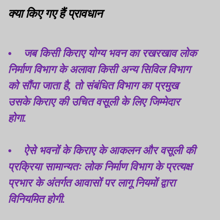
क्या किए गए हैं प्रावधान
• जब किसी किराए योग्य भवन का रखरखाव लोक
निर्माण विभाग के अलावा किसी अन्य सिविल विभाग
को सौंपा जाता है, तो संबंधित विभाग का प्रमुख
उसके किराए की उचित वसूली के लिए जिम्मेदार
होगा.
• ऐसे भवनों के किराए के आकलन और वसूली की
प्रक्रिया सामान्यतः लोक निर्माण विभाग के प्रत्यक्ष
प्रभार के अंतर्गत आवासों पर लागू नियमों द्वारा
विनियमित होगी.