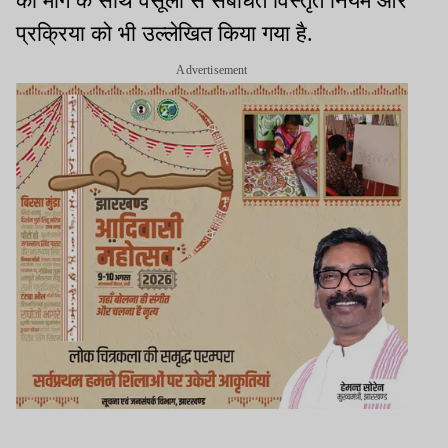
की मांग के साथ वसूली से संबंधित विस्तृत नियम और
प्रक्रिया को भी उल्लेखित किया गया है.
Advertisement