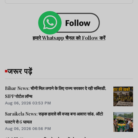
हमारे Whatsapp चैनल को Follow करें
जरूर पढ़ें
Bihar News: चीनी मिल लगाने के लिए राज्य सरकार दे रही सब्सिडी,
SIPP पोर्टल लॉन्च
Aug 06, 2026 03:53 PM
Saraikela News: सड़क हादसे की वजह बना आवारा सांड, ऑटो
पलटने से 6 घायल
Aug 06, 2026 06:56 PM