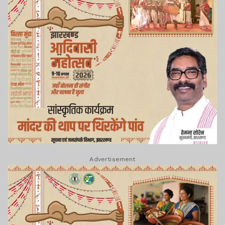
Advertisement