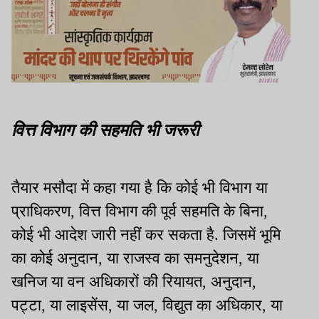
वित्त विभाग की सहमति भी जरूरी
तैयार मसौदा में कहा गया है कि कोई भी विभाग या
प्राधिकरण, वित्त विभाग की पूर्व सहमति के बिना,
कोई भी आदेश जारी नहीं कर सकता है. जिसमें भूमि
का कोई अनुदान, या राजस्व का समनुदेशन, या
खनिज या वन अधिकारों की रियायत, अनुदान,
पट्टा, या लाइसेंस, या जल, विद्युत का अधिकार, या