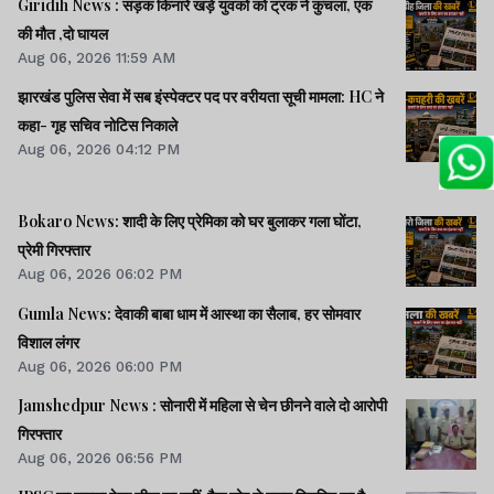
Giridih News : सड़क किनारे खड़े युवकों को ट्रक ने कुचला, एक
की मौत ,दो घायल
Aug 06, 2026 11:59 AM
झारखंड पुलिस सेवा में सब इंस्पेक्टर पद पर वरीयता सूची मामला: HC ने
कहा- गृह सचिव नोटिस निकाले
Aug 06, 2026 04:12 PM
Bokaro News: शादी के लिए प्रेमिका को घर बुलाकर गला घोंटा,
प्रेमी गिरफ्तार
Aug 06, 2026 06:02 PM
Gumla News: देवाकी बाबा धाम में आस्था का सैलाब, हर सोमवार
विशाल लंगर
Aug 06, 2026 06:00 PM
Jamshedpur News : सोनारी में महिला से चेन छीनने वाले दो आरोपी
गिरफ्तार
Aug 06, 2026 06:56 PM