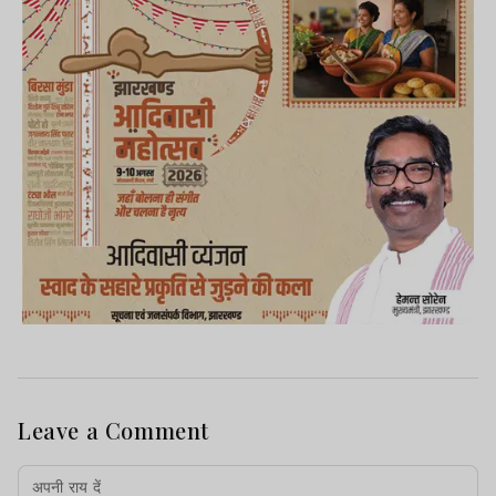
Leave a Comment