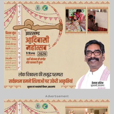
Advertisement