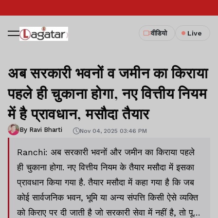
वीडियो
Live
अब सरकारी भवनों व जमीन का किराया
पहले ही चुकाना होगा, नए वित्तीय नियम
में है प्रावधान, मसौदा तैयार
By Ravi Bharti
Nov 04, 2025 03:46 PM
Ranchi: अब सरकारी भवनों और जमीन का किराया पहले
ही चुकाना होगा. नए वित्तीय नियम के तैयार मसौदा में इसका
प्रावधान किया गया है. तैयार मसौदा में कहा गया है कि जब
कोई सार्वजनिक भवन, भूमि या अन्य संपत्ति किसी ऐसे व्यक्ति
को किराए पर दी जाती है जो सरकारी सेवा में नहीं है, तो पूरा