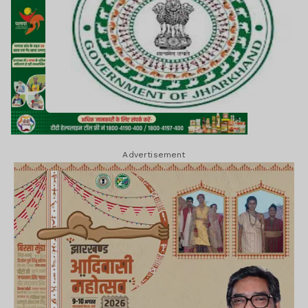
Advertisement