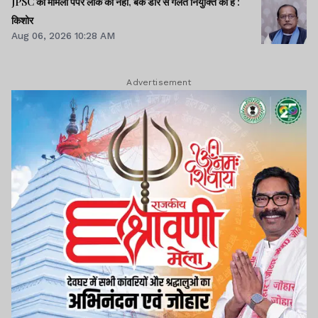
JPSC का मामला पेपर लीक का नहीं, बैक डोर से गलत नियुक्ति का है :
किशोर
Aug 06, 2026 10:28 AM
Advertisement