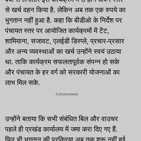
से खर्च वहन किया है. लेकिन अब तक एक रुपये का
भुगतान नहीं हुआ है. कहा कि बीडीओ के निर्देश पर
पंचायत स्तर पर आयोजित कार्यक्रमों में टेंट,
शामियाना, सजावट, एलईडी डिस्प्ले, प्रचार-प्रसार
और अन्य व्यवस्थाओं का खर्च उन्होंने स्वयं उठाया
था. ताकि कार्यक्रम सफलतापूर्वक संपन्न हो सके
और पंचायत के हर वर्ग को सरकारी योजनाओं का
लाभ मिल सके.
Advertisement
उन्होंने बताया कि सभी संबंधित बिल और वाउचर
पहले ही प्रखंड कार्यालय में जमा करा दिए गए हैं.
फिर भी भुगतान की प्रक्रिया अब तक शुरू नहीं हुई