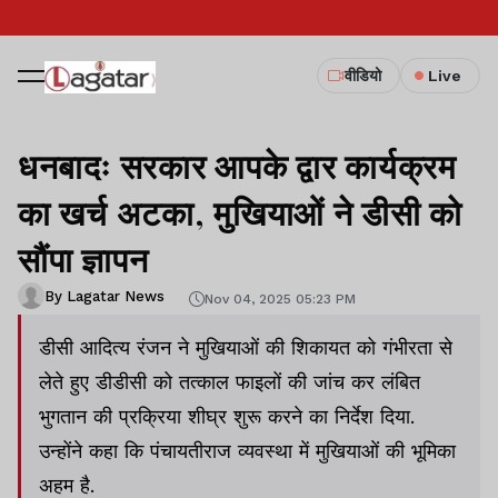
वीडियो
Live
धनबादः सरकार आपके द्वार कार्यक्रम
का खर्च अटका, मुखियाओं ने डीसी को
सौंपा ज्ञापन
By Lagatar News
Nov 04, 2025 05:23 PM
डीसी आदित्य रंजन ने मुखियाओं की शिकायत को गंभीरता से
लेते हुए डीडीसी को तत्काल फाइलों की जांच कर लंबित
भुगतान की प्रक्रिया शीघ्र शुरू करने का निर्देश दिया.
उन्होंने कहा कि पंचायतीराज व्यवस्था में मुखियाओं की भूमिका
अहम है.