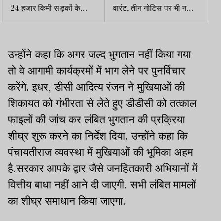
24 हजार किमी सड़कों के
वारंट, तीन नोटिस पर भी नहीं
नवीकरण पर ब्रेक, फंड की
हुई पूछताछ में शामिल
कमी बनी बाधा
उन्होंने कहा कि अगर जल्द भुगतान नहीं किया गया
तो वे आगामी कार्यक्रमों में भाग लेने पर पुनर्विचार
करेंगे. इधर, डीसी आदित्य रंजन ने मुखियाओं की
शिकायत को गंभीरता से लेते हुए डीडीसी को तत्काल
फाइलों की जांच कर लंबित भुगतान की प्रक्रिया
शीघ्र शुरू करने का निर्देश दिया. उन्होंने कहा कि
पंचायतीराज व्यवस्था में मुखियाओं की भूमिका अहम
है.सरकार आपके द्वार जैसे जनहितकारी अभियानों में
वित्तीय बाधा नहीं आने दी जाएगी. सभी लंबित मामलों
का शीघ्र समाधान किया जाएगा.