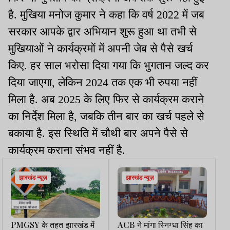
है. मुखिया मनोज कुमार ने कहा कि वर्ष 2022 में जब
सरकार आपके द्वार अभियान शुरू हुआ था तभी से
मुखियाओं ने कार्यक्रमों में अपनी जेब से पैसे खर्च
किए. हर साल भरोसा दिया गया कि भुगतान जल्द कर
दिया जाएगा, लेकिन 2024 तक एक भी रुपया नहीं
मिला है. अब 2025 के लिए फिर से कार्यक्रम कराने
का निर्देश मिला है, जबकि तीन बार का खर्च पहले से
बकाया है. इस स्थिति में चौथी बार अपने पैसे से
कार्यक्रम कराना संभव नहीं है.
झारखंड न्यूज़
झारखंड न्यूज़
PMGSY के तहत झारखंड में
ACB ने मांगा स्निग्धा सिंह का