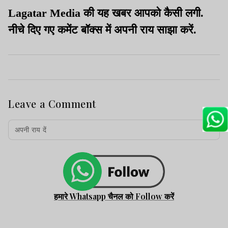
Lagatar Media की यह खबर आपको कैसी लगी.
नीचे दिए गए कमेंट बॉक्स में अपनी राय साझा करें.
Leave a Comment
हमारे Whatsapp चैनल को Follow करें