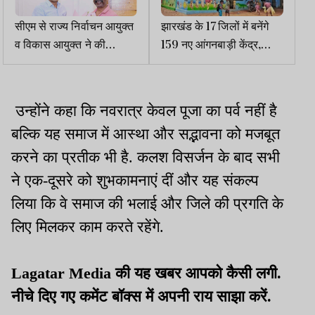
सीएम से राज्य निर्वाचन आयुक्त
झारखंड के 17 जिलों में बनेंगे
व विकास आयुक्त ने की
159 नए आंगनबाड़ी केंद्र,
मुलाकात
गोड्डा-पाकुड़ में सर्वाधिक
उन्होंने कहा कि नवरात्र केवल पूजा का पर्व नहीं है
बल्कि यह समाज में आस्था और सद्भावना को मजबूत
करने का प्रतीक भी है. कलश विसर्जन के बाद सभी
ने एक-दूसरे को शुभकामनाएं दीं और यह संकल्प
लिया कि वे समाज की भलाई और जिले की प्रगति के
लिए मिलकर काम करते रहेंगे.
Lagatar Media की यह खबर आपको कैसी लगी.
नीचे दिए गए कमेंट बॉक्स में अपनी राय साझा करें.