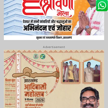
Advertisement