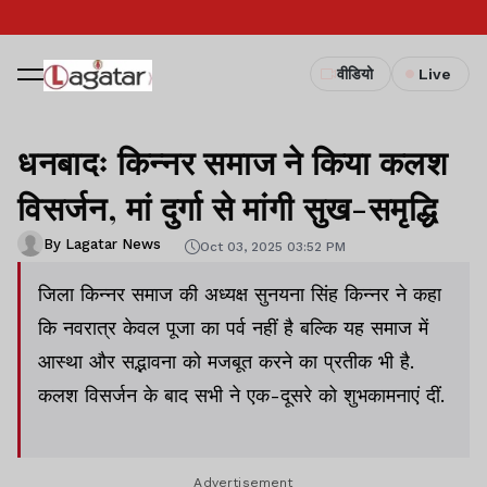
वीडियो
Live
धनबादः किन्नर समाज ने किया कलश
विसर्जन, मां दुर्गा से मांगी सुख-समृद्धि
By Lagatar News
Oct 03, 2025 03:52 PM
जिला किन्नर समाज की अध्यक्ष सुनयना सिंह किन्नर ने कहा
कि नवरात्र केवल पूजा का पर्व नहीं है बल्कि यह समाज में
आस्था और सद्भावना को मजबूत करने का प्रतीक भी है.
कलश विसर्जन के बाद सभी ने एक-दूसरे को शुभकामनाएं दीं.
Advertisement