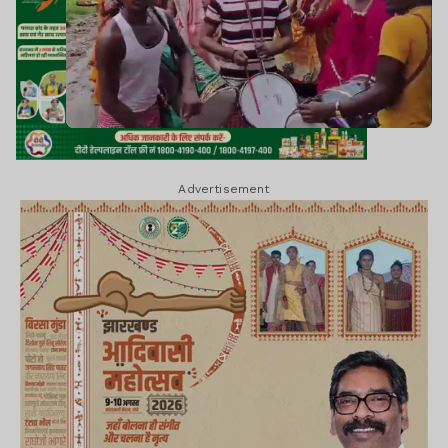
Advertisement