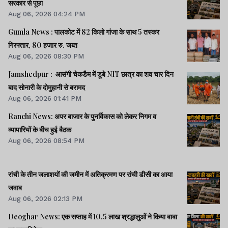
सरकार से पूछा
Aug 06, 2026 04:24 PM
Gumla News : पालकोट में 82 किलो गांजा के साथ 5 तस्कर
गिरफ्तार, 80 हजार रु. जब्त
Aug 06, 2026 08:30 PM
Jamshedpur : आसंगी चेकडैम में डूबे NIT छात्र का शव चार दिन
बाद सोनारी के दोमुहानी से बरामद
Aug 06, 2026 01:41 PM
Ranchi News: अपर बाजार के पुनर्विकास को लेकर निगम व
व्यापारियों के बीच हुई बैठक
Aug 06, 2026 08:54 PM
रांची के तीन जलाशयों की जमीन में अतिक्रमण पर रांची डीसी का आया
जवाब
Aug 06, 2026 02:13 PM
Deoghar News: एक सप्ताह में 10.5 लाख श्रद्धालुओं ने किया बाबा