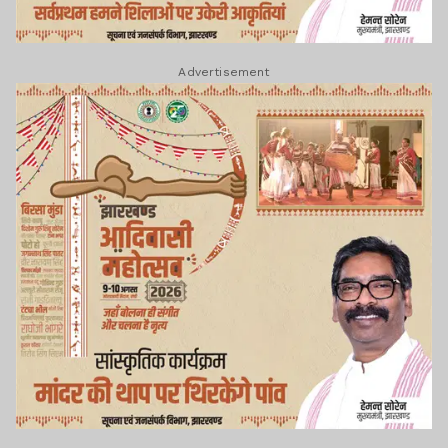
Advertisement