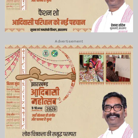
Advertisement