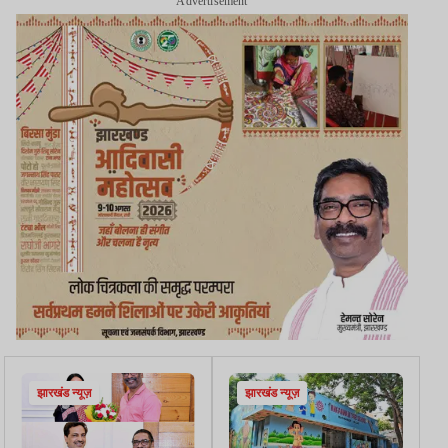
Advertisement
झारखंड न्यूज़
झारखंड न्यूज़