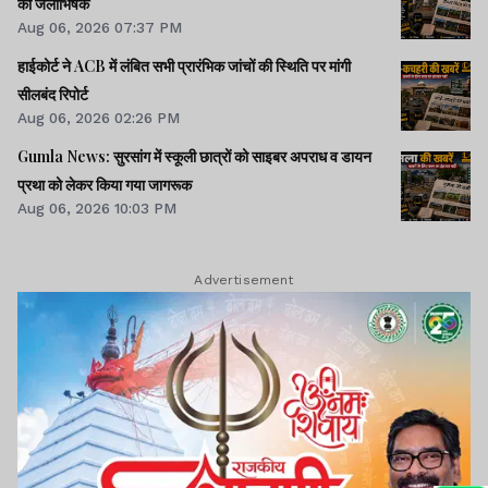
का जलाभिषेक
Aug 06, 2026 07:37 PM
हाईकोर्ट ने ACB में लंबित सभी प्रारंभिक जांचों की स्थिति पर मांगी
सीलबंद रिपोर्ट
Aug 06, 2026 02:26 PM
Gumla News: सुरसांग में स्कूली छात्रों को साइबर अपराध व डायन
प्रथा को लेकर किया गया जागरूक
Aug 06, 2026 10:03 PM
Advertisement