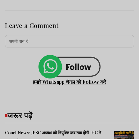
Leave a Comment
हमारे Whatsapp चैनल को Follow करें
जरूर पढ़ें
Court News: JPSC अध्यक्ष की नियुक्ति कब तक होगी, HC ने