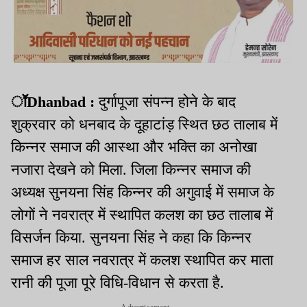
ॉDhanbad :
दुर्गापूजा संपन्न होने के बाद
शुक्रवार को धनबाद के दूहाटांड़ स्थित छठ तालाब में
किन्नर समाज की आस्था और भक्ति का अनोखा
नजारा देखने को मिला. जिला किन्नर समाज की
अध्यक्ष सुनयना सिंह किन्नर की अगुवाई में समाज के
लोगों ने नवरात्र में स्थापित कलश का छठ तालाब में
विसर्जन किया. सुनयना सिंह ने कहा कि किन्नर
समाज हर साल नवरात्र में कलश स्थापित कर माता
रानी की पूजा पूरे विधि-विधान से करता है.