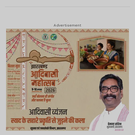
Advertisement