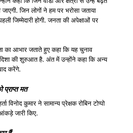
े कहा कि जिन वार्डों और क्षेत्रों से उन्हें बढ़त
 दी जाएगी. जिन लोगों ने हम पर भरोसा जताया
ी जिम्मेदारी होगी. जनता की अपेक्षाओं पर
जनता का आभार जताते हुए कहा कि यह चुनाव
िशा की शुरुआत है. अंत में उन्होंने कहा कि अन्य
बाद करेंगे.
ो प्राप्त मत
ा विनोद कुमार ने सामान्य प्रेक्षक रोबिन टोप्पो
आंकड़े जारी किए.
ार हैं-