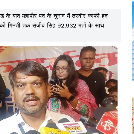
ड के बाद महापौर पद के चुनाव में तस्वीर काफी हद
 की गिनती तक संजीव सिंह 92,932 मतों के साथ