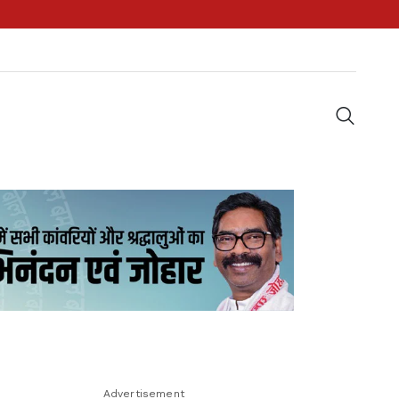
Advertisement