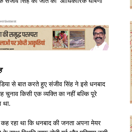
ांकि संजीव सिंह की जीत की आधिकारिक घोषणा
vertisement
ह
मीडिया से बात करते हुए संजीव सिंह ने इसे धनबाद
 चुनाव किसी एक व्यक्ति का नहीं बल्कि पूरे
व था.
ं से कह रहा था कि धनबाद की जनता अपना मेयर