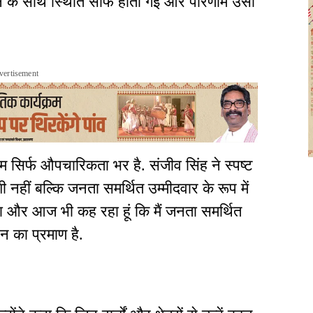
ने के साथ स्थिति साफ होती गई और परिणाम उसी
vertisement
 सिर्फ औपचारिकता भर है. संजीव सिंह ने स्पष्ट
 नहीं बल्कि जनता समर्थित उम्मीदवार के रूप में
ा था और आज भी कह रहा हूं कि मैं जनता समर्थित
न का प्रमाण है.