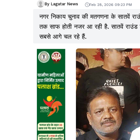
By Lagatar News
Feb 28, 2026 09:23 PM
नगर निकाय चुनाव की मतगणना के सातवें राउं
तक साफ होती नजर आ रही है. सातवें राउंड
सबसे आगे चल रहे हैं.