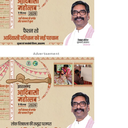
Advertisement