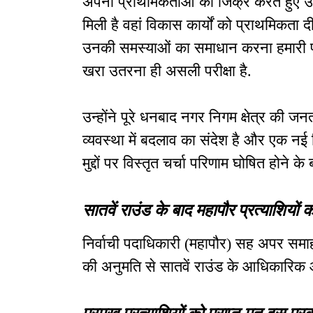
अपनी प्राथमिकताओं का जिक्र करते हुए उन्होंन
मिली है वहां विकास कार्यों को प्राथमिकता
उनकी समस्याओं का समाधान करना हमारी पहल
खरा उतरना ही असली परीक्षा है.
उन्होंने पूरे धनबाद नगर निगम क्षेत्र की 
व्यवस्था में बदलाव का संदेश है और एक नई द
मुद्दों पर विस्तृत चर्चा परिणाम घोषित होने के 
सातवें राउंड के बाद महापौर प्रत्याशियों क
निर्वाची पदाधिकारी (महापौर) सह अपर समाहर्त
की अनुमति से सातवें राउंड के आधिकारिक 
प्रमुख प्रत्याशियों को प्राप्त मत इस प्रक