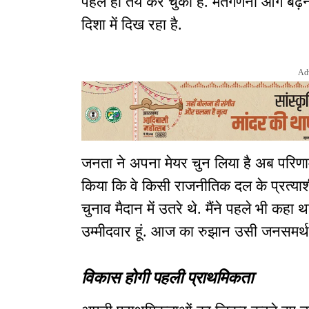
पहले ही तय कर चुकी है. मतगणना आगे बढ़
दिशा में दिख रहा है.
Ad
जनता ने अपना मेयर चुन लिया है अब परिणाम
किया कि वे किसी राजनीतिक दल के प्रत्याशी
चुनाव मैदान में उतरे थे. मैंने पहले भी कह
उम्मीदवार हूं. आज का रुझान उसी जनसमर्थ
विकास होगी पहली प्राथमिकता