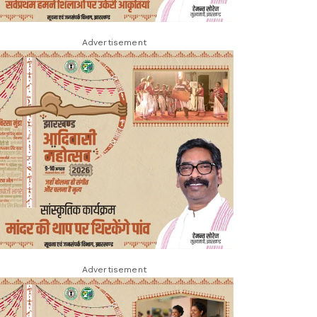
Advertisement
Advertisement