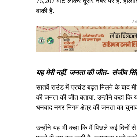
76,207 वोट लाकर दूसरे नंबर पर हैं. हाल
बाकी है.
Ad
यह मेरी नहीं, जनता की जीत- संजीव सिं
सातवें राउंड में प्रचंड बढ़त मिलने के बाद 
की जनता की जीत बताया. उन्होंने कहा कि यह
धनबाद नगर निगम क्षेत्र की जनता का चुना
उन्होंने यह भी कहा कि मैं पिछले कई दिनो