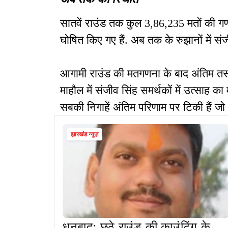
सातवें राउंड तक कुल 3,86,235 मतों की गण
घोषित किए गए हैं. अब तक के रुझानों में संज
आगामी राउंड की मतगणना के बाद अंतिम तस्
माहौल में संजीव सिंह समर्थकों में उत्साह 
सबकी निगाहें अंतिम परिणाम पर टिकी हैं
झारखंड न्यूज़
धनबादः छठे राउंड की काउंटिंग के