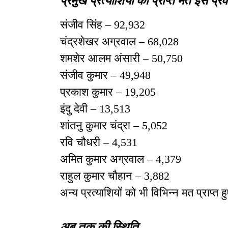
संजीव सिंह – 92,932
चंद्रशेखर अग्रवाल – 68,028
शमशेर आलम अंसारी – 50,750
संजीव कुमार – 49,948
प्रकाश कुमार – 19,205
इंदु देवी – 13,513
शांतनु कुमार चंद्रा – 5,052
रवि चौधरी – 4,531
अमित कुमार अग्रवाल – 4,379
राहुल कुमार चौहान – 3,882
अन्य प्रत्याशियों को भी विभिन्न मत प्राप्त हुए
अब तक की स्थिति