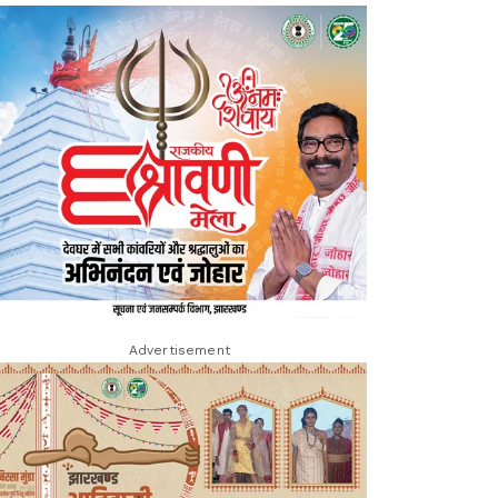
Advertisement