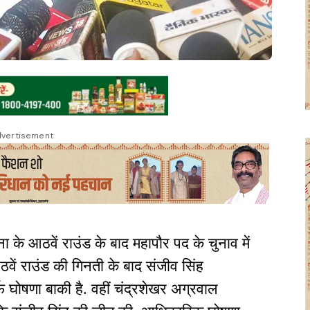
vertisement
के आठवें राउंड के बाद महापौर पद के चुनाव में
ें राउंड की गिनती के बाद संजीव सिंह
फ घोषणा बाकी है. वहीं चंद्रशेखर अग्रवाल