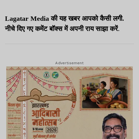
अवैध रूप से बाहर भेजा जा रहा
भी बड़ा निर्देश
Lagatar Media की यह खबर आपको कैसी लगी.
नीचे दिए गए कमेंट बॉक्स में अपनी राय साझा करें
.
Advertisement