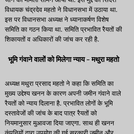
विधायक चंद्रदेव महतो ने विधानसभा में उठाया था.
इस पर विधानसभा अध्यक्ष ने ध्यानाकर्षण विशेष
समिति का गठन किया था. समिति प्रभावित रैयतों की
शिकायतों व अधिकारों की जांच कर रही है.
भूमि गंवाने वालों को मिलेगा न्याय - मथुरा महतो
अध्यक्ष मथुरा प्रसाद महतो ने कहा कि समिति का
मुख्य उद्देश्य खनन के कारण अपनी जमीन गंवाने वाले
रैयतों को न्याय दिलाना है. प्रभावित लोगों के भूमि
दस्तावेजों की जांच के बाद पात्र रैयतों को
नियमानुसार मुआवजा दिया जाएगा. साथ ही खनन
कंपनियों द्वारा उपयोग की गई सरकारी जमीन और