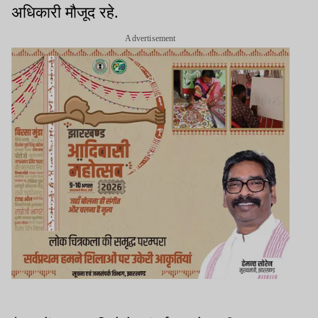
अधिकारी मौजूद रहे.
Advertisement