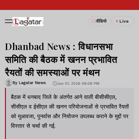
वीडियो
Live
Dhanbad News : विधानसभा
समिति की बैठक में खनन प्रभावित
रैयतों की समस्याओं पर मंथन
By Lagatar News
Jun 01, 2026 08:08 PM
बैठक में धनबाद जिले के अंतर्गत आने वाली बीसीसीएल,
सीसीएल व ईसीएल की खनन परियोजनाओं से प्रभावित रैयतों
को मुआवजा, पुनर्वास और नियोजन उपलब्ध कराने के मुद्दों पर
विस्तार से चर्चा की गई.