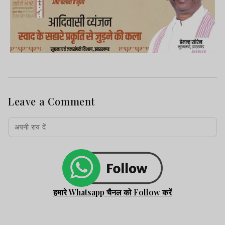
Leave a Comment
हमारे Whatsapp चैनल को Follow करें