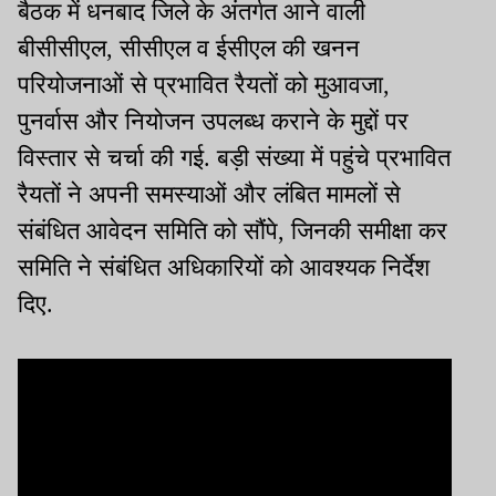
बैठक में धनबाद जिले के अंतर्गत आने वाली
बीसीसीएल, सीसीएल व ईसीएल की खनन
परियोजनाओं से प्रभावित रैयतों को मुआवजा,
पुनर्वास और नियोजन उपलब्ध कराने के मुद्दों पर
विस्तार से चर्चा की गई. बड़ी संख्या में पहुंचे प्रभावित
रैयतों ने अपनी समस्याओं और लंबित मामलों से
संबंधित आवेदन समिति को सौंपे, जिनकी समीक्षा कर
समिति ने संबंधित अधिकारियों को आवश्यक निर्देश
दिए.