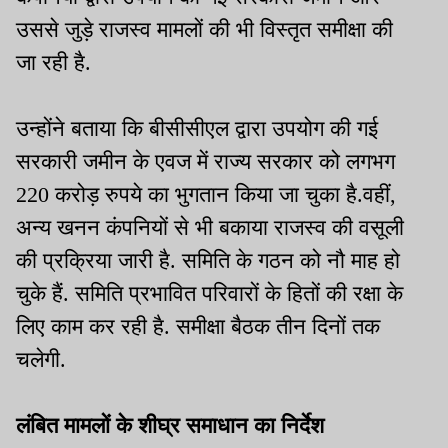
उससे जुड़े राजस्व मामलों की भी विस्तृत समीक्षा की
जा रही है.
उन्होंने बताया कि बीसीसीएल द्वारा उपयोग की गई
सरकारी जमीन के एवज में राज्य सरकार को लगभग
220 करोड़ रुपये का भुगतान किया जा चुका है.वहीं,
अन्य खनन कंपनियों से भी बकाया राजस्व की वसूली
की प्रक्रिया जारी है. समिति के गठन को नौ माह हो
चुके हैं. समिति प्रभावित परिवारों के हितों की रक्षा के
लिए काम कर रही है. समीक्षा बैठक तीन दिनों तक
चलेगी.
लंबित मामलों के शीघ्र समाधान का निर्देश