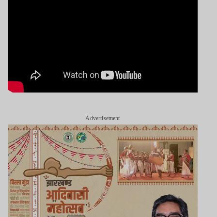
Advertisement