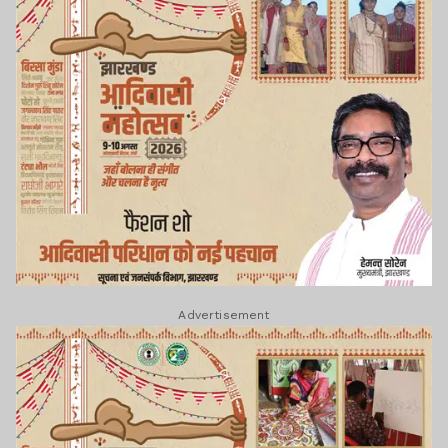
Advertisement