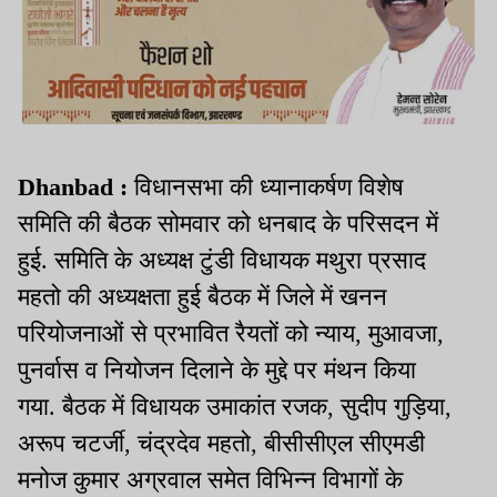
Dhanbad :
विधानसभा की ध्यानाकर्षण विशेष
समिति की बैठक सोमवार को धनबाद के परिसदन में
हुई. समिति के अध्यक्ष टुंडी विधायक मथुरा प्रसाद
महतो की अध्यक्षता हुई बैठक में जिले में खनन
परियोजनाओं से प्रभावित रैयतों को न्याय, मुआवजा,
पुनर्वास व नियोजन दिलाने के मुद्दे पर मंथन किया
गया. बैठक में विधायक उमाकांत रजक, सुदीप गुड़िया,
अरूप चटर्जी, चंद्रदेव महतो, बीसीसीएल सीएमडी
मनोज कुमार अग्रवाल समेत विभिन्न विभागों के