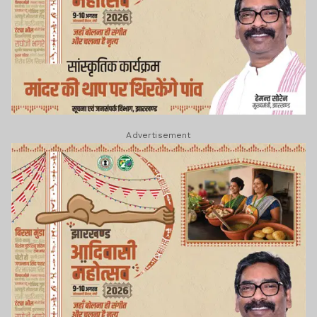
Advertisement