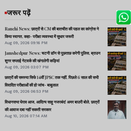
जरूर पढ़ें
Ranchi News: छात्रों से CM की बातचीत की पहल का कांग्रेस ने
किया स्वागत, कहा- परीक्षा व्यवस्था में सुधार जरूरी
Aug 09, 2026 09:16 PM
Jamshedpur News: चटनी डॉन से पूछताछ करेगी पुलिस, ब्राउन
शुगर सप्लाई नेटवर्क की खंगालेगी कड़ियां
Aug 09, 2026 03:07 PM
छात्रों की समस्या सिर्फ 14वीं JPSC तक नहीं, पिछले 6 साल की सभी
विवादित परीक्षाओं की हो जांच- बाबूलाल
Aug 09, 2026 06:53 PM
विधानसभा घेराव आज, आदित्य साहू नजरबंद! अमर बाउरी बोले, छात्रों
की आवाज दबा नहीं सकती सरकार
Aug 10, 2026 07:14 AM