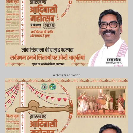
Advertisement