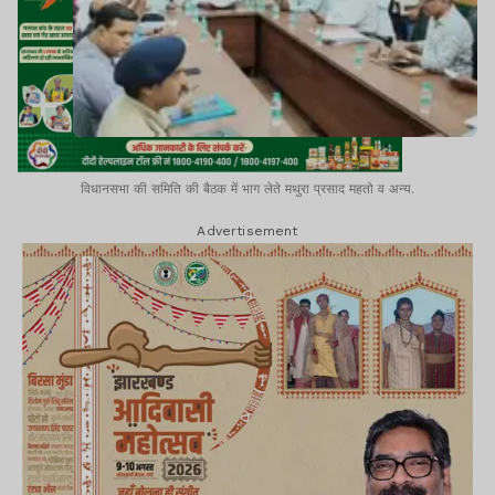
विधानसभा की समिति की बैठक में भाग लेते मथुरा प्रसाद महतो व अन्य.
Advertisement