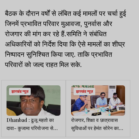
बैठक के दौरान वर्षों से लंबित कई मामलों पर चर्चा हुई
जिनमें प्रभावित परिवार मुआवजा, पुनर्वास और
रोजगार की मांग कर रहे हैं.समिति ने संबंधित
अधिकारियों को निर्देश दिया कि ऐसे मामलों का शीघ्र
निष्पादन सुनिश्चित किया जाए. ताकि प्रभावित
परिवारों को जल्द राहत मिल सके.
झारखंड न्यूज़
झारखंड न्यूज़
Dhanbad : ढुलू महतो का
रोजगार, शिक्षा व छात्रावास
दावा- कुजामा परियोजना से
सुविधाओं पर हेमंत सोरेन का
रोजाना 200 हाइवा कोयला
फोकस, ई-साइकिल योजना पर