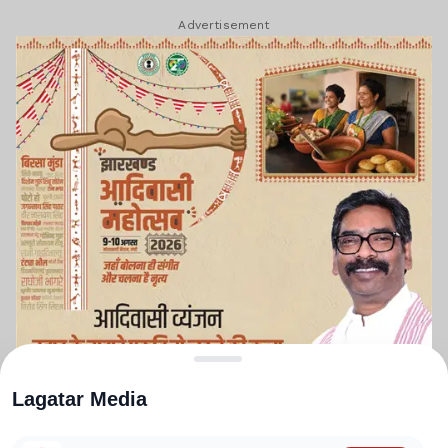
Advertisement
Lagatar Media