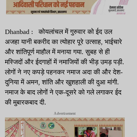
Dhanbad : कोयलांचल में गुरुवार को ईद उल
अजहा यानी बकरीद का त्योहार पूरे उत्साह, भाईचारे
और शांतिपूर्ण माहौल में मनाया गया. सुबह से ही
मस्जिदों और ईदगाहों में नमाजियों की भीड़ उमड़ पड़ी.
लोगों ने नए कपड़े पहनकर नमाज अदा की और देश-
दुनिया में अमन, शांति और खुशहाली की दुआ मांगी.
नमाज के बाद लोगों ने एक-दूसरे को गले लगाकर ईद
की मुबारकबाद दी.
Advertisement