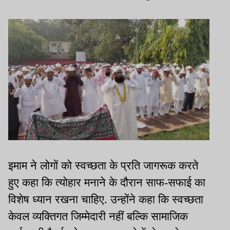
इमाम ने लोगों को स्वच्छता के प्रति जागरूक करते
हुए कहा कि त्योहार मनाने के दौरान साफ-सफाई का
विशेष ध्यान रखना चाहिए. उन्होंने कहा कि स्वच्छता
केवल व्यक्तिगत जिम्मेदारी नहीं बल्कि सामाजिक