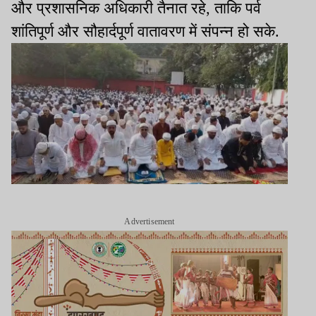
और प्रशासनिक अधिकारी तैनात रहे, ताकि पर्व
शांतिपूर्ण और सौहार्दपूर्ण वातावरण में संपन्न हो सके.
Advertisement