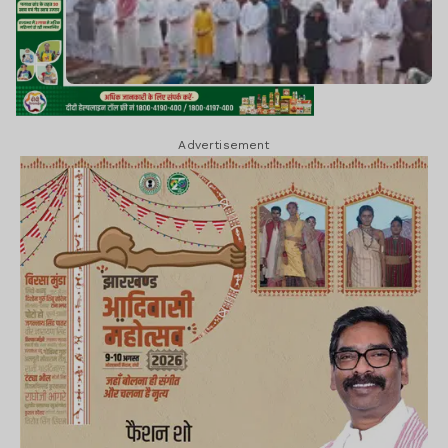
Advertisement