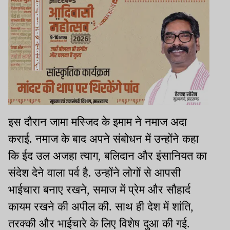
इस दौरान जामा मस्जिद के इमाम ने नमाज अदा
कराई. नमाज के बाद अपने संबोधन में उन्होंने कहा
कि ईद उल अजहा त्याग, बलिदान और इंसानियत का
संदेश देने वाला पर्व है. उन्होंने लोगों से आपसी
भाईचारा बनाए रखने, समाज में प्रेम और सौहार्द
कायम रखने की अपील की. साथ ही देश में शांति,
तरक्की और भाईचारे के लिए विशेष दुआ की गई.