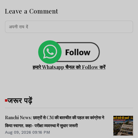
Leave a Comment
हमारे Whatsapp चैनल को Follow करें
जरूर पढ़ें
Ranchi News: छात्रों से CM की बातचीत की पहल का कांग्रेस ने
किया स्वागत, कहा- परीक्षा व्यवस्था में सुधार जरूरी
Aug 09, 2026 09:16 PM