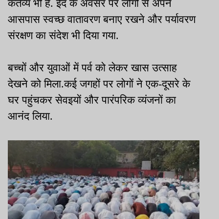
कर्तव्य भी है. ईद के अवसर पर लोगों से अपने
आसपास स्वच्छ वातावरण बनाए रखने और पर्यावरण
संरक्षण का संदेश भी दिया गया.
बच्चों और युवाओं में पर्व को लेकर खास उत्साह
देखने को मिला.कई जगहों पर लोगों ने एक-दूसरे के
घर पहुंचकर सेवइयों और पारंपरिक व्यंजनों का
आनंद लिया.