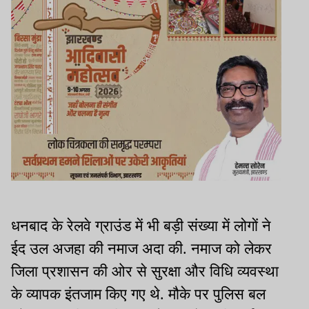
धनबाद के रेलवे ग्राउंड में भी बड़ी संख्या में लोगों ने
ईद उल अजहा की नमाज अदा की. नमाज को लेकर
जिला प्रशासन की ओर से सुरक्षा और विधि व्यवस्था
के व्यापक इंतजाम किए गए थे. मौके पर पुलिस बल