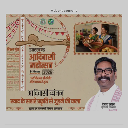
Advertisement