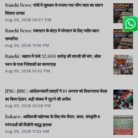
Ranchi News: रांची में धूमधाम से मनाया गया जीण माता का सावन
सिंधारा उत्सव
Aug 09, 2026 09:37 PM
Ranchi News: रक्तदान के क्षेत्र में योगदान के लिए नदीम खान
सम्मानित
Aug 09, 2026 11:06 PM
Ranchi : सहारा में फंसे 32,600 करोड़ की वापसी की मांग, लोक
भवन के पास निवेशकों का सत्याग्रह
Aug 09, 2026 01:32 PM
JPSC-JSSC : आंदोलनकारी छात्रों ने 10 अगस्त को विधानसभा घेराव
का किया ऐलान, बड़ी संख्या में जुटने की अपील
Aug 09, 2026 03:08 PM
Bokaro : आदिवासी महोत्सव के लिए मंच तैयार, कला, संस्कृति व
परंपराओं की दिखेगी समृद्ध झलक
Aug 09, 2026 11:23 AM