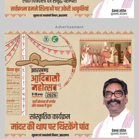
Advertisement