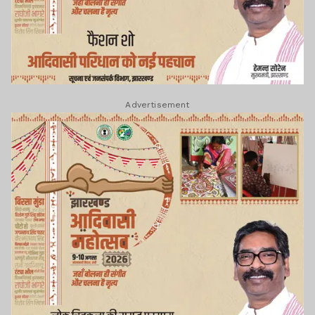
Advertisement