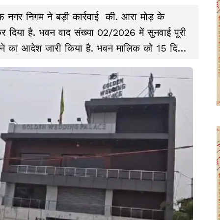
 नगर निगम ने बड़ी कार्रवाई की. आरा मोड़ के
 कर दिया है. भवन वाद संख्या 02/2026 में सुनवाई पूरी
रने का आदेश जारी किया है. भवन मालिक को 15 दिनों
 दिया गया है. निर्धारित अवधि में आदेश का पालन नहीं
करेगा और पूरा खर्च भवन मालिक से वसूलेगा. साथ ही