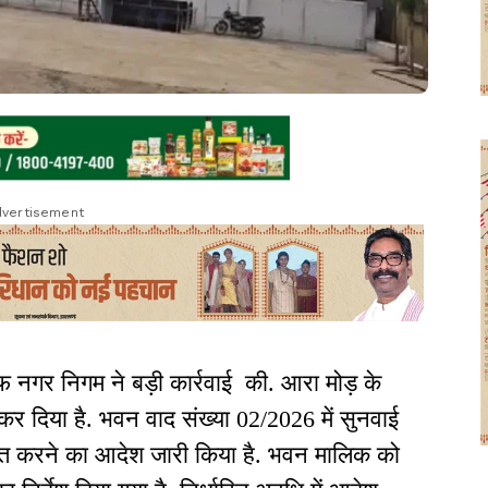
vertisement
ाफ नगर निगम ने बड़ी कार्रवाई की. आरा मोड़ के
त कर दिया है. भवन वाद संख्या 02/2026 में सुनवाई
वस्त करने का आदेश जारी किया है. भवन मालिक को