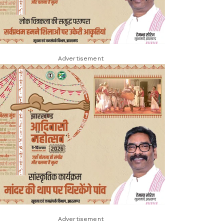
Advertisement
Advertisement