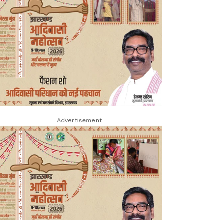
Advertisement