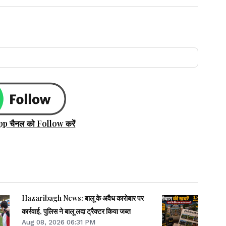
pp चैनल को Follow करें
Hazaribagh News: बालू के अवैध कारोबार पर
कार्रवाई, पुलिस ने बालू लदा ट्रैक्टर किया जब्त
Aug 08, 2026 06:31 PM