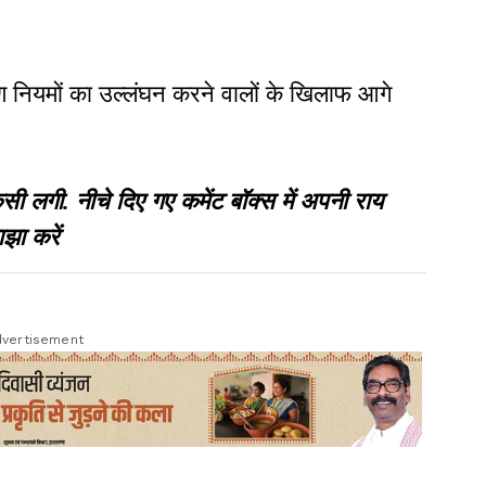
माण नियमों का उल्लंघन करने वालों के खिलाफ आगे
गी. नीचे दिए गए कमेंट बॉक्स में अपनी राय
झा करें
vertisement