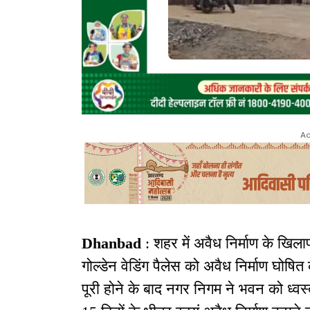
Ad
Dhanbad
: शहर में अवैध निर्माण के खिल
गोल्डेन वेडिंग पैलेस को अवैध निर्माण घोषि
पूरी होने के बाद नगर निगम ने भवन को ध्