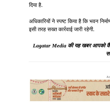
दिया है.
अधिकारियों ने स्पष्ट किया है कि भवन निर्
इसी तरह सख्त कार्रवाई जारी रहेगी.
Lagatar Media की यह खबर आपको कैसी ल
सा
Ad