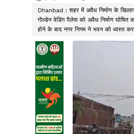
Dhanbad : शहर में अवैध निर्माण के खिलाफ
गोल्डेन वेडिंग पैलेस को अवैध निर्माण घोषित
होने के बाद नगर निगम ने भवन को ध्वस्त क
के भीतर स्वयं अवैध निर्माण हटाने का निर्देश
होने पर नगर निगम ध्वस्तीकरण की कार्रवाई 
10 लाख रुपये का जुर्माना भी लगाएगा.