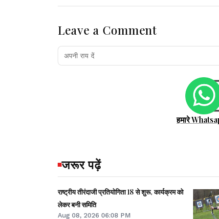
Leave a Comment
हमारे Whatsa
जरूर पढ़ें
राष्ट्रीय तीरंदाजी प्रतियोगिता 18 से शुरू, कार्यक्रम को
लेकर बनी समिति
Aug 08, 2026 06:08 PM