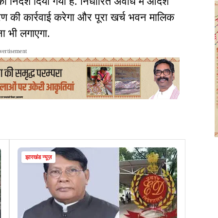
ा निर्देश दिया गया है. निर्धारित अवधि में आदेश
रण की कार्रवाई करेगा और पूरा खर्च भवन मालिक
ना भी लगाएगा.
vertisement
झारखंड न्यूज़