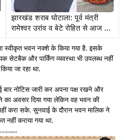
झारखंड शराब घोटाला: पूर्व मंत्री
रामेश्वर उरांव व बेटे रोहित से आज व
कल ED करेगी पूछताछ
ा स्वीकृत भवन नक्शे के किया गया है. इसके
यक सेटबैक और पार्किंग व्यवस्था भी उपलब्ध नहीं
ं किया जा रहा था.
ई बार नोटिस जारी कर अपना पक्ष रखने और
त करने का अवसर दिया गया लेकिन वह भवन की
 नहीं करा सके. सुनवाई के दौरान भवन मालिक ने
ृत नहीं कराया गया था.
vertisement