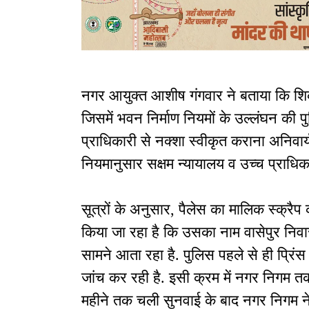
नगर आयुक्त आशीष गंगवार ने बताया कि शिक
जिसमें भवन निर्माण नियमों के उल्लंघन की पु
प्राधिकारी से नक्शा स्वीकृत कराना अनिवार्
नियमानुसार सक्षम न्यायालय व उच्च प्राधि
सूत्रों के अनुसार, पैलेस का मालिक स्क्रैप 
किया जा रहा है कि उसका नाम वासेपुर निवा
सामने आता रहा है. पुलिस पहले से ही प्रिं
जांच कर रही है. इसी क्रम में नगर निगम
महीने तक चली सुनवाई के बाद नगर निगम न