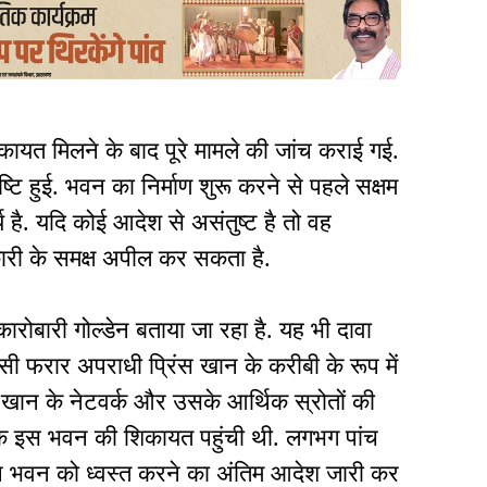
ायत मिलने के बाद पूरे मामले की जांच कराई गई.
ष्टि हुई. भवन का निर्माण शुरू करने से पहले सक्षम
य है. यदि कोई आदेश से असंतुष्ट है तो वह
कारी के समक्ष अपील कर सकता है.
कारोबारी गोल्डेन बताया जा रहा है. यह भी दावा
सी फरार अपराधी प्रिंस खान के करीबी के रूप में
स खान के नेटवर्क और उसके आर्थिक स्रोतों की
 तक इस भवन की शिकायत पहुंची थी. लगभग पांच
े भवन को ध्वस्त करने का अंतिम आदेश जारी कर