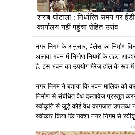
शराब घोटाला : निर्धारित समय पर ईडी
कार्यालय नहीं पहुंचा रोहित उरांव
नगर निगम के अनुसार, पैलेस का निर्माण बिन
अलावा भवन में निर्माण नियमों के तहत आवश्
है. इस भवन का उपयोग मैरेज हॉल के रूप मे
नगर निगम ने बताया कि भवन मालिक को क
निर्माण से संबंधित वैध दस्तावेज प्रस्तु
स्वीकृति से जुड़े कोई वैध कागजात उपलब्ध
स्वीकार किया कि नक्शा नगर निगम से स्वीक
Ad