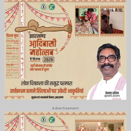
Advertisement