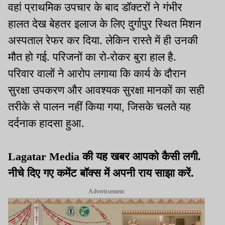
वहां प्राथमिक उपचार के बाद डॉक्टरों ने गंभीर
हालत देख बेहतर इलाज के लिए दुर्गापुर स्थित मिशन
अस्पताल रेफर कर दिया. लेकिन रास्ते में ही उनकी
मौत हो गई. परिजनों का रो-रोकर बुरा हाल है.
परिवार वालों ने आरोप लगाया कि कार्य के दौरान
सुरक्षा उपकरण और आवश्यक सुरक्षा मानकों का सही
तरीके से पालन नहीं किया गया, जिसके चलते यह
दर्दनाक हादसा हुआ.
Lagatar Media की यह खबर आपको कैसी लगी.
नीचे दिए गए कमेंट बॉक्स में अपनी राय साझा करें.
Advertisement