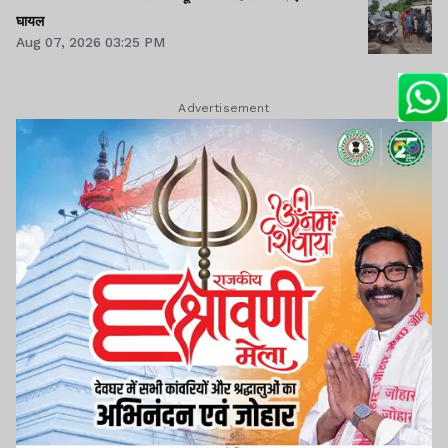
घायल
Aug 07, 2026 03:25 PM
Advertisement