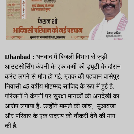
Dhanbad :
धनबाद में बिजली विभाग से जुड़ी
आउटसोर्सिंग कंपनी के एक कर्मी की ड्यूटी के दौरान
करंट लगने से मौत हो गई. मृतक की पहचान वासेपुर
निवासी 45 वर्षीय मोहम्मद साजिद के रूप में हुई है.
परिजनों ने कंपनी पर सुरक्षा मानकों की अनदेखी का
आरोप लगाया है. उन्होंने मामले की जांच, मुआवजा
और परिवार के एक सदस्य को नौकरी देने की मांग
की है.