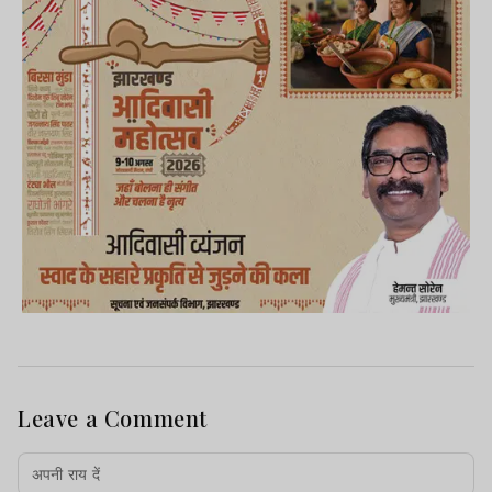
Leave a Comment