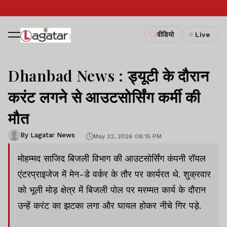
वीडियो
Live
Dhanbad News : ड्यूटी के दौरान
करंट लगने से आउटसोर्सिंग कर्मी की
मौत
By Lagatar News
May 22, 2026 08:15 PM
मोहम्मद साजिद बिजली विभाग की आउटसोर्सिंग कंपनी रॉयल
एंटरप्राइजेज में मेन-डे वर्कर के तौर पर कार्यरत थे. शुक्रवार
को भूली मोड़ क्षेत्र में बिजली पोल पर मरम्मत कार्य के दौरान
उन्हें करंट का झटका लगा और घायल होकर नीचे गिर पड़े.