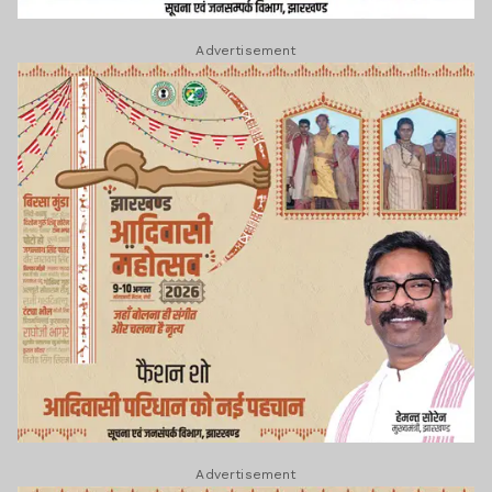
Advertisement
Advertisement