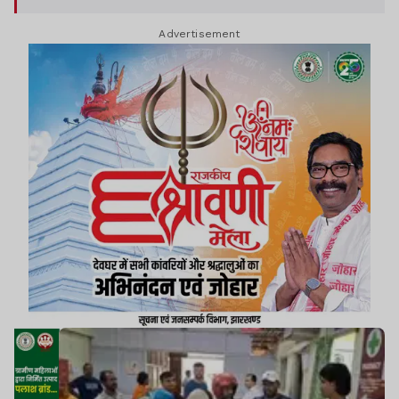
Advertisement