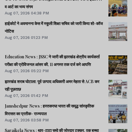
व आर्ट का भव्य संगम
Aug 07, 2026 04:38 PM
हाईकोर्ट ने अवमानना केस में स्कूली शिक्षा सचिव को जारी किया शो-कॉज
नोटिस
Aug 07, 2026 01:23 PM
Education News : JSSC ने जारी की झारखंड क्षेत्रीय कार्यकर्ता
परीक्षा की प्रोविजनल आंसर की, 11 अगस्त तक दर्ज करे आपत्ति
Aug 07, 2026 05:22 PM
झारखंड शराब घोटाला: पूर्व उत्पाद अधिकारी अमर मेहता से ACB कर
रही पूछताछ
Aug 07, 2026 01:42 PM
Jamshedpur News : हस्तकरघा भारत की समृद्ध सांस्कृतिक
विरासत का प्रतीक- राज्यपाल
Aug 07, 2026 03:58 PM
Saraikela News : थार-टाटा सूमो की जोरदार टक्कर, एक बच्चा