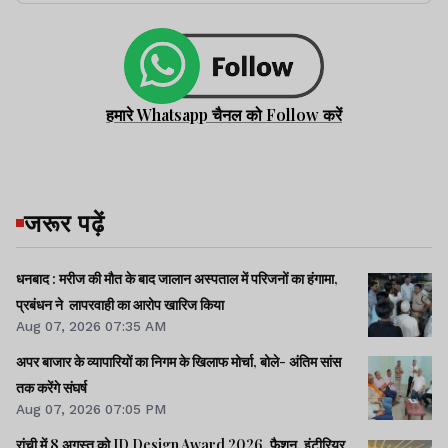
हमारे Whatsapp चैनल को Follow करें
जरूर पढ़ें
धनबाद : मरीज की मौत के बाद जालान अस्पताल में परिजनों का हंगामा,
प्रबंधन ने लापरवाही का आरोप खारिज किया
Aug 07, 2026 07:35 AM
अपर बाजार के व्यापारियों का निगम के खिलाफ मोर्चा, बोले- अंतिम सांस
तक करेंगे संघर्ष
Aug 07, 2026 07:05 PM
रांची में 8 अगस्त को JD Design Award 2026, फैशन, इंटीरियर