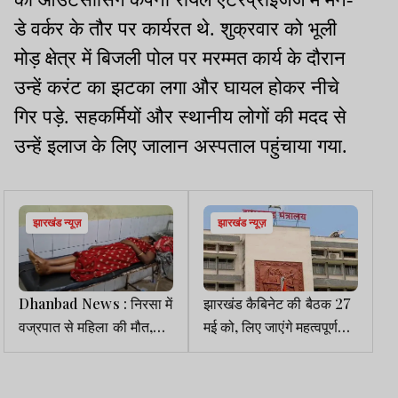
डे वर्कर के तौर पर कार्यरत थे. शुक्रवार को भूली
मोड़ क्षेत्र में बिजली पोल पर मरम्मत कार्य के दौरान
उन्हें करंट का झटका लगा और घायल होकर नीचे
गिर पड़े. सहकर्मियों और स्थानीय लोगों की मदद से
उन्हें इलाज के लिए जालान अस्पताल पहुंचाया गया.
झारखंड न्यूज़
झारखंड न्यूज़
Dhanbad News : निरसा में
झारखंड कैबिनेट की बैठक 27
वज्रपात से महिला की मौत,
मई को, लिए जाएंगे महत्वपूर्ण
बकरी चराने गई थी
निर्णय