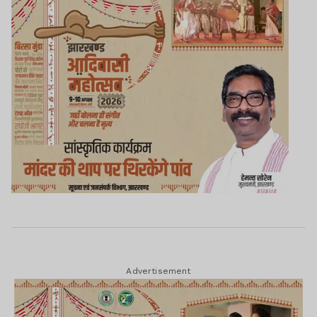
Advertisement