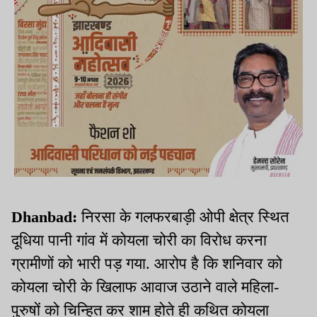
Dhanbad:
निरसा के गलफरबाड़ी ओपी क्षेत्र स्थित
दूधिया पानी गांव में कोयला चोरी का विरोध करना
ग्रामीणों को भारी पड़ गया. आरोप है कि शनिवार को
कोयला चोरी के खिलाफ आवाज उठाने वाले महिला-
पुरुषों को चिन्हित कर शाम होते ही कथित कोयला