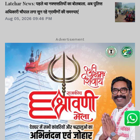
Latehar News: पहले था नक्ससलियों का बोलबाला, अब पुलिस
अधिकारी चौपाल लगा सुन रहे ग्रामीणों की समस्याएं
Aug 05, 2026 09:46 PM
Advertisement