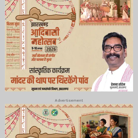
Advertisement