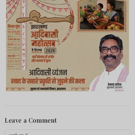
कार्रवाई नहीं हुई तो वे क्षेत्र की सभी खदानों के समक्ष
व्यापक आंदोलन और विरोध प्रदर्शन करेंगे.
Advertisement
Leave a Comment