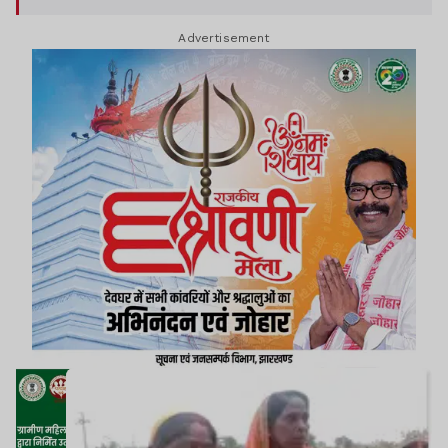
Advertisement