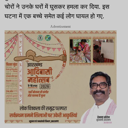
चोरों ने उनके घरों में घुसकर हमला कर दिया. इस
घटना में एक बच्चे समेत कई लोग घायल हो गए.
Advertisement