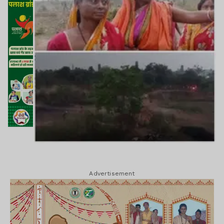
Advertisement