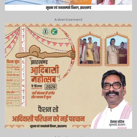
Advertisement