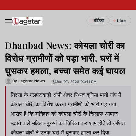
वीडियो
Live
Dhanbad News: कोयला चोरी का
विरोध ग्रामीणों को पड़ा भारी, घरों में
घुसकर हमला, बच्चा समेत कई घायल
By Lagatar News
Jun 07, 2026 03:41 PM
निरसा के गलफरबाड़ी ओपी क्षेत्र स्थित दूधिया पानी गांव में
कोयला चोरी का विरोध करना ग्रामीणों को भारी पड़ गया.
आरोप है कि शनिवार को कोयला चोरी के खिलाफ आवाज
उठाने वाले महिला-पुरुषों को चिन्हित कर शाम होते ही कथित
कोयला चोरों ने उनके घरों में घुसकर हमला कर दिया.