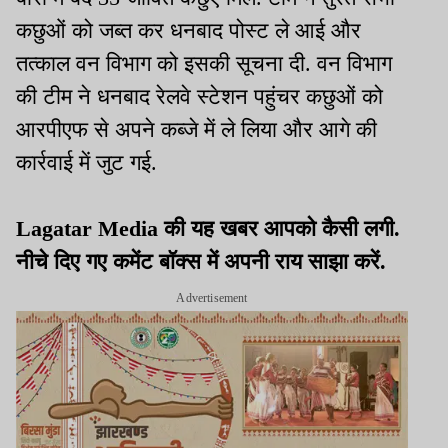
कछुओं को जब्त कर धनबाद पोस्ट ले आई और
तत्काल वन विभाग को इसकी सूचना दी. वन विभाग
की टीम ने धनबाद रेलवे स्टेशन पहुंचर कछुओं को
आरपीएफ से अपने कब्जे में ले लिया और आगे की
कार्रवाई में जुट गई.
Lagatar Media की यह खबर आपको कैसी लगी.
नीचे दिए गए कमेंट बॉक्स में अपनी राय साझा करें.
Advertisement