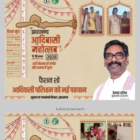
Advertisement