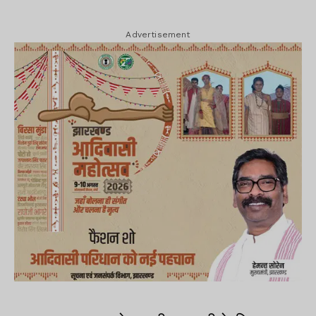
Advertisement