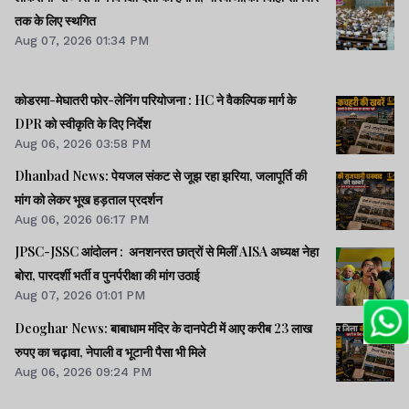
तक के लिए स्थगित
Aug 07, 2026 01:34 PM
कोडरमा-मेघातरी फोर-लेनिंग परियोजना : HC ने वैकल्पिक मार्ग के
DPR को स्वीकृति के दिए निर्देश
Aug 06, 2026 03:58 PM
Dhanbad News: पेयजल संकट से जूझ रहा झरिया, जलापूर्ति की
मांग को लेकर भूख हड़ताल प्रदर्शन
Aug 06, 2026 06:17 PM
JPSC-JSSC आंदोलन : अनशनरत छात्रों से मिलीं AISA अध्यक्ष नेहा
बोरा, पारदर्शी भर्ती व पुनर्परीक्षा की मांग उठाई
Aug 07, 2026 01:01 PM
Deoghar News: बाबाधाम मंदिर के दानपेटी में आए करीब 23 लाख
रुपए का चढ़ावा, नेपाली व भूटानी पैसा भी मिले
Aug 06, 2026 09:24 PM