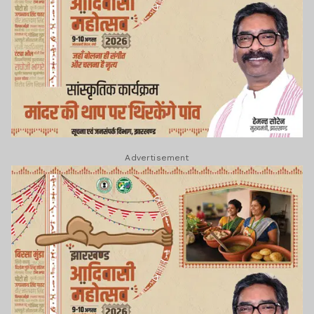
Advertisement