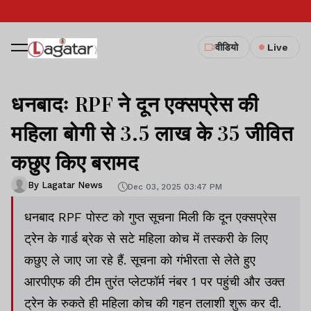
वीडियो
Live
धनबादः RPF ने दून एक्सप्रेस की
महिला बोगी से 3.5 लाख के 35 जीवित
कछुए किए बरामद
By Lagatar News
Dec 03, 2025 03:47 PM
धनबाद RPF पोस्ट को गुप्त सूचना मिली कि दून एक्सप्रेस
ट्रेन के गार्ड ब्रेक से सटे महिला कोच में तस्करी के लिए
कछुए ले जाए जा रहे हैं. सूचना को गंभीरता से लेते हुए
आरपीएफ की टीम तुरंत प्लेटफॉर्म नंबर 1 पर पहुंची और उक्त
ट्रेन के रुकते ही महिला कोच की गहन तलाशी शुरू कर दी.