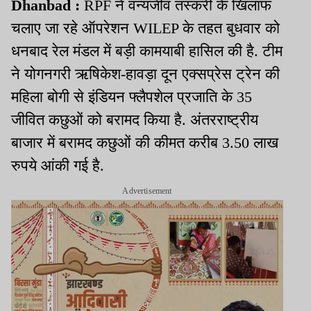
Dhanbad :
RPF ने वन्यजीव तस्करी के खिलाफ
चलाए जा रहे ऑपरेशन WILEP के तहत बुधवार को
धनबाद रेल मंडल में बड़ी कामयाबी हासिल की है. टीम
ने योगनगरी ऋषिकेश-हावड़ा दून एक्सप्रेस ट्रेन की
महिला बोगी से इंडियन फ्लैपशेल प्रजाति के 35
जीवित कछुओं को बरामद किया है. अंतरराष्ट्रीय
बाजार में बरामद कछुओं की कीमत करीब 3.50 लाख
रुपये आंकी गई है.
Advertisement