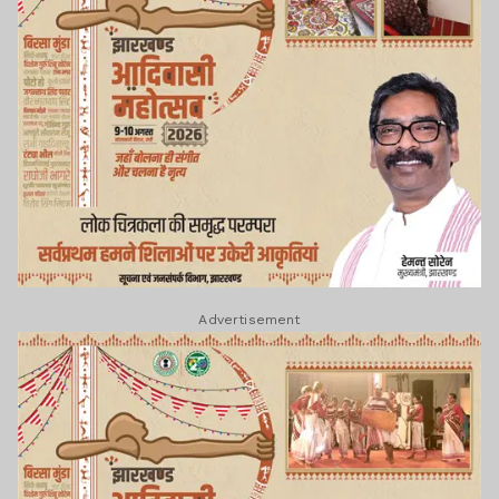
Advertisement