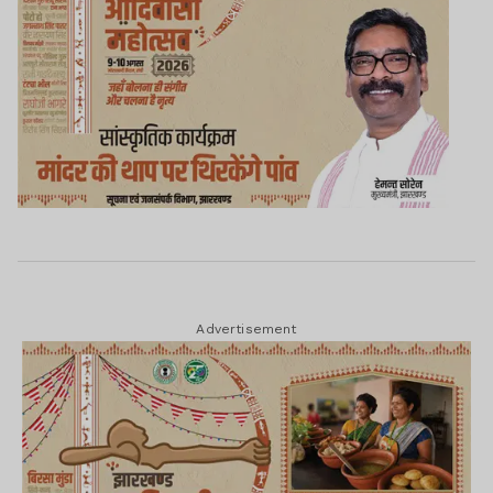
Advertisement