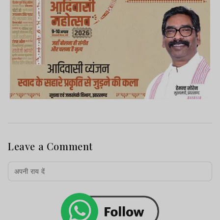
Leave a Comment