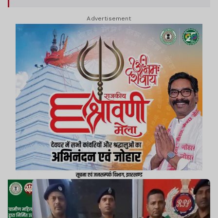
Advertisement