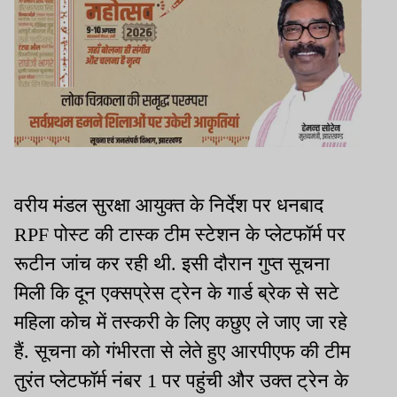
वरीय मंडल सुरक्षा आयुक्त के निर्देश पर धनबाद
RPF पोस्ट की टास्क टीम स्टेशन के प्लेटफॉर्म पर
रूटीन जांच कर रही थी. इसी दौरान गुप्त सूचना
मिली कि दून एक्सप्रेस ट्रेन के गार्ड ब्रेक से सटे
महिला कोच में तस्करी के लिए कछुए ले जाए जा रहे
हैं. सूचना को गंभीरता से लेते हुए आरपीएफ की टीम
तुरंत प्लेटफॉर्म नंबर 1 पर पहुंची और उक्त ट्रेन के