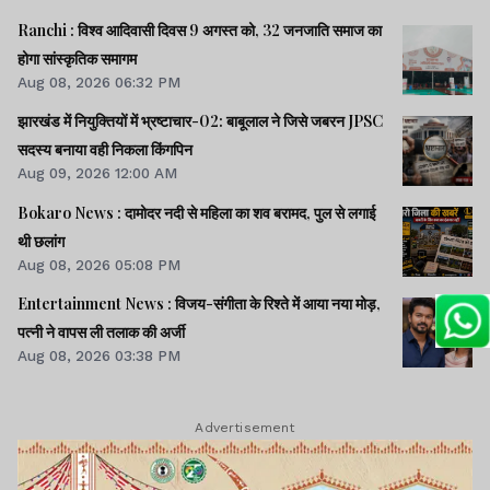
Ranchi : विश्व आदिवासी दिवस 9 अगस्त को, 32 जनजाति समाज का
होगा सांस्कृतिक समागम
Aug 08, 2026 06:32 PM
झारखंड में नियुक्तियों में भ्रष्टाचार-02: बाबूलाल ने जिसे जबरन JPSC
सदस्य बनाया वही निकला किंगपिन
Aug 09, 2026 12:00 AM
Bokaro News : दामोदर नदी से महिला का शव बरामद, पुल से लगाई
थी छलांग
Aug 08, 2026 05:08 PM
Entertainment News : विजय-संगीता के रिश्ते में आया नया मोड़,
पत्नी ने वापस ली तलाक की अर्जी
Aug 08, 2026 03:38 PM
Advertisement