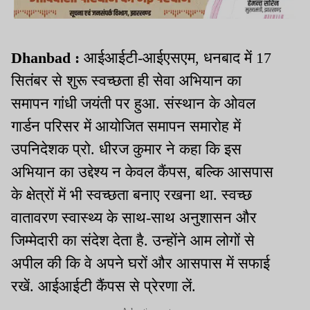
Dhanbad :
आईआईटी-आईएसएम, धनबाद में 17
सितंबर से शुरू स्वच्छता ही सेवा अभियान का
समापन गांधी जयंती पर हुआ. संस्थान के ओवल
गार्डन परिसर में आयोजित समापन समारोह में
उपनिदेशक प्रो. धीरज कुमार ने कहा कि इस
अभियान का उद्देश्य न केवल कैंपस, बल्कि आसपास
के क्षेत्रों में भी स्वच्छता बनाए रखना था. स्वच्छ
वातावरण स्वास्थ्य के साथ-साथ अनुशासन और
जिम्मेदारी का संदेश देता है. उन्होंने आम लोगों से
अपील की कि वे अपने घरों और आसपास में सफाई
रखें. आईआईटी कैंपस से प्रेरणा लें.