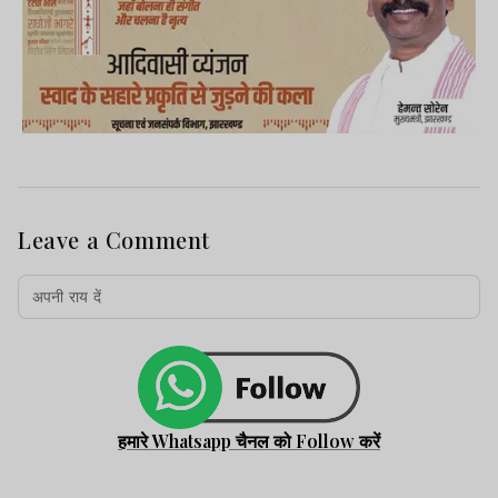
Leave a Comment
हमारे Whatsapp चैनल को Follow करें