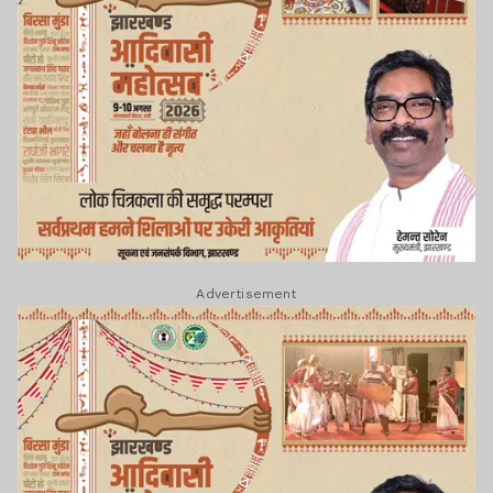
Advertisement