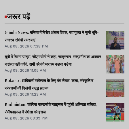
जरूर पढ़ें
Gumla News: बसिया में विशेष अंचल दिवस, उपायुक्त ने सुनीं भूमि-
राजस्व संबंधी समस्याएं
Aug 08, 2026 07:38 PM
यूपी में तिरंगा यात्रा, सीएम योगी ने कहा, राष्ट्रगान-राष्ट्रगीत का अपमान
बर्दाश्त नहीं करेंगे, सभी को वंदे मातरम कहना पड़ेगा
Aug 09, 2026 11:05 AM
Bokaro : आदिवासी महोत्सव के लिए मंच तैयार, कला, संस्कृति व
परंपराओं की दिखेगी समृद्ध झलक
Aug 09, 2026 11:23 AM
Badminton: कोरिया मास्टर्स के फाइनल में पहुंची अस्मिता चलिहा,
सेमीफाइनल में रक्षिता को हराया
Aug 08, 2026 03:39 PM