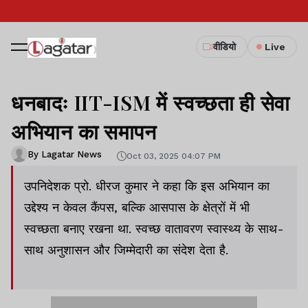
वीडियो
Live
धनबादः IIT-ISM में स्वच्छता ही सेवा
अभियान का समापन
By Lagatar News
Oct 03, 2025 04:07 PM
उपनिदेशक प्रो. धीरज कुमार ने कहा कि इस अभियान का
उद्देश्य न केवल कैंपस, बल्कि आसपास के क्षेत्रों में भी
स्वच्छता बनाए रखना था. स्वच्छ वातावरण स्वास्थ्य के साथ-
साथ अनुशासन और जिम्मेदारी का संदेश देता है.