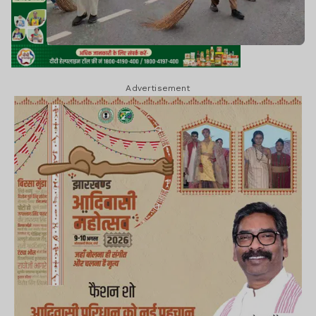
Advertisement