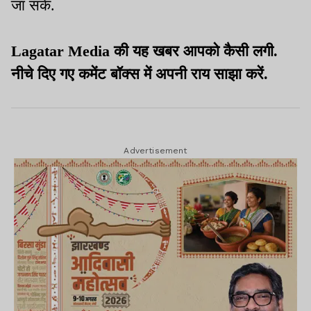
जा सके.
Lagatar Media की यह खबर आपको कैसी लगी.
नीचे दिए गए कमेंट बॉक्स में अपनी राय साझा करें.
Advertisement