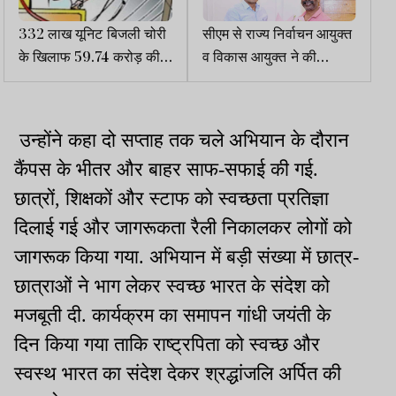
332 लाख यूनिट बिजली चोरी
सीएम से राज्य निर्वाचन आयुक्त
के खिलाफ 59.74 करोड़ की
व विकास आयुक्त ने की
रिकवरी
मुलाकात
उन्होंने कहा दो सप्ताह तक चले अभियान के दौरान
कैंपस के भीतर और बाहर साफ-सफाई की गई.
छात्रों, शिक्षकों और स्टाफ को स्वच्छता प्रतिज्ञा
दिलाई गई और जागरूकता रैली निकालकर लोगों को
जागरूक किया गया. अभियान में बड़ी संख्या में छात्र-
छात्राओं ने भाग लेकर स्वच्छ भारत के संदेश को
मजबूती दी. कार्यक्रम का समापन गांधी जयंती के
दिन किया गया ताकि राष्ट्रपिता को स्वच्छ और
स्वस्थ भारत का संदेश देकर श्रद्धांजलि अर्पित की