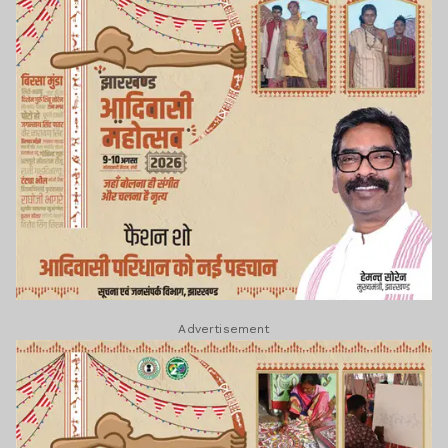
Advertisement