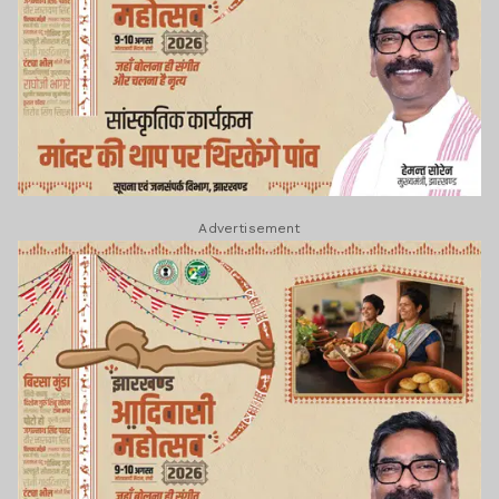
Advertisement