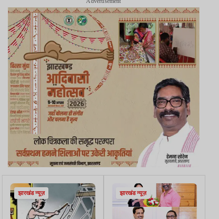
Advertisement
झारखंड न्यूज़
झारखंड न्यूज़