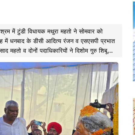
श्रम में टुंडी विधायक मथुरा महतो ने सोमवार को
ह में धनबाद के डीसी आदित्य रंजन व एसएसपी प्रभात
साद महतो व दोनों पदाधिकारियों ने दिशोम गुरु शिबू
या.