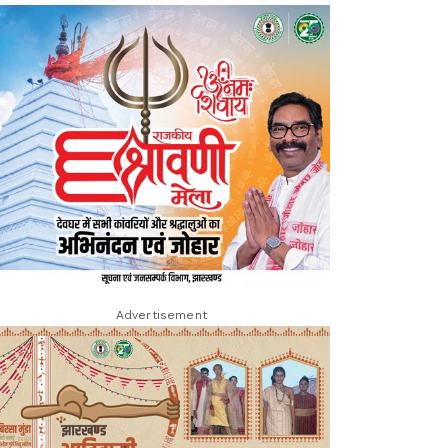
Advertisement