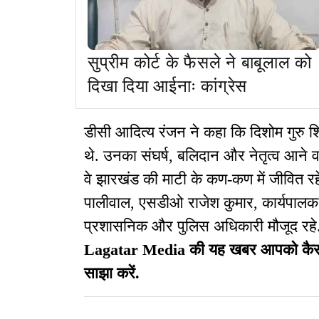
सुप्रीम कोर्ट के फैसले ने बाबूलाल को
दिखा दिया आईनाः कांग्रेस
डीसी आदित्य रंजन ने कहा कि दिशोम गुरु 
थे. उनका संघर्ष, बलिदान और नेतृत्व आने वा
वे झारखंड की माटी के कण-कण में जीवित रहे
पालीवाल, एसडीओ राजेश कुमार, कार्यपालक 
प्रशासनिक और पुलिस अधिकारी मौजूद रहे
Lagatar Media की यह खबर आपको कैसी लग
साझा करें.