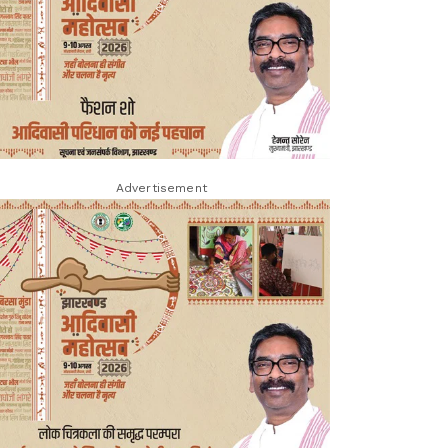
Advertisement