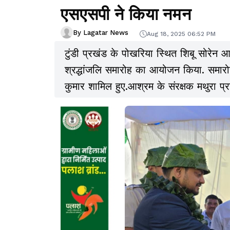
एसएसपी ने किया नमन
By Lagatar News
Aug 18, 2025 06:52 PM
टुंडी प्रखंड के पोखरिया स्थित शिबू सोरेन आ
श्रद्धांजलि समारोह का आयोजन किया. समारो
कुमार शामिल हुए.आश्रम के संरक्षक मथुरा प्र
सोरेन की प्रतिमा पर पुष्प अर्पित कर नमन कि