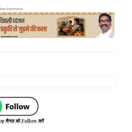
vertisement
pp चैनल को Follow करें