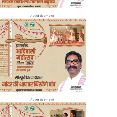
Advertisement
Advertisement