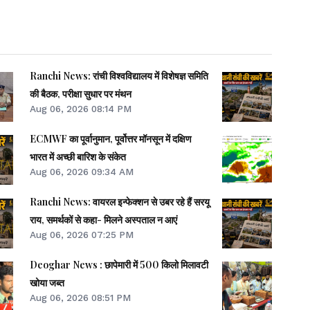
Ranchi News: रांची विश्वविद्यालय में विशेषज्ञ समिति
की बैठक, परीक्षा सुधार पर मंथन
Aug 06, 2026 08:14 PM
ECMWF का पूर्वानुमान, पूर्वोत्तर मॉनसून में दक्षिण
भारत में अच्छी बारिश के संकेत
Aug 06, 2026 09:34 AM
Ranchi News: वायरल इन्फेक्शन से उबर रहे हैं सरयू
राय, समर्थकों से कहा- मिलने अस्पताल न आएं
Aug 06, 2026 07:25 PM
Deoghar News : छापेमारी में 500 किलो मिलावटी
खोया जब्त
Aug 06, 2026 08:51 PM