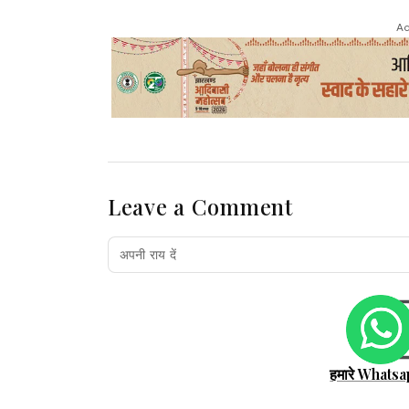
Ad
Leave a Comment
हमारे Whatsa