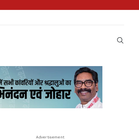
Advertisement