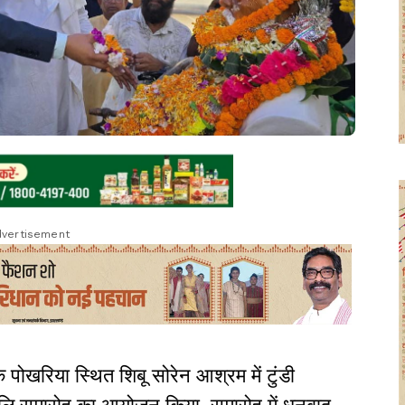
vertisement
े पोखरिया स्थित शिबू सोरेन आश्रम में टुंडी