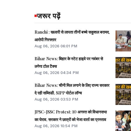
जरूर पढ़ें
Ranchi : खलारी से लापता तीनों बच्चे सकुशल बरामद,
आरोपी गिरफ्तार
Aug 06, 2026 06:01 PM
Bihar News: बिहार के स्टेट हाइवे पर नवंबर से
लगेगा टोल टैक्स
Aug 06, 2026 04:34 PM
Bihar News: चीनी मिल लगाने के लिए राज्य सरकार
दे रही सब्सिडी, SIPP पोर्टल लॉन्च
Aug 06, 2026 03:53 PM
JPSC-JSSC Protest: 10 अगस्त को विधानसभा
का घेराव, सरकार ने छात्रों को भेजा वार्ता का प्रस्ताव
Aug 06, 2026 10:54 PM