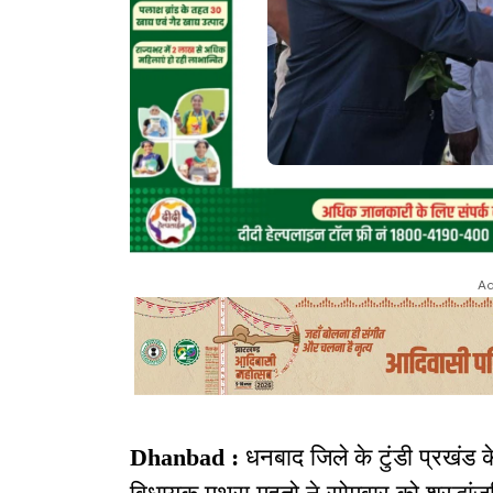
Ad
Dhanbad :
धनबाद जिले के टुंडी प्रखंड क