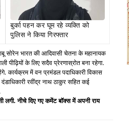
बुर्का पहन कर घूम रहे व्यक्ति को
पुलिस ने किया गिरफ्तार
शिबू सोरेन भारत की आदिवासी चेतना के महानायक
ली पीढ़ियों के लिए सदैव प्रेरणास्रोत बना रहेगा.
ंगे. कार्यक्रम में वन प्रमंडल पदाधिकारी विकास
दंडाधिकारी रवींद्र नाथ ठाकुर सहित कई
.
ी. नीचे दिए गए कमेंट बॉक्स में अपनी राय