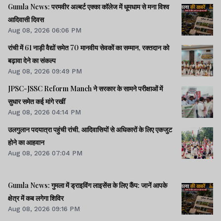
Gumla News: परमवीर अल्बर्ट एक्का कॉलेज में धूमधाम से मना विश्व
आदिवासी दिवस
Aug 08, 2026 06:06 PM
रांची में 61 नाड़ी वैद्यों समेत 70 मानवीय सेवकों का सम्मान, रक्तदान को
बढ़ावा देने का संकल्प
Aug 08, 2026 09:49 PM
JPSC-JSSC Reform Manch ने सरकार के सामने परीक्षाओं में
सुधार समेत कई मांगे रखीं
Aug 08, 2026 04:14 PM
उलगुलान पदयात्रा पहुंची रांची, आदिवासियों से अधिकारों के लिए एकजुट
होने का आहवान
Aug 08, 2026 07:04 PM
Gumla News: गुमला में ड्राइविंग लाइसेंस के लिए कैंप: जानें आपके
क्षेत्र में कब लगेगा शिविर
Aug 08, 2026 09:16 PM