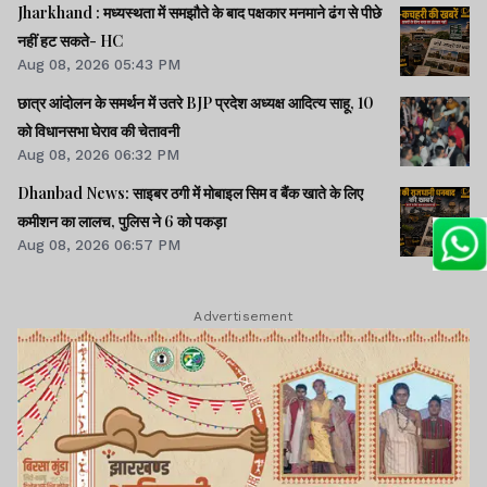
Jharkhand : मध्यस्थता में समझौते के बाद पक्षकार मनमाने ढंग से पीछे
नहीं हट सकते- HC
Aug 08, 2026 05:43 PM
छात्र आंदोलन के समर्थन में उतरे BJP प्रदेश अध्यक्ष आदित्य साहू, 10
को विधानसभा घेराव की चेतावनी
Aug 08, 2026 06:32 PM
Dhanbad News: साइबर ठगी में मोबाइल सिम व बैंक खाते के लिए
कमीशन का लालच, पुलिस ने 6 को पकड़ा
Aug 08, 2026 06:57 PM
Advertisement