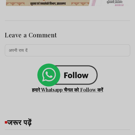
Leave a Comment
हमारे Whatsapp चैनल को Follow करें
जरूर पढ़ें