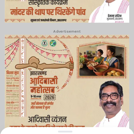
Advertisement