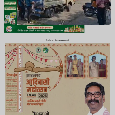
Advertisement