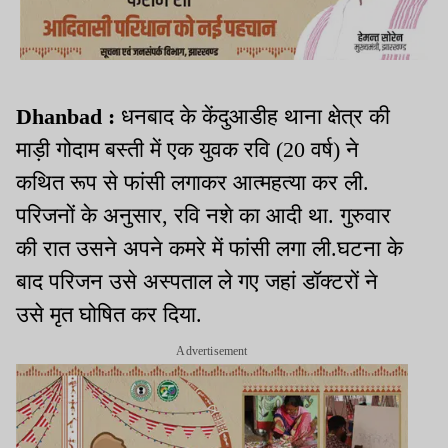
Dhanbad :
धनबाद के केंदुआडीह थाना क्षेत्र की
माड़ी गोदाम बस्ती में एक युवक रवि (20 वर्ष) ने
कथित रूप से फांसी लगाकर आत्महत्या कर ली.
परिजनों के अनुसार, रवि नशे का आदी था. गुरुवार
की रात उसने अपने कमरे में फांसी लगा ली.घटना के
बाद परिजन उसे अस्पताल ले गए जहां डॉक्टरों ने
उसे मृत घोषित कर दिया.
Advertisement