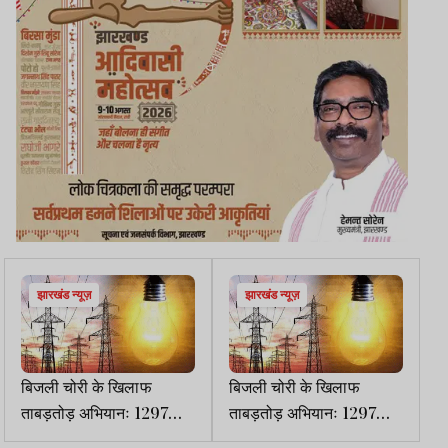
झारखंड न्यूज़
झारखंड न्यूज़
बिजली चोरी के खिलाफ
बिजली चोरी के खिलाफ
ताबड़तोड़ अभियानः 1297
ताबड़तोड़ अभियानः 1297
उपभोक्ताओं के खिलाफ FIR,
उपभोक्ताओं के खिलाफ FIR,