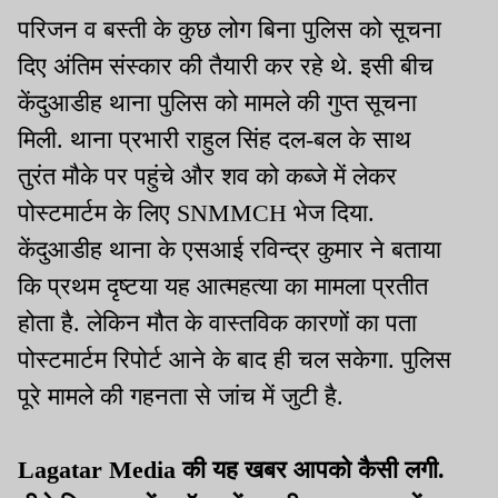
2.15 करोड़ का ठोंका जुर्माना
2.15 करोड़ का ठोंका जुर्माना
परिजन व बस्ती के कुछ लोग बिना पुलिस को सूचना
दिए अंतिम संस्कार की तैयारी कर रहे थे. इसी बीच
केंदुआडीह थाना पुलिस को मामले की गुप्त सूचना
मिली. थाना प्रभारी राहुल सिंह दल-बल के साथ
तुरंत मौके पर पहुंचे और शव को कब्जे में लेकर
पोस्टमार्टम के लिए SNMMCH भेज दिया.
केंदुआडीह थाना के एसआई रविन्द्र कुमार ने बताया
कि प्रथम दृष्टया यह आत्महत्या का मामला प्रतीत
होता है. लेकिन मौत के वास्तविक कारणों का पता
पोस्टमार्टम रिपोर्ट आने के बाद ही चल सकेगा. पुलिस
पूरे मामले की गहनता से जांच में जुटी है.
Lagatar Media की यह खबर आपको कैसी लगी.