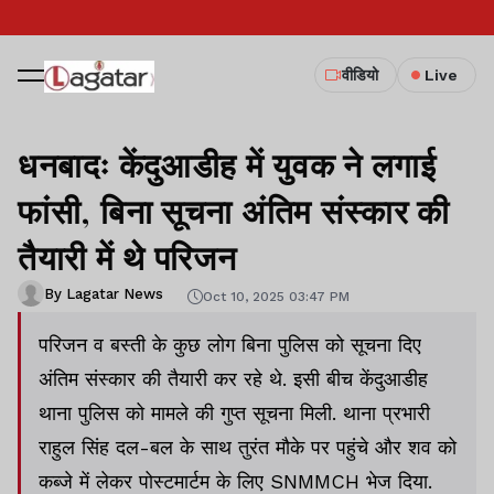
वीडियो
Live
धनबादः केंदुआडीह में युवक ने लगाई
फांसी, बिना सूचना अंतिम संस्कार की
तैयारी में थे परिजन
By Lagatar News
Oct 10, 2025 03:47 PM
परिजन व बस्ती के कुछ लोग बिना पुलिस को सूचना दिए
अंतिम संस्कार की तैयारी कर रहे थे. इसी बीच केंदुआडीह
थाना पुलिस को मामले की गुप्त सूचना मिली. थाना प्रभारी
राहुल सिंह दल-बल के साथ तुरंत मौके पर पहुंचे और शव को
कब्जे में लेकर पोस्टमार्टम के लिए SNMMCH भेज दिया.