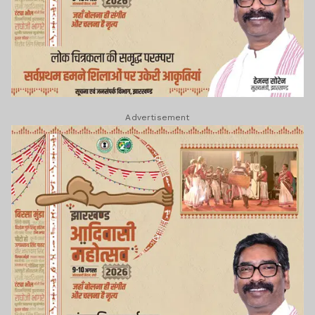
Advertisement