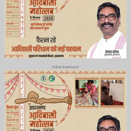
Advertisement