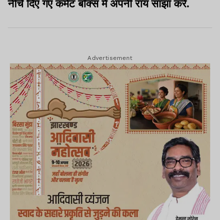
नीचे दिए गए कमेंट बॉक्स में अपनी राय साझा करें.
Advertisement