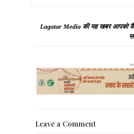
रुपये महंगा, रांची में कीमत 1,844.50
पहुंची
Lagatar Media की यह खबर आपको कैसी ल
सा
Ad
Leave a Comment