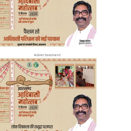
Advertisement