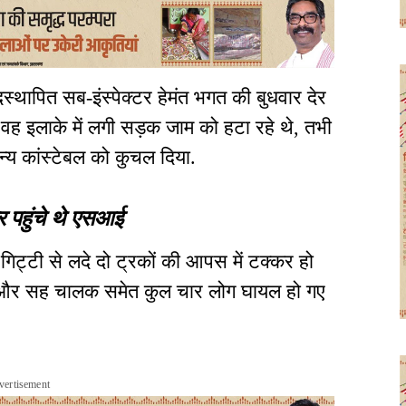
दस्थापित सब-इंस्पेक्टर हेमंत भगत की बुधवार देर
 वह इलाके में लगी सड़क जाम को हटा रहे थे, तभी
अन्य कांस्टेबल को कुचल दिया.
 पहुंचे थे एसआई
गिट्टी से लदे दो ट्रकों की आपस में टक्कर हो
ालक और सह चालक समेत कुल चार लोग घायल हो गए
vertisement