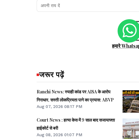
हमारे Whatsa
जरूर पढ़ें
Ranchi News: स्याही कांड पर AISA के आरोप
निराधार, सस्ती लोकप्रियता पाने का प्रयास: ABVP
Aug 07, 2026 08:17 PM
Court News : हत्या केस में 9 साल बाद सजायाफ्ता
हाईकोर्ट से बरी
Aug 08, 2026 01:07 PM