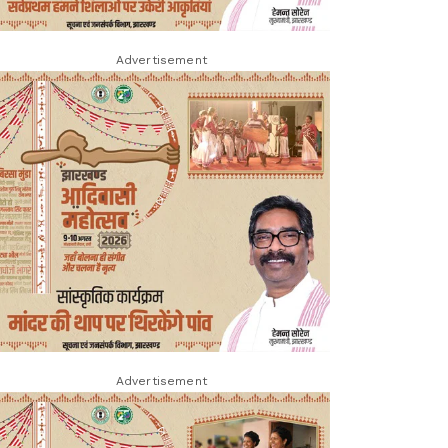
Advertisement
Advertisement