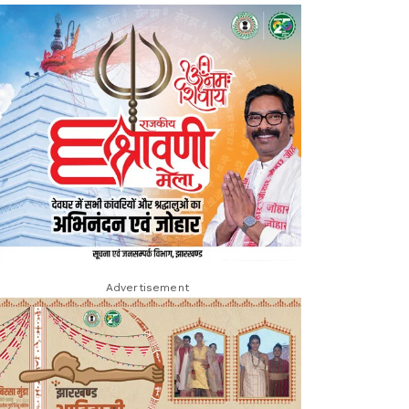
Advertisement