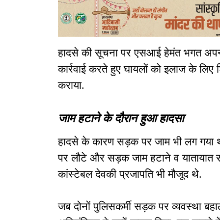
हादसे की सूचना पर एसआई हेमंत भगत अपनी 
कार्रवाई करते हुए घायलों को इलाज के लिए शिका
कराया.
जाम हटाने के दौरान हुआ हादसा
हादसे के कारण सड़क पर जाम भी लग गया था
पर लौटे और सड़क जाम हटाने व यातायात सा
कांस्टेबल देवकी प्रजापति भी मौजूद थे.
जब दोनों पुलिसकर्मी सड़क पर व्यवस्था बहाल 