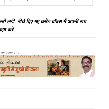
गवाह
गी. नीचे दिए गए कमेंट बॉक्स में अपनी राय
झा करें
vertisement