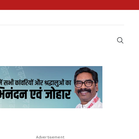
Advertisement