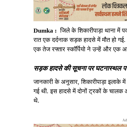
Dumka :
जिले के शिकारीपाड़ा थाना में प
रात एक दर्दनाक सड़क हादसे में मौत हो गई.
एक तेज रफ्तार स्कॉर्पियो ने उन्हें और एक 
सड़क हादसे की सूचना पर घटनास्थल पर
जानकारी के अनुसार, शिकारीपाड़ा इलाके में 
गई थी. इस हादसे में दोनों ट्रकों के च
थे.
Ad