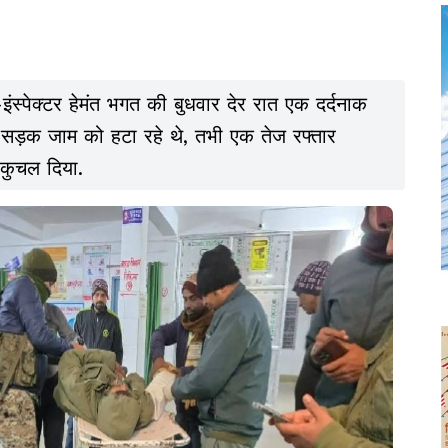
इंस्पेक्टर हेमंत भगत की बुधवार देर रात एक दर्दनाक
ी सड़क जाम को हटा रहे थे, तभी एक तेज रफ्तार
ो कुचल दिया.