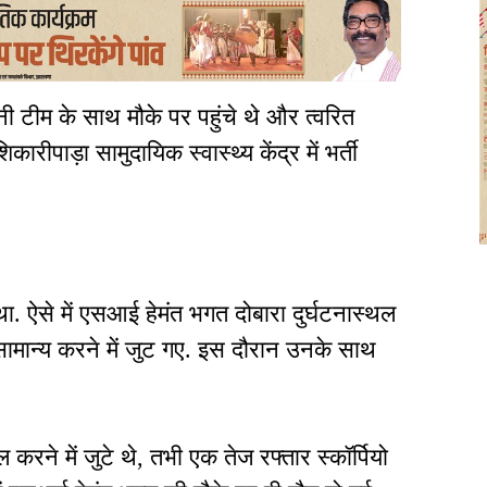
टीम के साथ मौके पर पहुंचे थे और त्वरित
रीपाड़ा सामुदायिक स्वास्थ्य केंद्र में भर्ती
. ऐसे में एसआई हेमंत भगत दोबारा दुर्घटनास्थल
मान्य करने में जुट गए. इस दौरान उनके साथ
करने में जुटे थे, तभी एक तेज रफ्तार स्कॉर्पियो