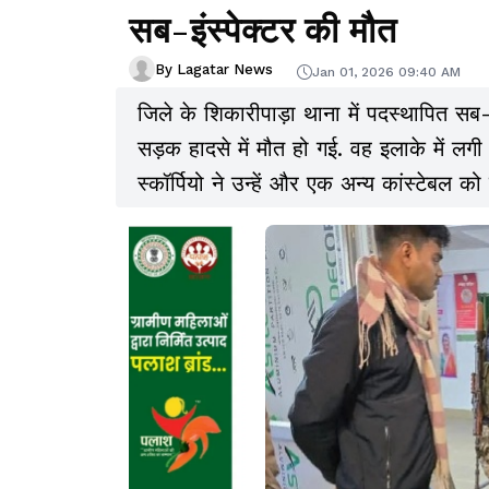
सब-इंस्पेक्टर की मौत
By Lagatar News
Jan 01, 2026 09:40 AM
जिले के शिकारीपाड़ा थाना में पदस्थापित सब-
सड़क हादसे में मौत हो गई. वह इलाके में लग
स्कॉर्पियो ने उन्हें और एक अन्य कांस्टेबल क