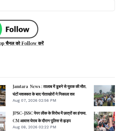
pp चैनल को Follow करें
Jamtara News : तालाब में डूबने से युवक की मौत,
घंटों मशक्कत के बाद गोताखोरों ने निकाला शव
Aug 07, 2026 02:56 PM
JPSC-JSSC पेपर लीक के विरोध में छात्रों का हंगामा,
CM आवास घेराव के दौरान पुलिस से झड़प
Aug 08, 2026 02:22 PM