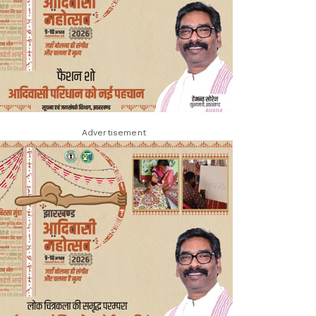
Advertisement