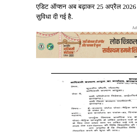
एडिट ऑप्शन अब बढ़ाकर 25 अप्रैल 2026 तक 
सुविधा दी गई है.
Ad