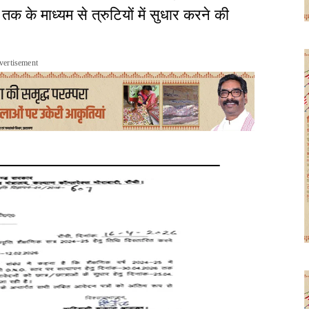
के माध्यम से त्रुटियों में सुधार करने की
vertisement