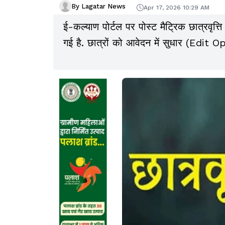
By Lagatar News
Apr 17, 2026 10:29 AM
ई-कल्याण पोर्टल पर पोस्ट मैट्रिक छात्रवृत
गई है. छात्रों को आवेदन में सुधार (Edit 