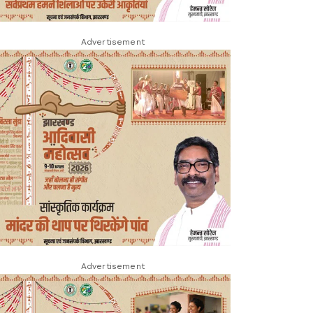
Advertisement
Advertisement