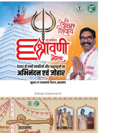
Advertisement