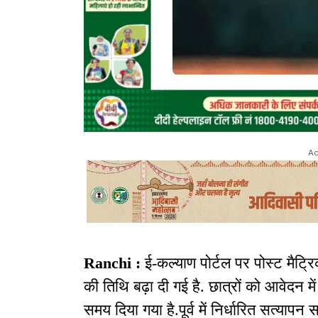
Ad
Ranchi :
ई-कल्याण पोर्टल पर पोस्ट मैट्
की तिथि बढ़ा दी गई है. छात्रों को आवेदन 
समय दिया गया है.पूर्व में निर्धारित सत्य