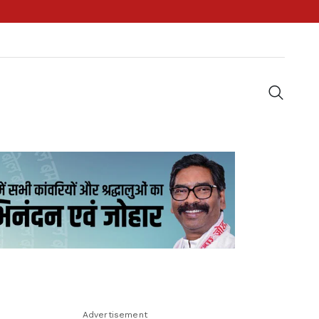
Advertisement