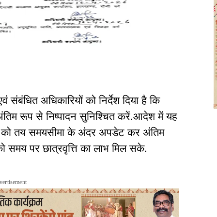
 संबंधित अधिकारियों को निर्देश दिया है कि
ंतिम रूप से निष्पादन सुनिश्चित करें.आदेश में यह
ों को तय समयसीमा के अंदर अपडेट कर अंतिम
ं को समय पर छात्रवृत्ति का लाभ मिल सके.
vertisement