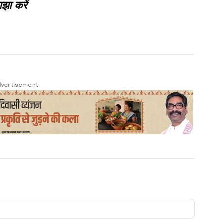
झा करें
vertisement