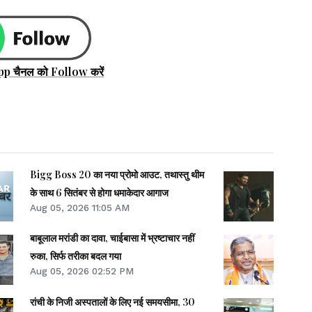
pp चैनल को Follow करें
Bigg Boss 20 का नया प्रोमो आउट, तथास्तु थीम
के साथ 6 सितंबर से होगा धमाकेदार आगाज
Aug 05, 2026 11:05 AM
बाबूलाल मरांडी का दावा, चाईबासा में भ्रष्टाचार नहीं
रुका, सिर्फ तरीका बदल गया
Aug 05, 2026 02:52 PM
रांची के निजी अस्पतालों के लिए नई समयसीमा, 30