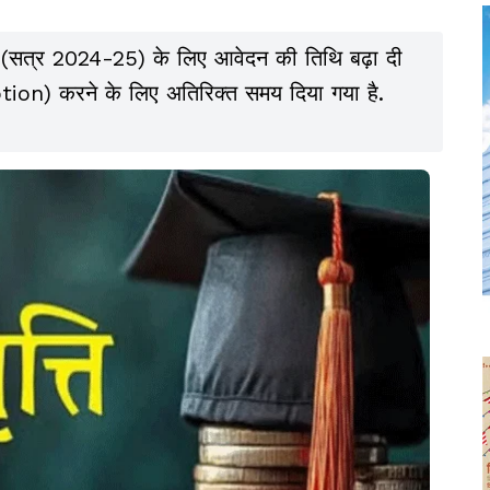
्ति (सत्र 2024-25) के लिए आवेदन की तिथि बढ़ा दी
Option) करने के लिए अतिरिक्त समय दिया गया है.