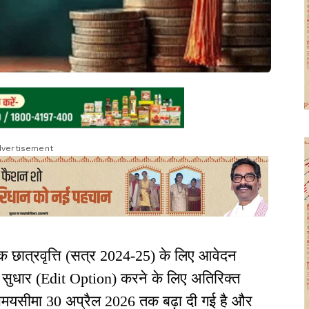
vertisement
रिक छात्रवृत्ति (सत्र 2024-25) के लिए आवेदन
में सुधार (Edit Option) करने के लिए अतिरिक्त
ापन समयसीमा 30 अप्रैल 2026 तक बढ़ा दी गई है और