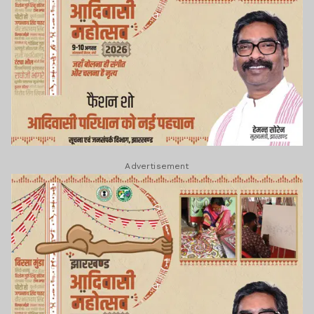
Advertisement