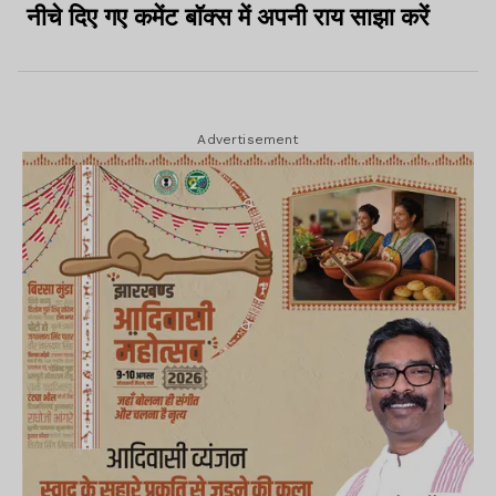
नीचे दिए गए कमेंट बॉक्स में अपनी राय साझा करें
Advertisement