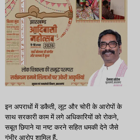
इन अपराधों में डकैती, लूट और चोरी के आरोपों के
साथ सरकारी काम में लगे अधिकारियों को रोकने,
सबूत छिपाने या नष्ट करने सहित धमकी देने जैसे
गंभीर आरोप शामिल हैं.