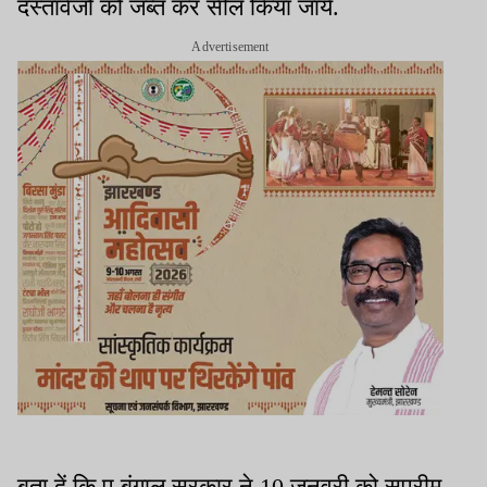
दस्तावेजों को जब्त कर सील किया जाये.
Advertisement
बता दें कि प बंगाल सरकार ने 10 जनवरी को सुप्रीम