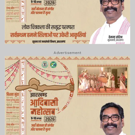
Advertisement