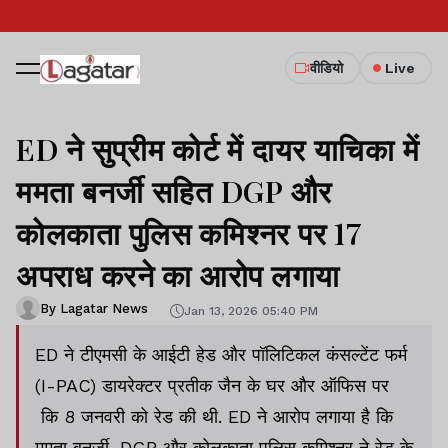
वीडियो
Live
ED ने सुप्रीम कोर्ट में दायर याचिका में
ममता बनर्जी सहित DGP और
कोलकाता पुलिस कमिश्नर पर 17
अपराध करने का आरोप लगाया
By Lagatar News
Jan 13, 2026 05:40 PM
ED ने टीएमसी के आईटी हेड और पॉलिटिकल कंसल्टेंट फर्म
(I-PAC) डायरेक्टर प्रतीक जैन के घर और ऑफिस पर
कि 8 जनवरी को रेड की थी. ED ने आरोप लगाया है कि
ममता बनर्जी, DGP और कोलकाता पुलिस कमिश्नर ने रेड के