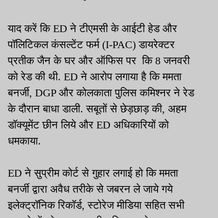
याद करें कि ED ने टीएमसी के आईटी हेड और
पॉलिटिकल कंसल्टेंट फर्म (I-PAC) डायरेक्टर
प्रतीक जैन के घर और ऑफिस पर कि 8 जनवरी
को रेड की थी. ED ने आरोप लगाया है कि ममता
बनर्जी, DGP और कोलकाता पुलिस कमिश्नर ने रेड
के दौरान बाधा डाली. सबूतों से छेड़छाड़ की, अहम
डॉक्यूमेंट छीन लिये और ED अधिकारियों को
धमकाया.
ED ने सुप्रीम कोर्ट से गुहार लगाई हो कि ममता
बनर्जी द्वारा अवैध तरीके से जबरन ले जाये गये
इलेक्ट्रॉनिक रिकॉर्ड, स्टोरेज मीडिया सहित सभी