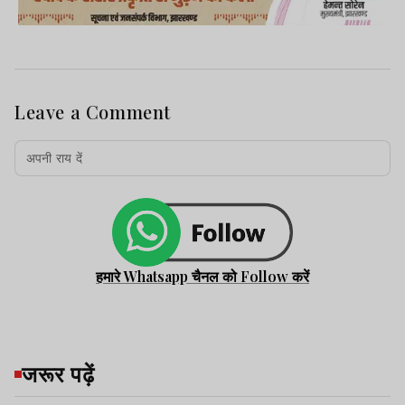
Leave a Comment
हमारे Whatsapp चैनल को Follow करें
जरूर पढ़ें