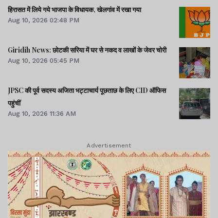
हिरासत में लिये गये भाजपा के विधायक, खेलगांव में रखा गया
Aug 10, 2026 02:48 PM
Giridih News: छोटकी सरिया में घर से नकद व लाखों के जेवर चोरी
Aug 10, 2026 05:45 PM
JPSC की पूर्व सदस्य अजिता भट्टाचार्य पूछताछ के लिए CID ऑफिस
पहुंचीं
Aug 10, 2026 11:36 AM
Advertisement