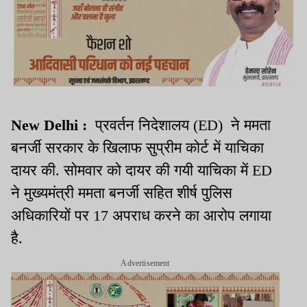
New Delhi :
प्रवर्तन निदेशालय (ED) ने ममता
बनर्जी सरकार के खिलाफ सुप्रीम कोर्ट में याचिका
दायर की. सोमवार को दायर की गयी याचिका में ED
ने मुख्यमंत्री ममता बनर्जी सहित शीर्ष पुलिस
अधिकारियों पर 17 अपराध करने का आरोप लगाया
है.
Advertisement