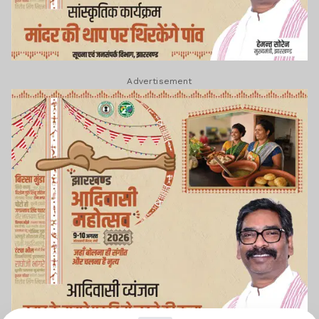
Advertisement