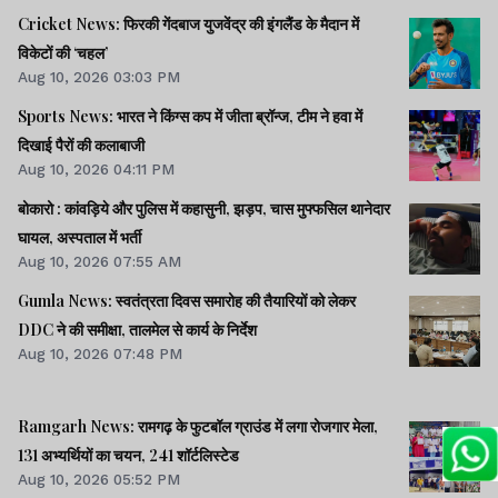
Cricket News: फिरकी गेंदबाज युजवेंद्र की इंगलैंड के मैदान में
विकेटों की ‘चहल’
Aug 10, 2026 03:03 PM
Sports News: भारत ने किंग्स कप में जीता ब्रॉन्ज, टीम ने हवा में
दिखाई पैरों की कलाबाजी
Aug 10, 2026 04:11 PM
बोकारो : कांवड़िये और पुलिस में कहासुनी, झड़प, चास मुफ्फसिल थानेदार
घायल, अस्पताल में भर्ती
Aug 10, 2026 07:55 AM
Gumla News: स्वतंत्रता दिवस समारोह की तैयारियों को लेकर
DDC ने की समीक्षा, तालमेल से कार्य के निर्देश
Aug 10, 2026 07:48 PM
Ramgarh News: रामगढ़ के फुटबॉल ग्राउंड में लगा रोजगार मेला,
131 अभ्यर्थियों का चयन, 241 शॉर्टलिस्टेड
Aug 10, 2026 05:52 PM