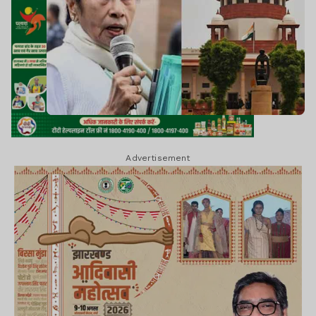
Advertisement