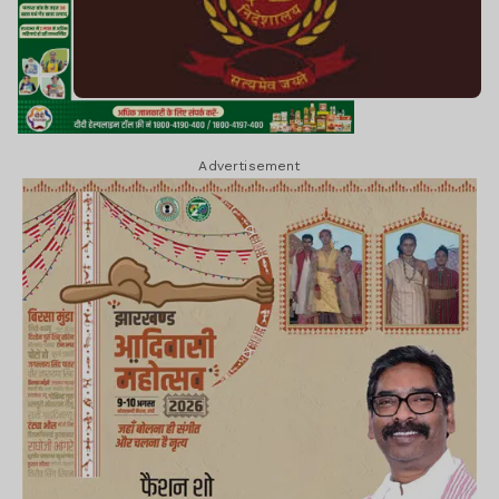
Advertisement