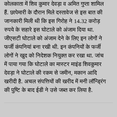
कोलकाता में शिव कुमार देवड़ा व अमित गुप्ता शामिल
हैं. छापेमारी के दौरान मिले दस्तावेज से इस बात की
जानकारी मिली थी कि इस गिरोह ने 14.32 करोड़
रुपये के सहारे इस घोटाले को अंजाम दिया था.
जीएसटी घोटाले को अंजाम देने के लिए इन लोगों ने
फर्जी कंपनियां बना रखी थी. इन कंपनियों के फर्जी
लोगों ने खुद को निदेशक नियुक्त कर रखा था. जांच
में पाया गया कि घोटाले का मास्टर माइंड शिवकुमार
देवड़ा ने घोटाले की रकम से जमीन, मकान आदि
खरीदी है. अचल संपत्तियों की खरीद में मनी लॉन्ड्रिंग
की पुष्टि के बाद ईडी ने उसे जब्त कर लिया है.