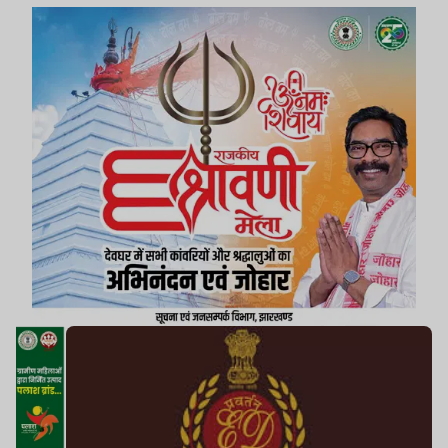
मूल्य 10 करोड़ रुपये से अधिक है.