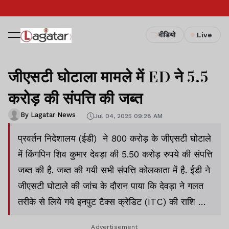
वीडियो
Live
जीएसटी घोटाला मामले में ED ने 5.5
करोड़ की संपत्ति की जब्त
By Lagatar News
Jul 04, 2025 09:28 AM
प्रवर्तन निदेशालय (ईडी) ने 800 करोड़ के जीएसटी घोटाले
में किंगपिन शिव कुमार देवड़ा की 5.50 करोड़ रुपये की संपत्ति
जब्त की है. जब्त की गयी सभी संपत्ति कोलकाता में है. ईडी ने
जीएसटी घोटाले की जांच के दौरान पाया कि देवड़ा ने गलत
तरीके से लिये गये इनपुट टैक्स क्रेडिट (ITC) की राशि की
लॉन्ड्रिंग कर यह अचल संपत्ति खरीदी है. संपत्ति का बाजार
Advertisement