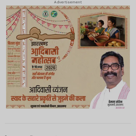
Advertisement