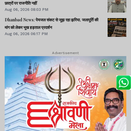
छात्रों पर राजनीति नहीं
Aug 06, 2026 08:03 PM
Dhanbad News: पेयजल संकट से जूझ रहा झरिया, जलापूर्ति की
मांग को लेकर भूख हड़ताल प्रदर्शन
Aug 06, 2026 06:17 PM
Advertisement