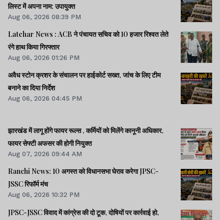
लिस्ट में अपना नाम: उपायुक्त
Aug 06, 2026 08:39 PM
Latehar News : ACB ने पंचायत सचिव को 10 हजार रिश्वत लेते
रंगे हाथ किया गिरफ्तार
Aug 06, 2026 01:26 PM
अवैध स्टोन क्रशर के संचालन पर हाईकोर्ट सख्त, जांच के लिए टीम
बनाने का दिया निर्देश
Aug 06, 2026 04:45 PM
झारखंड में लागू होंगे फायर रूल्स , कर्मियों को मिलेंगे कानूनी अधिकार,
फायर सेफ्टी अफसर की होगी नियुक्त
Aug 07, 2026 09:44 AM
Ranchi News: 10 अगस्त को विधानसभा घेराव करेगा JPSC-
JSSC रिफॉर्म मंच
Aug 06, 2026 10:32 PM
JPSC-JSSC विवाद में कांग्रेस की दो टूक, दोषियों पर कार्रवाई हो,