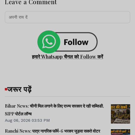
Leave a Comment
हमारे Whatsapp चैनल को Follow करें
जरूर पढ़ें
Bihar News: चीनी मिल लगाने के लिए राज्य सरकार दे रही सब्सिडी,
SIPP पोर्टल लॉन्च
Aug 06, 2026 03:53 PM
Ranchi News: पात्र नागरिक फॉर्म-6 भरकर जुड़वा सकते वोटर