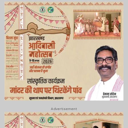
Advertisement