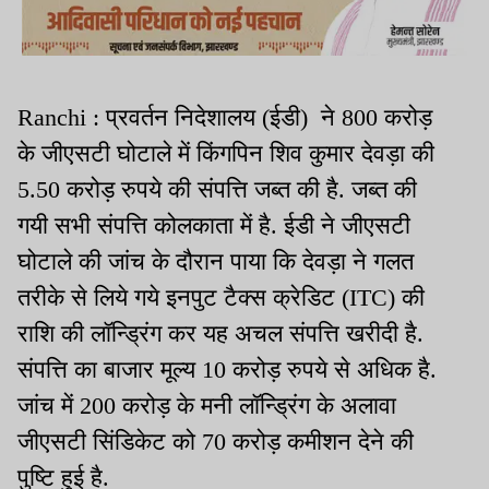
Ranchi : प्रवर्तन निदेशालय (ईडी) ने 800 करोड़
के जीएसटी घोटाले में किंगपिन शिव कुमार देवड़ा की
5.50 करोड़ रुपये की संपत्ति जब्त की है. जब्त की
गयी सभी संपत्ति कोलकाता में है. ईडी ने जीएसटी
घोटाले की जांच के दौरान पाया कि देवड़ा ने गलत
तरीके से लिये गये इनपुट टैक्स क्रेडिट (ITC) की
राशि की लॉन्ड्रिंग कर यह अचल संपत्ति खरीदी है.
संपत्ति का बाजार मूल्य 10 करोड़ रुपये से अधिक है.
जांच में 200 करोड़ के मनी लॉन्ड्रिंग के अलावा
जीएसटी सिंडिकेट को 70 करोड़ कमीशन देने की
पुष्टि हुई है.