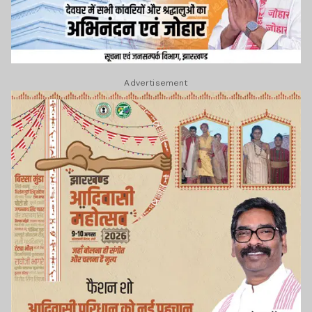
Advertisement