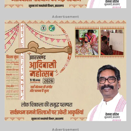
Advertisement
Advertisement