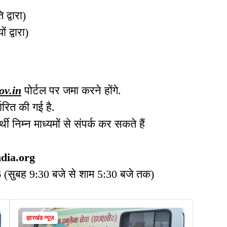
द्वारा)
 द्वारा)
ov.in
पोर्टल पर जमा करने होंगे.
रित की गई है.
 निम्न माध्यमों से संपर्क कर सकते हैं
dia.org
6
(सुबह 9:30 बजे से शाम 5:30 बजे तक)
झारखंड न्यूज़