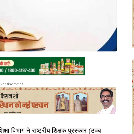
vertisement
िक्षा विभाग ने राष्ट्रीय शिक्षक पुरस्कार (उच्च