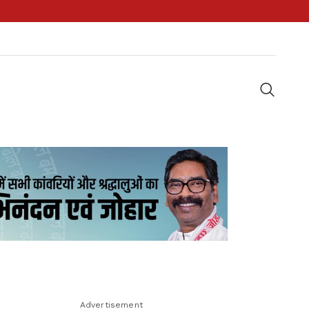
Advertisement