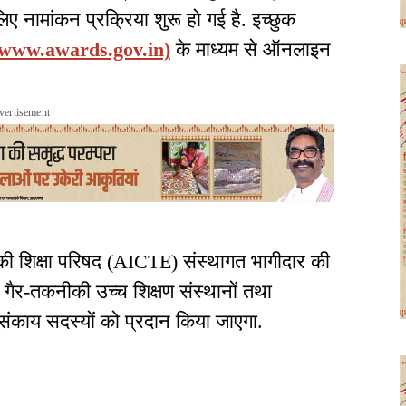
 लिए
नामांकन प्रक्रिया शुरू हो गई है
. इच्छुक
(www.awards.gov.in)
के माध्यम से ऑनलाइन
vertisement
 शिक्षा परिषद (AICTE) संस्थागत भागीदार की
 गैर-तकनीकी उच्च शिक्षण संस्थानों तथा
 व संकाय सदस्यों को प्रदान किया जाएगा.