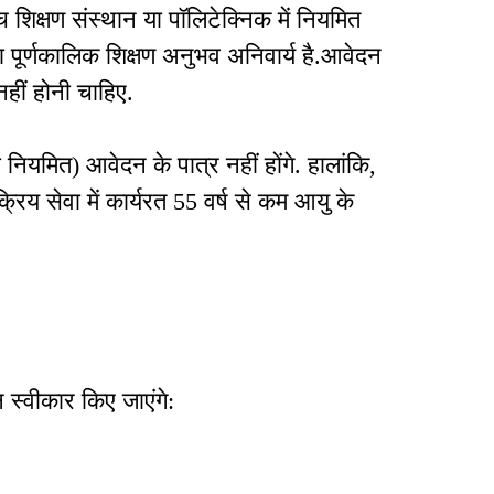
 शिक्षण संस्थान या पॉलिटेक्निक में नियमित
 पूर्णकालिक शिक्षण अनुभव अनिवार्य है.आवेदन
हीं होनी चाहिए.
 नियमित) आवेदन के पात्र नहीं होंगे. हालांकि,
सक्रिय सेवा में कार्यरत 55 वर्ष से कम आयु के
स्वीकार किए जाएंगे: