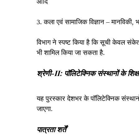
आदि
3. कला एवं सामाजिक विज्ञान – मानविकी, भ
विभाग ने स्पष्ट किया है कि सूची केवल संकेता
भी शामिल किया जा सकता है.
श्रेणी-II: पॉलिटेक्निक संस्थानों के शिक
यह पुरस्कार देशभर के पॉलिटेक्निक संस्थानों
जाएगा.
पात्रता शर्तें