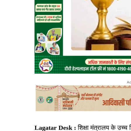
Ad
Lagatar Desk :
शिक्षा मंत्रालय के उच्च श