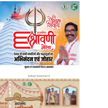
Advertisement