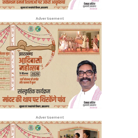
Advertisement
Advertisement