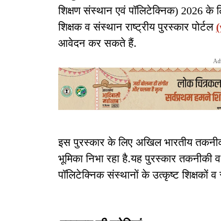
शिक्षण संस्थान एवं पॉलिटेक्निक) 2026 के
शिक्षक व संस्थान राष्ट्रीय पुरस्कार पोर्टल
आवेदन कर सकते हैं.
Ad
इस पुरस्कार के लिए अखिल भारतीय तकनीकी
भूमिका निभा रहा है.यह पुरस्कार तकनीकी व
पॉलिटेक्निक संस्थानों के उत्कृष्ट शिक्षकों