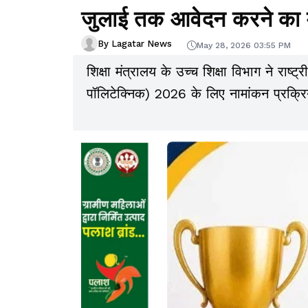
जुलाई तक आवेदन करने का 
By Lagatar News
May 28, 2026 03:55 PM
शिक्षा मंत्रालय के उच्च शिक्षा विभाग ने राष्ट्
पॉलिटेक्निक) 2026 के लिए नामांकन प्रक्रिय