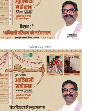
Advertisement