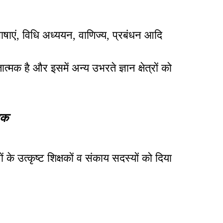
ाषाएं, विधि अध्ययन, वाणिज्य, प्रबंधन आदि
त्मक है और इसमें अन्य उभरते ज्ञान क्षेत्रों को
्षक
 के उत्कृष्ट शिक्षकों व संकाय सदस्यों को दिया