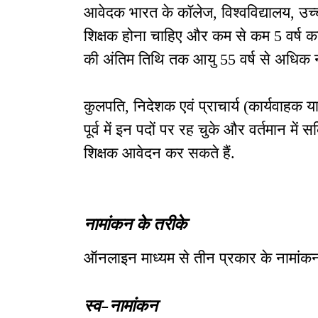
आवेदक भारत के कॉलेज, विश्वविद्यालय, उच्च
शिक्षक होना चाहिए और कम से कम 5 वर्ष का
की अंतिम तिथि तक आयु 55 वर्ष से अधिक न
कुलपति, निदेशक एवं प्राचार्य (कार्यवाहक या
पूर्व में इन पदों पर रह चुके और वर्तमान में 
शिक्षक आवेदन कर सकते हैं.
नामांकन के तरीके
ऑनलाइन माध्यम से तीन प्रकार के नामांकन 
स्व-नामांकन