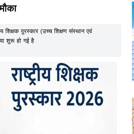
मौका
रीय शिक्षक पुरस्कार (उच्च शिक्षण संस्थान एवं
ा शुरू हो गई है