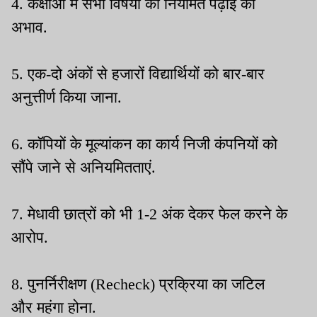
4. कक्षाओं में सभी विषयों की नियमित पढ़ाई का
अभाव.
5. एक-दो अंकों से हजारों विद्यार्थियों को बार-बार
अनुत्तीर्ण किया जाना.
6. कॉपियों के मूल्यांकन का कार्य निजी कंपनियों को
सौंपे जाने से अनियमितताएं.
7. मेधावी छात्रों को भी 1-2 अंक देकर फेल करने के
आरोप.
8. पुनर्निरीक्षण (Recheck) प्रक्रिया का जटिल
और महंगा होना.