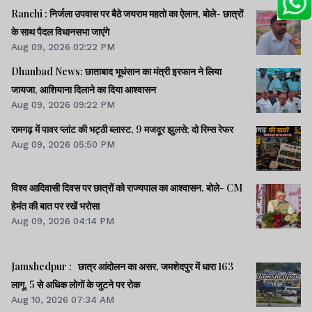
Ranchi : निर्जला उपवास पर बैठे जयराम महतो का ऐलान, बोले- छात्रों
के साथ पैदल विधानसभा जाएंगे
Aug 09, 2026 02:22 PM
Dhanbad News: छाताबाद भूधंसान का मंत्री इरफान ने लिया
जायजा, आशियाना दिलाने का दिया आश्वासन
Aug 09, 2026 09:22 PM
रामगढ़ में पावर प्लांट की भट्ठी ब्लास्ट, 9 मजदूर झुलसे; दो रिम्स रेफर
Aug 09, 2026 05:50 PM
विश्व आदिवासी दिवस पर छात्रों को राज्यपाल का आश्वासन, बोले- CM
हेमंत की बात पर रखें भरोसा
Aug 09, 2026 04:14 PM
Jamshedpur : छात्र आंदोलन का असर, जमशेदपुर में धारा 163
लागू, 5 से अधिक लोगों के जुटने पर रोक
Aug 10, 2026 07:34 AM