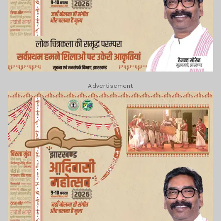
Advertisement