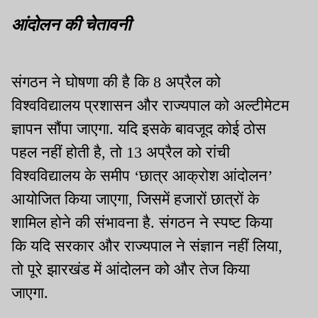
आंदोलन की चेतावनी
संगठन ने घोषणा की है कि 8 अप्रैल को
विश्वविद्यालय प्रशासन और राज्यपाल को अल्टीमेटम
ज्ञापन सौंपा जाएगा. यदि इसके बावजूद कोई ठोस
पहल नहीं होती है, तो 13 अप्रैल को रांची
विश्वविद्यालय के समीप ‘छात्र आक्रोश आंदोलन’
आयोजित किया जाएगा, जिसमें हजारों छात्रों के
शामिल होने की संभावना है. संगठन ने स्पष्ट किया
कि यदि सरकार और राज्यपाल ने संज्ञान नहीं लिया,
तो पूरे झारखंड में आंदोलन को और तेज किया
जाएगा.