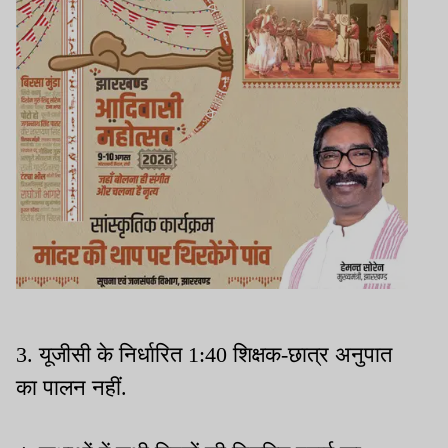
3. यूजीसी के निर्धारित 1:40 शिक्षक-छात्र अनुपात
का पालन नहीं.