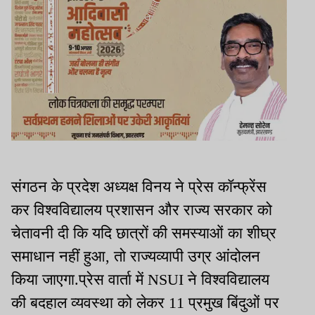
संगठन के प्रदेश अध्यक्ष विनय ने प्रेस कॉन्फ्रेंस
कर विश्वविद्यालय प्रशासन और राज्य सरकार को
चेतावनी दी कि यदि छात्रों की समस्याओं का शीघ्र
समाधान नहीं हुआ, तो राज्यव्यापी उग्र आंदोलन
किया जाएगा.प्रेस वार्ता में NSUI ने विश्वविद्यालय
की बदहाल व्यवस्था को लेकर 11 प्रमुख बिंदुओं पर