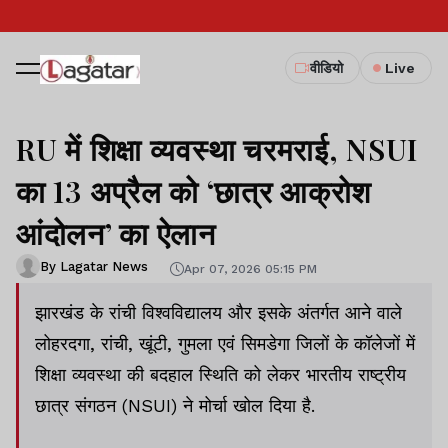
वीडियो
Live
RU में शिक्षा व्यवस्था चरमराई, NSUI
का 13 अप्रैल को ‘छात्र आक्रोश
आंदोलन’ का ऐलान
By Lagatar News
Apr 07, 2026 05:15 PM
झारखंड के रांची विश्वविद्यालय और इसके अंतर्गत आने वाले
लोहरदगा, रांची, खूंटी, गुमला एवं सिमडेगा जिलों के कॉलेजों में
शिक्षा व्यवस्था की बदहाल स्थिति को लेकर भारतीय राष्ट्रीय
छात्र संगठन (NSUI) ने मोर्चा खोल दिया है.