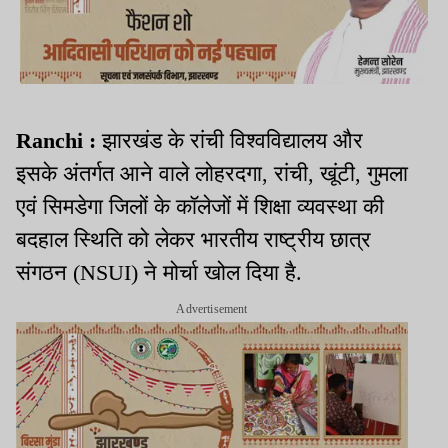
Ranchi :
झारखंड के रांची विश्वविद्यालय और
इसके अंतर्गत आने वाले लोहरदगा, रांची, खूंटी, गुमला
एवं सिमडेगा जिलों के कॉलेजों में शिक्षा व्यवस्था की
बदहाल स्थिति को लेकर भारतीय राष्ट्रीय छात्र
संगठन (NSUI) ने मोर्चा खोल दिया है.
Advertisement