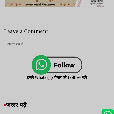
Leave a Comment
हमारे Whatsapp चैनल को Follow करें
जरूर पढ़ें