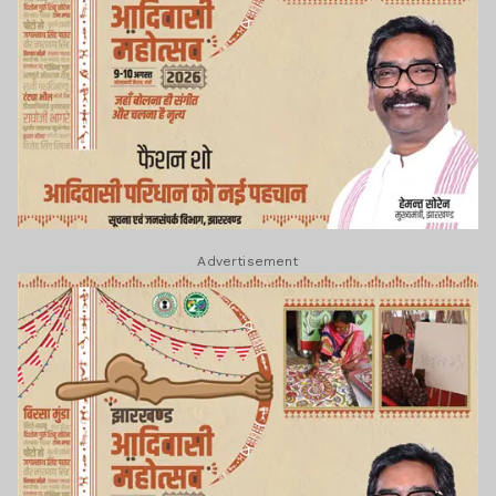
Advertisement