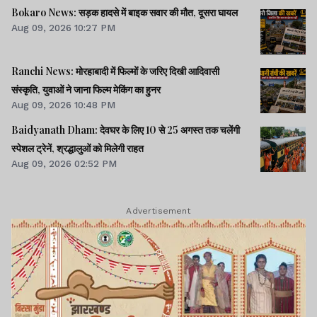
Bokaro News: सड़क हादसे में बाइक सवार की मौत, दूसरा घायल
Aug 09, 2026 10:27 PM
Ranchi News: मोरहाबादी में फिल्मों के जरिए दिखी आदिवासी
संस्कृति, युवाओं ने जाना फिल्म मेकिंग का हुनर
Aug 09, 2026 10:48 PM
Baidyanath Dham: देवघर के लिए 10 से 25 अगस्त तक चलेंगी
स्पेशल ट्रेनें, श्रद्धालुओं को मिलेगी राहत
Aug 09, 2026 02:52 PM
Advertisement