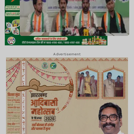
Advertisement