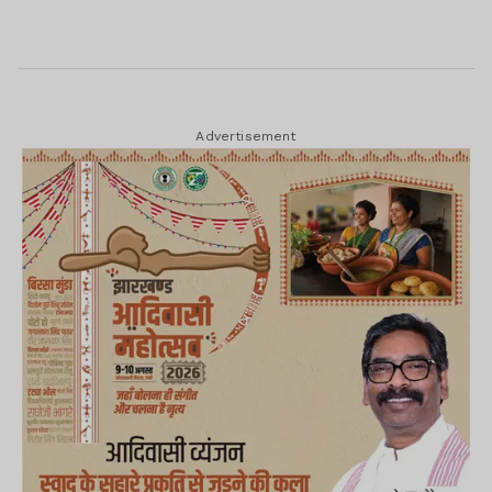
Advertisement