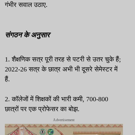
गंभीर सवाल उठाए.
संगठन के अनुसार
1. शैक्षणिक सत्र पूरी तरह से पटरी से उतर चुके हैं;
2022-26 सत्र के छात्र अभी भी दूसरे सेमेस्टर में
हैं.
2. कॉलेजों में शिक्षकों की भारी कमी, 700-800
छात्रों पर एक प्रोफेसर का बोझ.
Advertisement