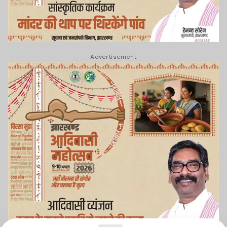
Advertisement