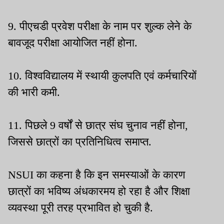
9. पीएचडी प्रवेश परीक्षा के नाम पर शुल्क लेने के
बावजूद परीक्षा आयोजित नहीं होना.
10. विश्वविद्यालय में स्थायी कुलपति एवं कर्मचारियों
की भारी कमी.
11. पिछले 9 वर्षों से छात्र संघ चुनाव नहीं होना,
जिससे छात्रों का प्रतिनिधित्व समाप्त.
NSUI का कहना है कि इन समस्याओं के कारण
छात्रों का भविष्य अंधकारमय हो रहा है और शिक्षा
व्यवस्था पूरी तरह प्रभावित हो चुकी है.