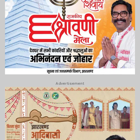
Advertisement