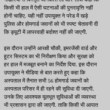
किसी भी हाल में ऐसी घटनाओं की पुनरावृत्ति नहीं
होनी चाहिए. यही नहीं उपायुक्त ने परेड में खड़े
पुलिस और होमगार्ड जवानों को भी स्पष्ट चेतावनी दी
कि ड्यूटी में लापरवाही बर्दाश्त नहीं की जाएगी.
इस दौरान उन्होंने आरक्षी चौकी, इमरजेंसी वार्ड और
हूटर सिस्टम का भी निरीक्षण किया और सुरक्षा को
हर हाल में मजबूत बनाने का निर्देश दिया. इस दौरान
उपायुक्त ने मीडिया से बात करते हुए कहा कि
अस्पताल में तैनात सभी 56 होमगार्ड जवानों को
अस्पताल परिसर में ही रहने की सुविधा दी जाएगी.
उनके लिए आवश्यक मूलभूत सुविधाओं की व्यवस्था
भी प्रशासन द्वारा की जाएगी. ताकि किसी भी आपात