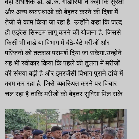
वहीं अधीक्षक डॉ. डी.के. गांडोरिया ने कहा कि सुरक्षा
और अन्य व्यवस्थाओं को बेहतर करने की दिशा में
तेजी से काम किया जा रहा है. उन्होंने कहा कि जल्द
ही एड्रेस सिस्टम लागू करने की योजना है. जिससे
किसी भी वार्ड या विभाग में बैठे-बैठे मरीजों और
परिजनों को तत्काल परामर्श दिया जा सकेगा.उन्होंने
यह भी स्वीकार किया कि पहले की तुलना में मरीजों
की संख्या बढ़ी है और इमरजेंसी विभाग पुराने ढांचे में
काम कर रहा है. जिसे व्यवस्थित करने पर विचार
चल रहा है ताकि मरीजों को बेहतर सुविधा मिल सके