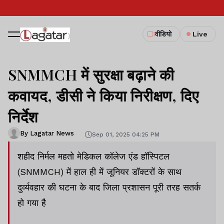
वीडियो
Live
SNMMCH में सुरक्षा बढ़ाने की
कवायद, डीसी ने किया निरीक्षण, दिए
निर्देश
By Lagatar News
Sep 01, 2025 04:25 PM
शहीद निर्मल महतो मेडिकल कॉलेज एंड हॉस्पिटल
(SNMMCH) में हाल ही में जूनियर डॉक्टरों के साथ
दुर्व्यवहार की घटना के बाद जिला प्रशासन पूरी तरह सतर्क
हो गया है