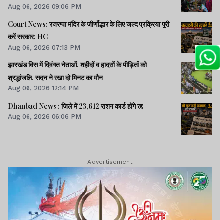
Aug 06, 2026 09:06 PM
Court News: रजरप्पा मंदिर के जीर्णोद्धार के लिए जल्द प्रक्रिया पूरी
करें सरकार: HC
Aug 06, 2026 07:13 PM
झारखंड विस में दिवंगत नेताओं, शहीदों व हादसों के पीड़ितों को
श्रद्धांजलि, सदन ने रखा दो मिनट का मौन
Aug 06, 2026 12:14 PM
Dhanbad News : जिले में 23,612 राशन कार्ड होंगे रद्द
Aug 06, 2026 06:06 PM
Advertisement