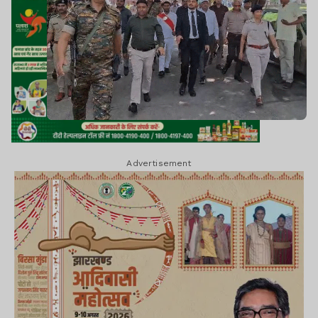
Advertisement