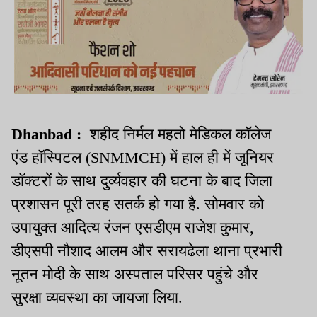
Dhanbad :
शहीद निर्मल महतो मेडिकल कॉलेज
एंड हॉस्पिटल (SNMMCH) में हाल ही में जूनियर
डॉक्टरों के साथ दुर्व्यवहार की घटना के बाद जिला
प्रशासन पूरी तरह सतर्क हो गया है. सोमवार को
उपायुक्त आदित्य रंजन एसडीएम राजेश कुमार,
डीएसपी नौशाद आलम और सरायढेला थाना प्रभारी
नूतन मोदी के साथ अस्पताल परिसर पहुंचे और
सुरक्षा व्यवस्था का जायजा लिया.