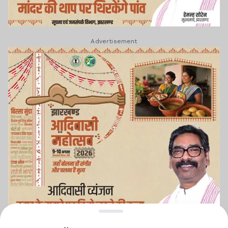
Advertisement