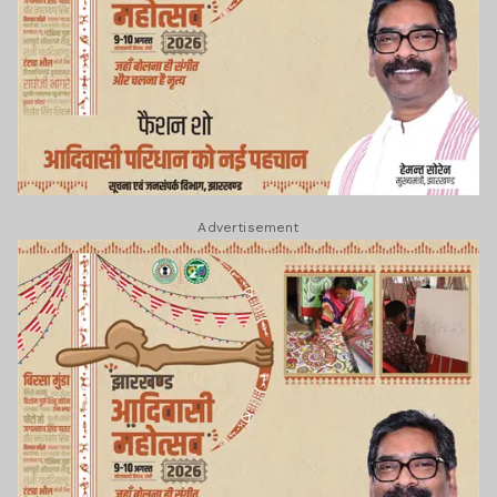
Advertisement