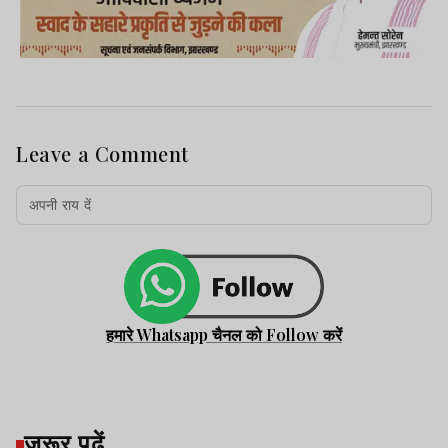
Leave a Comment
हमारे Whatsapp चैनल को Follow करें
जरूर पढ़ें