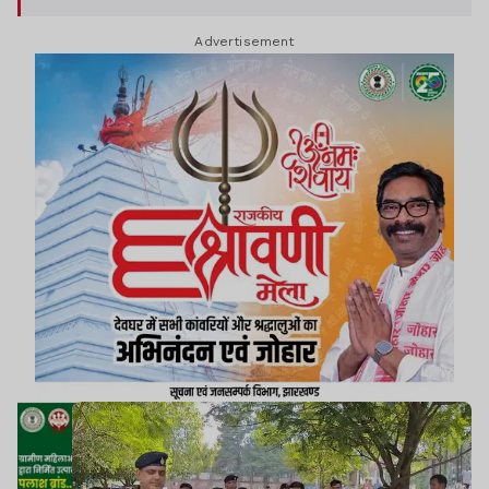
Advertisement