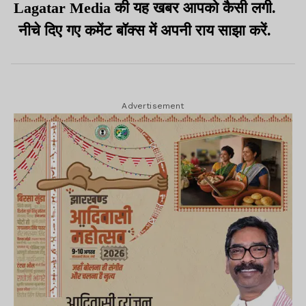
Lagatar Media की यह खबर आपको कैसी लगी.
नीचे दिए गए कमेंट बॉक्स में अपनी राय साझा करें.
Advertisement