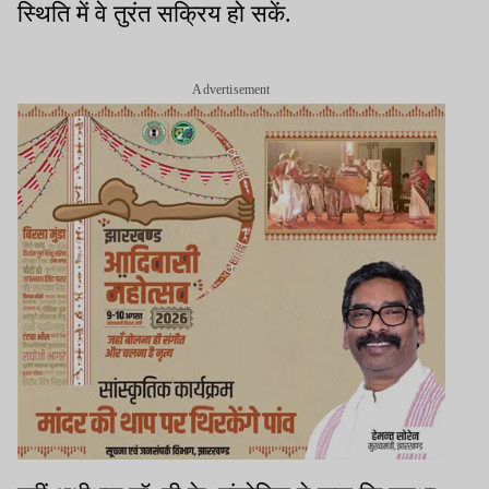
स्थिति में वे तुरंत सक्रिय हो सकें.
Advertisement