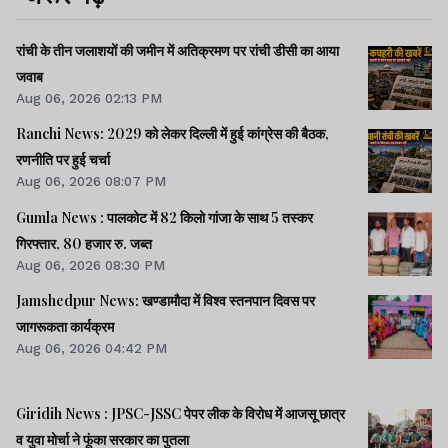
रांची के तीन जलाशयों की जमीन में अतिक्रमण पर रांची डीसी का आया
जवाब
Aug 06, 2026 02:13 PM
Ranchi News: 2029 को लेकर दिल्ली में हुई कांग्रेस की बैठक,
रणनीति पर हुई चर्चा
Aug 06, 2026 08:07 PM
Gumla News : पालकोट में 82 किलो गांजा के साथ 5 तस्कर
गिरफ्तार, 80 हजार रु. जब्त
Aug 06, 2026 08:30 PM
Jamshedpur News: खण्डामौदा में विश्व स्तनपान दिवस पर
जागरूकता कार्यक्रम
Aug 06, 2026 04:42 PM
Giridih News : JPSC-JSSC पेपर लीक के विरोध में आजसू छात्र
व युवा मोर्चा ने फूंका सरकार का पुतला