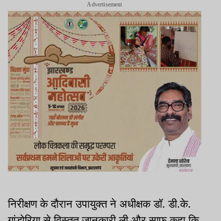
Advertisement
निरीक्षण के दौरान उपायुक्त ने अधीक्षक डॉ. डी.के.
गांडोरिया से विस्तृत जानकारी ली और साफ कहा कि