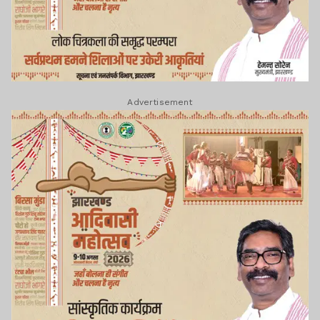
Advertisement