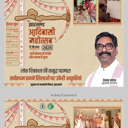
Advertisement