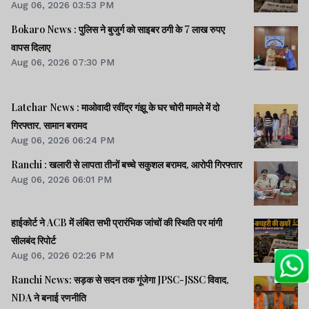
Aug 06, 2026 03:53 PM
Bokaro News : पुलिस ने बुजुर्ग को साइबर ठगी के 7 लाख रुपए
वापस दिलाए
Aug 06, 2026 07:30 PM
Latehar News : माओवादी रवींद्र गंझू के घर चोरी मामले में दो
गिरफ्तार, सामान बरामद
Aug 06, 2026 06:24 PM
Ranchi : खलारी से लापता तीनों बच्चे सकुशल बरामद, आरोपी गिरफ्तार
Aug 06, 2026 06:01 PM
हाईकोर्ट ने ACB में लंबित सभी प्रारंभिक जांचों की स्थिति पर मांगी
सीलबंद रिपोर्ट
Aug 06, 2026 02:26 PM
Ranchi News: सड़क से सदन तक गूंजेगा JPSC-JSSC विवाद,
NDA ने बनाई रणनीति