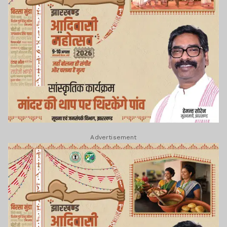
Advertisement