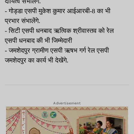
दायित्व संभालेंगे.
- गोड्डा एसपी मुकेश कुमार आईआरबी-8 का भी
प्रभार संभालेंगे.
- सिटी एसपी धनबाद ऋत्विक श्रीवास्तव को रेल
एसपी धनबाद की भी जिम्मेदारी
- जमशेदपुर ग्रामीण एसपी ऋषभ गर्ग रेल एसपी
जमशेदपुर का कार्य भी देखेंगे.
Advertisement