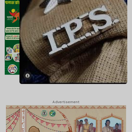
Advertisement