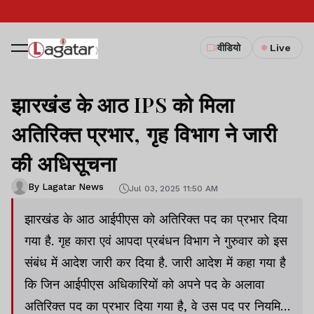
वीडियो
Live
झारखंड के आठ IPS को मिला
अतिरिक्त प्रभार, गृह विभाग ने जारी
की अधिसूचना
By Lagatar News
Jul 03, 2025 11:50 AM
झारखंड के आठ आईपीएस को अतिरिक्त पद का प्रभार दिया
गया है. गृह कारा एवं आपदा प्रबंधन विभाग ने गुरुवार को इस
संबंध में आदेश जारी कर दिया है. जारी आदेश में कहा गया है
कि जिन आईपीएस अधिकारियों को अपने पद के अलावा
अतिरिक्त पद का प्रभार दिया गया है, वे उस पद पर नियमित