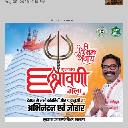
Aug 05, 2026 10:19 PM
Advertisement