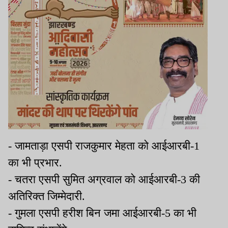
- जामताड़ा एसपी राजकुमार मेहता को आईआरबी-1
का भी प्रभार.
- चतरा एसपी सुमित अग्रवाल को आईआरबी-3 की
अतिरिक्त जिम्मेदारी.
- गुमला एसपी हरीश बिन जमा आईआरबी-5 का भी