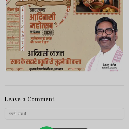
Leave a Comment