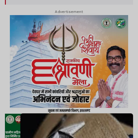
पदस्थापन होने तक उस पद का भी कार्य देखेंगे.
Advertisement