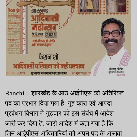
Ranchi : झारखंड के आठ आईपीएस को अतिरिक्त
पद का प्रभार दिया गया है. गृह कारा एवं आपदा
प्रबंधन विभाग ने गुरुवार को इस संबंध में आदेश
जारी कर दिया है. जारी आदेश में कहा गया है कि
जिन आईपीएस अधिकारियों को अपने पद के अलावा