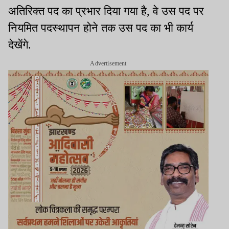
अतिरिक्त पद का प्रभार दिया गया है, वे उस पद पर
नियमित पदस्थापन होने तक उस पद का भी कार्य
देखेंगे.
Advertisement