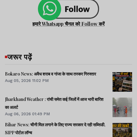
हमारे Whatsapp चैनल को Follow करें
जरूर पढ़ें
Bokaro News: अवैध शराब व गांजा के साथ तस्कर गिरफ्तार
Aug 05, 2026 11:02 PM
Jharkhand Weather : रांची समेत कई जिलों में आज भारी बारिश
का अलर्ट
Aug 06, 2026 01:49 PM
Bihar News: चीनी मिल लगाने के लिए राज्य सरकार दे रही सब्सिडी,
SIPP पोर्टल लॉन्च