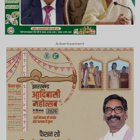
Advertisement