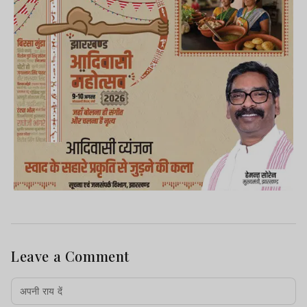
Leave a Comment