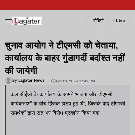
वीडियो
Live
चुनाव आयोग ने टीएमसी को चेताया,
कार्यालय के बाहर गुंडागर्दी बर्दाश्त नहीं
की जायेगी
By Lagatar News
Apr 01, 2026 12:42 PM
कल सीईओ के कार्यालय के सामने भाजपा और टीएमसी
कार्यकर्ताओं के बीच हिंसक झड़प हुई थी, जिसके बाद टीएमसी
समर्थकों द्वारा रात भर विरोध प्रदर्शन किया गया.