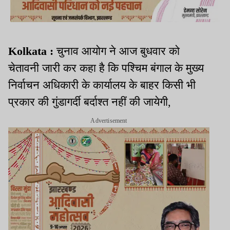
Kolkata :
चुनाव आयोग ने आज बुधवार को
चेतावनी जारी कर कहा है कि पश्चिम बंगाल के मुख्य
निर्वाचन अधिकारी के कार्यालय के बाहर किसी भी
प्रकार की गुंडागर्दी बर्दाश्त नहीं की जायेगी,
Advertisement