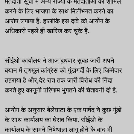
मतदाता सूची में अन्य राज्यों के मतदाताओं को शामिल
करने के लिए भाजपा के साथ मिलीभगत करने का
आरोप लगाया है. हालांकि इस दावे को आयोग के
अधिकारी पहले ही खारिज कर चुके हैं.
सीईओ कार्यालय ने आज बुधवार सुबह जारी अपने
बयान में तृणमूल कांग्रेस को गुंडागर्दी के लिए जिम्मेदार
ठहराया है और,देर रात तक जारी विरोध की निंदा
करते हुए कानूनी परिणाम भुगतने की चेतावनी दी है.
आयोग के अनुसार बेलेघाटा के एक पार्षद ने कुछ गुंडों
के साथ कार्यालय का घेराव किया. सीईओ के
कार्यालय के सामने निषेधाज्ञा लागू होने के बाद भी