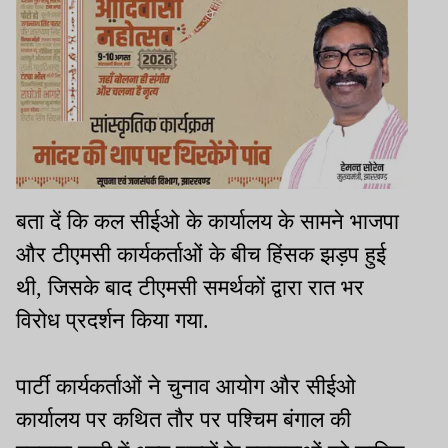
बता दें कि कल सीईओ के कार्यालय के सामने भाजपा
और टीएमसी कार्यकर्ताओं के बीच हिंसक झड़प हुई
थी, जिसके बाद टीएमसी समर्थकों द्वारा रात भर
विरोध प्रदर्शन किया गया.
पार्टी कार्यकर्ताओं ने चुनाव आयोग और सीईओ
कार्यालय पर कथित तौर पर पश्चिम बंगाल की