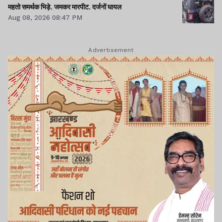
महतो समर्थक भिड़े, जमकर मारपीट, दर्जनों घायल
Aug 08, 2026 08:47 PM
Advertisement