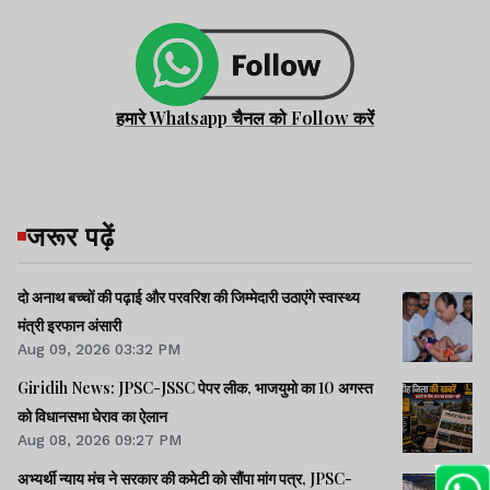
हमारे Whatsapp चैनल को Follow करें
जरूर पढ़ें
दो अनाथ बच्चों की पढ़ाई और परवरिश की जिम्मेदारी उठाएंगे स्वास्थ्य
मंत्री इरफान अंसारी
Aug 09, 2026 03:32 PM
Giridih News: JPSC-JSSC पेपर लीक, भाजयुमो का 10 अगस्त
को विधानसभा घेराव का ऐलान
Aug 08, 2026 09:27 PM
अभ्यर्थी न्याय मंच ने सरकार की कमेटी को सौंपा मांग पत्र, JPSC-