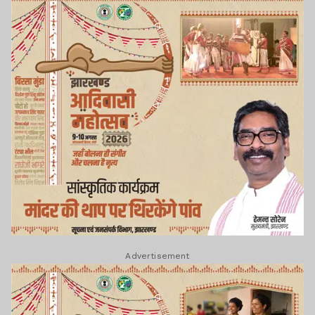
Advertisement