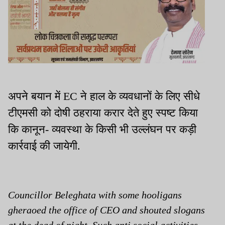
अपने बयान में EC ने हाल के व्यवधानों के लिए सीधे
टीएमसी को दोषी ठहराया करार देते हुए स्पष्ट किया
कि कानून- व्यवस्था के किसी भी उल्लंघन पर कड़ी
कार्रवाई की जायेगी.
Councillor Beleghata with some hooligans
gheraoed the office of CEO and shouted slogans
at the dead of night. Such anti social activities