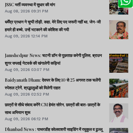
JSSC भर्ती व्यवस्था में सुधार की मांग
Aug 08, 2026 09:31 PM
धर्मेंद्र प्रधान ने चुप्पी तोड़ी, कहा, मेरे लिए पद जरूरी नहीं था, जेन-जी
हमारे ही बच्चे, उन्हें भटकाने की कोशिश की गयी
Aug 09, 2026 12:14 PM
Jamshedpur News: चटनी डॉन से पूछताछ करेगी पुलिस, ब्राउन
शुगर सप्लाई नेटवर्क की खंगालेगी कड़ियां
Aug 09, 2026 03:07 PM
Baidyanath Dham: देवघर के लिए 10 से 25 अगस्त तक चलेंगी
स्पेशल ट्रेनें, श्रद्धालुओं को मिलेगी राहत
Aug 09, 2026 02:52 PM
छात्रों से सीधे संवाद करेंगे CM हेमंत सोरेन, छात्रों की बात-छात्रों के
साथ अभियान शुरू
Aug 09, 2026 06:12 PM
Dhanbad News : पाथरडीह कोलवाशरी साइडिंग में रघुकुल व ढुल्लू