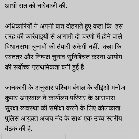
आधी रात को नारेबाजी की.
अधिकारियों ने अपनी बात दोहराते हुए कहा कि इस
तरह की कार्रवाइयों से आगामी दो चरणो में होने वाले
विधानसभा चुनावों की तैयारी रुकेगी नहीं. कहा कि
स्वतंत्र और निष्पक्ष चुनाव सुनिश्चित करना आयोग
की सर्वोच्च प्राथमिकता बनी हुई है.
जानकारी के अनुसार पश्चिम बंगाल के सीईओ मनोज
कुमार अग्रवाल ने कार्यालय परिसर के आसपास
सुरक्षा व्यवस्था की समीक्षा करने के लिए कोलकाता
पुलिस आयुक्त अजय नंद के साथ एक उच्च स्तरीय
बैठक की है.