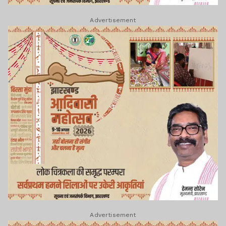
Advertisement
Advertisement