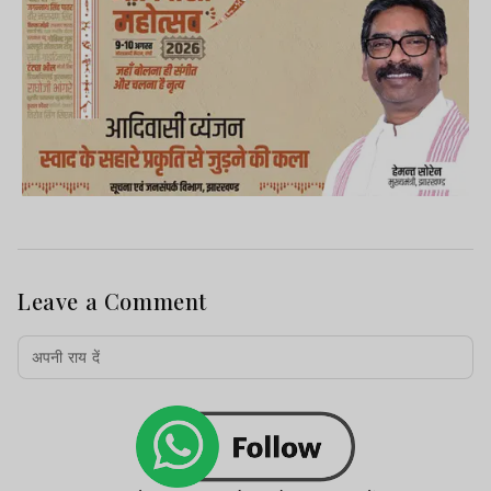
Leave a Comment