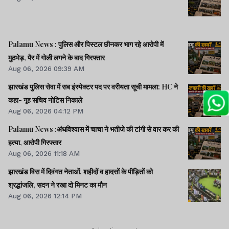
Palamu News : पुलिस और पिस्टल छीनकर भाग रहे आरोपी में
मुठभेड़, पैर में गोली लगने के बाद गिरफ्तार
Aug 06, 2026 09:39 AM
झारखंड पुलिस सेवा में सब इंस्पेक्टर पद पर वरीयता सूची मामला: HC ने
कहा- गृह सचिव नोटिस निकाले
Aug 06, 2026 04:12 PM
Palamu News :अंधविश्वास में चाचा ने भतीजे की टांगी से वार कर की
हत्या, आरोपी गिरफ्तार
Aug 06, 2026 11:18 AM
झारखंड विस में दिवंगत नेताओं, शहीदों व हादसों के पीड़ितों को
श्रद्धांजलि, सदन ने रखा दो मिनट का मौन
Aug 06, 2026 12:14 PM