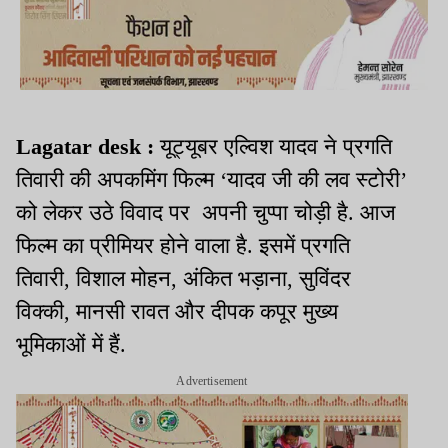
Lagatar desk :
यूट्यूबर एल्विश यादव ने प्रगति
तिवारी की अपकमिंग फिल्म ‘यादव जी की लव स्टोरी’
को लेकर उठे विवाद पर अपनी चुप्पा चोड़ी है. आज
फिल्म का प्रीमियर होने वाला है. इसमें प्रगति
तिवारी, विशाल मोहन, अंकित भड़ाना, सुविंदर
विक्की, मानसी रावत और दीपक कपूर मुख्य
भूमिकाओं में हैं.
Advertisement