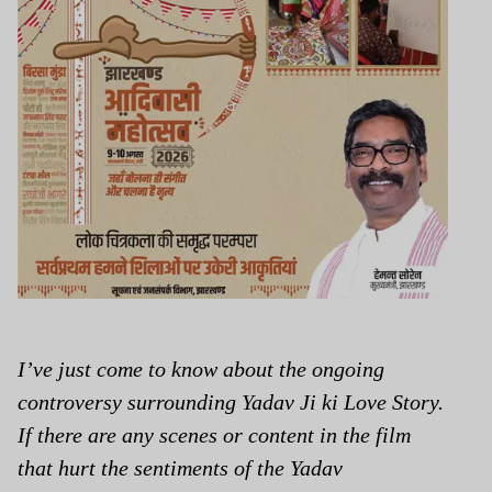
I’ve just come to know about the ongoing
controversy surrounding Yadav Ji ki Love Story.
If there are any scenes or content in the film
that hurt the sentiments of the Yadav