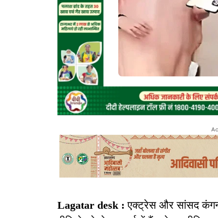
Ad
Lagatar desk :
एक्ट्रेस और सांसद कंग