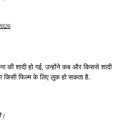
2026
कंगना की शादी हो गई, उन्होंने कब और किससे शादी
ा किसी फिल्म के लिए लुक हो सकता है.
है।