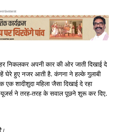
vertisement
 बाहर निकलकर अपनी कार की ओर जाती दिखाई दे
ें घेरे हुए नजर आती है. कंगना ने हल्के गुलाबी
क एक शादीशुदा महिला जैसा दिखाई दे रहा
यूजर्स ने तरह-तरह के सवाल पूछने शुरू कर दिए.
है।