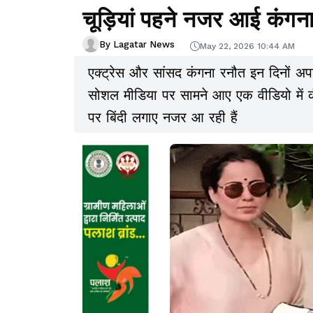
चूड़ियां पहने नजर आई कंगना
By Lagatar News
May 22, 2026 10:44 AM
एक्ट्रेस और सांसद कंगना रनौत इन दिनों अपनी
सोशल मीडिया पर सामने आए एक वीडियो में कंगना
पर बिंदी लगाए नजर आ रही हैं