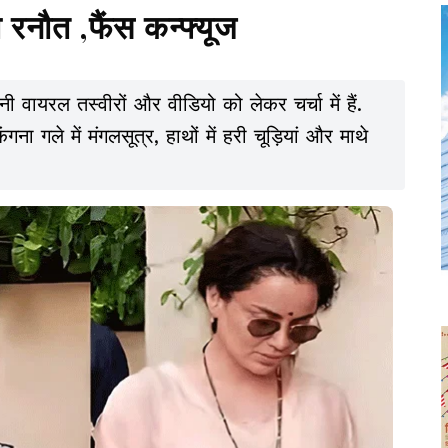
 रनौत ,फैंस कन्फ्यूज
 वायरल तस्वीरों और वीडियो को लेकर चर्चा में हैं.
 गले में मंगलसूत्र, हाथों में हरी चूड़ियां और माथे