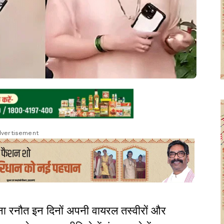
vertisement
ना रनौत इन दिनों अपनी वायरल तस्वीरों और