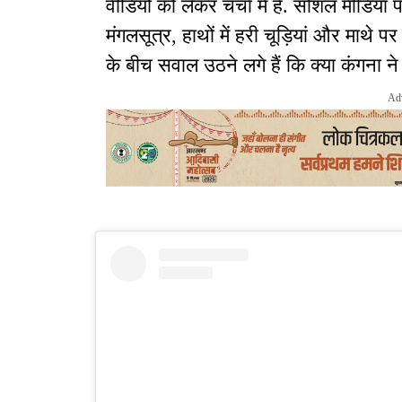
वीडियो को लेकर चर्चा में हैं. सोशल मीडिया 
मंगलसूत्र, हाथों में हरी चूड़ियां और माथे 
के बीच सवाल उठने लगे हैं कि क्या कंगना न
Ad