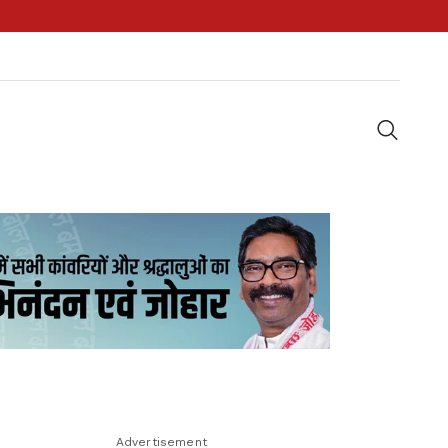
Advertisement