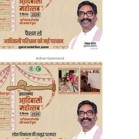
Advertisement