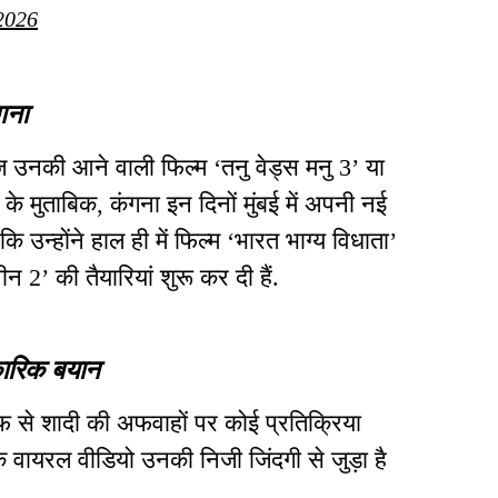
2026
गना
ज उनकी आने वाली फिल्म ‘तनु वेड्स मनु 3’ या
 के मुताबिक, कंगना इन दिनों मुंबई में अपनी नई
ै कि उन्होंने हाल ही में फिल्म ‘भारत भाग्य विधाता’
वीन 2’ की तैयारियां शुरू कर दी हैं.
कारिक बयान
से शादी की अफवाहों पर कोई प्रतिक्रिया
कि वायरल वीडियो उनकी निजी जिंदगी से जुड़ा है