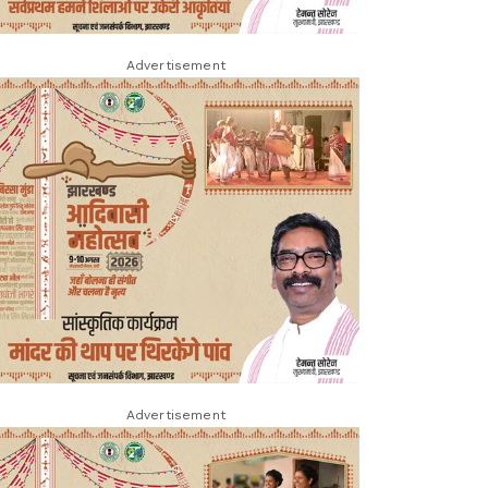
Advertisement
Advertisement