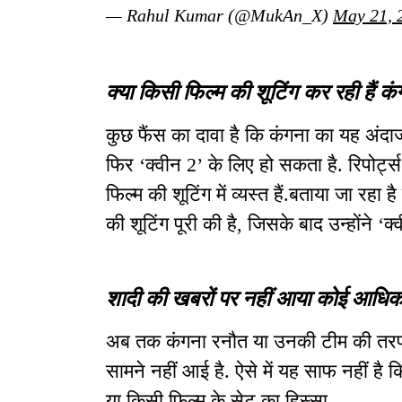
— Rahul Kumar (@MukAn_X)
May 21, 
क्या किसी फिल्म की शूटिंग कर रही हैं कं
कुछ फैंस का दावा है कि कंगना का यह अंदा
फिर ‘क्वीन 2’ के लिए हो सकता है. रिपोर्ट्स
फिल्म की शूटिंग में व्यस्त हैं.बताया जा रहा ह
की शूटिंग पूरी की है, जिसके बाद उन्होंने ‘क्
शादी की खबरों पर नहीं आया कोई आधि
अब तक कंगना रनौत या उनकी टीम की तरफ 
सामने नहीं आई है. ऐसे में यह साफ नहीं है 
या किसी फिल्म के सेट का हिस्सा.