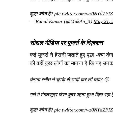
दूल्हा कौन है?
pic.twitter.com/wz0NYdZFIZ
— Rahul Kumar (@MukAn_X)
May 21, 
सोशल मीडिया पर यूजर्स के रिएक्शन
कई यूजर्स ने हैरानी जताते हुए पूछा -क्या 
की वहीं कुछ लोगों का मानना है कि यह उनक
कंगना रनौत ने चुपके से शादी कर ली क्या? 🤨
गले में मंगलसूत्र जैसा कुछ पहना हुआ दिख रहा 
दूल्हा कौन है?
pic.twitter.com/wz0NYdZFIZ