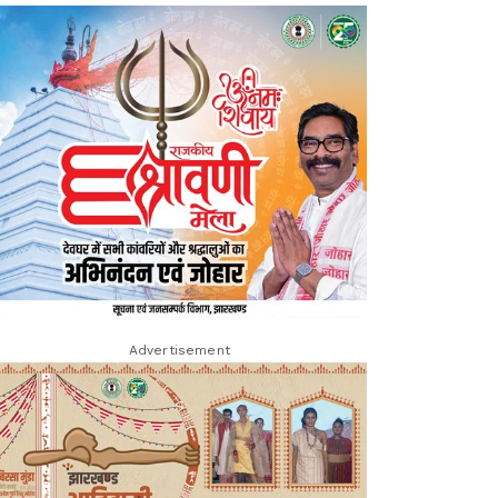
Advertisement