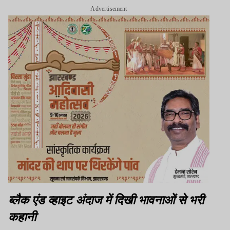
Advertisement
ब्लैक एंड व्हाइट अंदाज में दिखी भावनाओं से भरी
कहानी