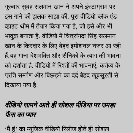
गुरुवार सुबह सलमान खान ने अपने इंस्टाग्राम पर
इस गाने की झलक साझा की. पूरा वीडियो ब्लैक एंड
व्हाइट थीम में तैयार किया गया है, जो इसे और भी
भावुक बनाता है. वीडियो में चित्रांगदा सिंह सलमान
खान के किरदार के लिए बेहद इमोशनल नजर आ रही
हैं.यह गाना देशभक्ति और सैनिकों के त्याग की भावना
को दर्शाता है. वीडियो में रिश्तों की भावनाएं, कर्तव्य के
प्रति समर्पण और बिछड़ने का दर्द बेहद खूबसूरती से
दिखाया गया है.
वीडियो सामने आते ही सोशल मीडिया पर उमड़ा
फैंस का प्यार
‘मैं हूं’ का म्यूजिक वीडियो रिलीज होते ही सोशल