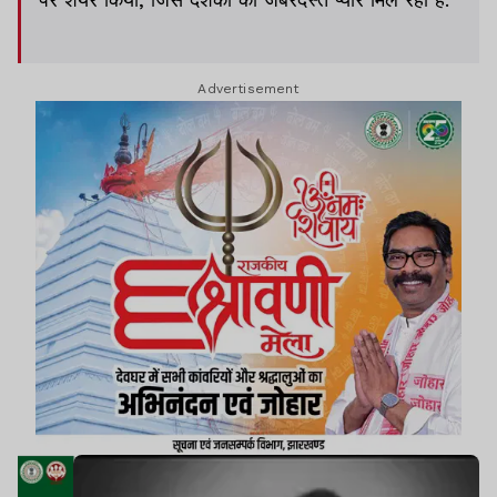
Advertisement