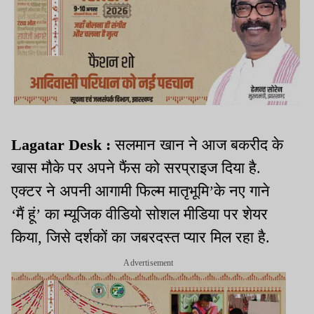
Lagatar Desk :
सलमान खान ने आज बकरीद के
खास मौके पर अपने फैंस को सरप्राइज दिया है.
एक्टर ने अपनी आगामी फिल्म मातृभूमि’के नए गाने
‘मैं हूं’ का म्यूजिक वीडियो सोशल मीडिया पर शेयर
किया, जिसे दर्शकों का जबरदस्त प्यार मिल रहा है.
Advertisement