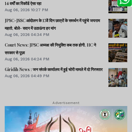
14 वर्षों का रिकॉर्ड ऐसा रहा
Aug 06, 2026 10:27 PM
JPSC-JSSC आंदोलन के 13वें दिन छात्रों के समर्थन में पहुंचे जयराम
महतो, बोले- सदन में उठाऊंगा हर मांग
Aug 06, 2026 04:34 PM
Court News: JPSC अध्यक्ष की नियुक्ति कब तक होगी, HC ने
सरकार से पूछा
Aug 06, 2026 04:24 PM
Giridih News : जन संपर्क कार्यालय में हुई चोरी मामले में दो गिरफ्तार
Aug 06, 2026 04:49 PM
Advertisement