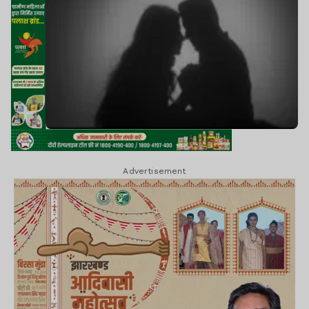
Advertisement