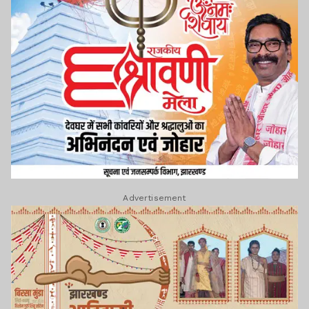
Advertisement