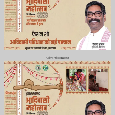
Advertisement