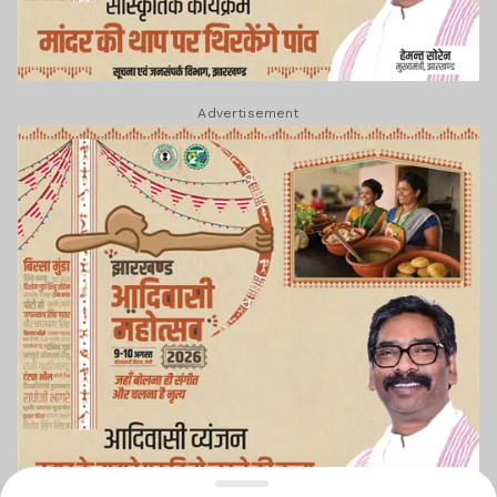
Advertisement