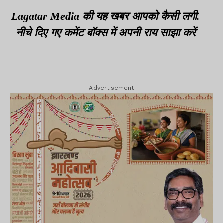
Lagatar Media की यह खबर आपको कैसी लगी.
नीचे दिए गए कमेंट बॉक्स में अपनी राय साझा करें
Advertisement