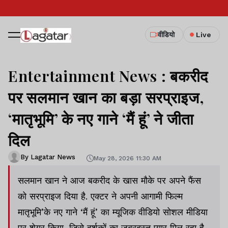
वीडियो
Live
Entertainment News : बकरीद
पर सलमान खान का बड़ा सरप्राइज,
‘मातृभूमि’ के नए गाने ‘मैं हूं’ ने जीता
दिल
By Lagatar News
May 28, 2026 11:30 AM
सलमान खान ने आज बकरीद के खास मौके पर अपने फैंस
को सरप्राइज दिया है. एक्टर ने अपनी आगामी फिल्म
मातृभूमि’के नए गाने ‘मैं हूं’ का म्यूजिक वीडियो सोशल मीडिया
पर शेयर किया, जिसे दर्शकों का जबरदस्त प्यार मिल रहा है.