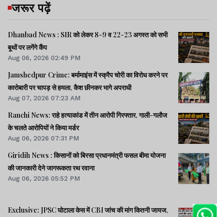
जरूर पढ़ें
Dhanbad News : SIR को लेकर 8-9 व 22-23 अगस्त को सभी
बूथों पर लगेंगे कैंप
Aug 06, 2026 02:49 PM
Jamshedpur Crime: बर्मामाइंस में स्क्रैप चोरी का विरोध करने पर
कारोबारी पर चापड़ से हमला, कैश छीनकर भागे अपराधी
Aug 07, 2026 07:23 AM
Ranchi News: राहे हत्याकांड में तीन आरोपी गिरफ्तार, गाली-गलौज
के चलते आरोपियों ने किया मर्डर
Aug 06, 2026 07:31 PM
Giridih News : किसानों को बिरसा प्रधानमंत्री फसल बीमा योजना
की जानकारी देने जागरूकता रथ रवाना
Aug 06, 2026 05:52 PM
Exclusive: JPSC घोटाला केस में CBI जांच की मांग कितनी जायज,