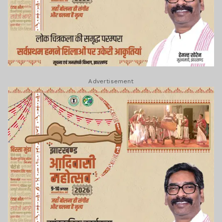
Advertisement