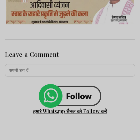
Leave a Comment
हमारे Whatsapp चैनल को Follow करें