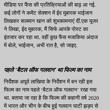
मीडिया पर फैंस की प्रतिक्रियाओं की बाढ़ आ गई.
कई लोगों ने कमेंट सेक्शन में ईद मुबारक भाईजान
लिखकर सलमान खान को शुभकामनाएं दीं.एक यूजर
ने लिखा, ईद मुबारक, मैं सिर्फ आपके पोस्ट का
इंतजार कर रहा था. वहीं कुछ फैंस मजाकिया अंदाज
में बोले, भाईजान, अभी रात है, सो जाइए.
पहले ‘बैटल ऑफ गलवान’ था फिल्म का नाम
निर्देशक अपूर्व लाखिया के निर्देशन में बन रही इस
फिल्म का नाम पहले ‘बैटल ऑफ गलवान’ रखा गया
था. बताया जा रहा है कि फिल्म की कहानी वर्ष 2020
में भारत और चीन के बीच हुई गलवान घाटी झड़प से