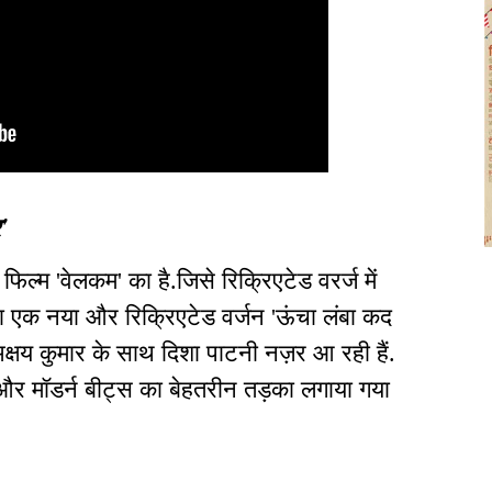
'
ल्म 'वेलकम' का है.जिसे रिक्रिएटेड वरर्ज में
 एक नया और रिक्रिएटेड वर्जन 'ऊंचा लंबा कद
अक्षय कुमार के साथ दिशा पाटनी नज़र आ रही हैं.
र मॉडर्न बीट्स का बेहतरीन तड़का लगाया गया