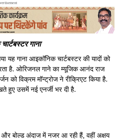
vertisement
चार्टबस्टर गाना
गया यह गाना आइकॉनिक चार्टबस्टर की यादों को
करता है. ओरिजनल गाने का म्यूजिक आनंद राज
जन को विक्रम मॉन्ट्रोज ने रीक्रिएट किया है.
े हुए उसमें नई एनर्जी भर दी है.
स और बोल्ड अंदाज में नजर आ रही हैं, वहीं अक्षय