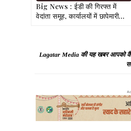
Big News : ईडी की गिरफ्त में
वेदांता समूह, कार्यालयों में छापेमारी
जारी
Lagatar Media की यह खबर आपको कैसी ल
सा
Ad