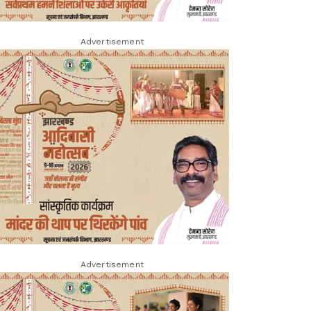
Advertisement
Advertisement