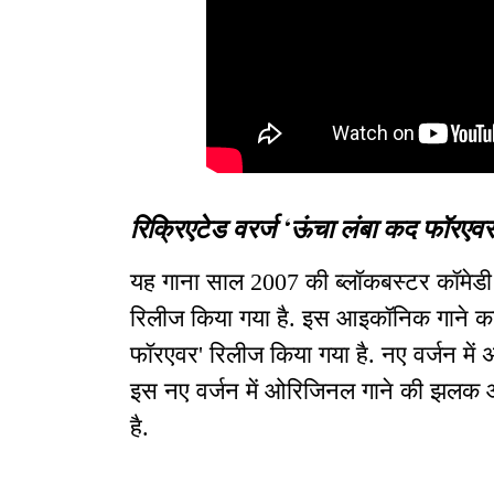
रिक्रिएटेड वरर्ज ‘ऊंचा लंबा कद फॉरएवर
यह गाना साल 2007 की ब्लॉकबस्टर कॉमेडी फि
रिलीज किया गया है. इस आइकॉनिक गाने का
फॉरएवर' रिलीज किया गया है. नए वर्जन में 
इस नए वर्जन में ओरिजिनल गाने की झलक औ
है.