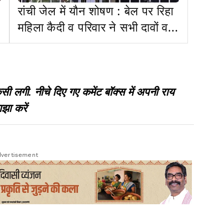
रांची जेल में यौन शोषण : बेल पर रिहा
महिला कैदी व परिवार ने सभी दावों व
आरोपों को निराधार बताया
गी. नीचे दिए गए कमेंट बॉक्स में अपनी राय
झा करें
vertisement