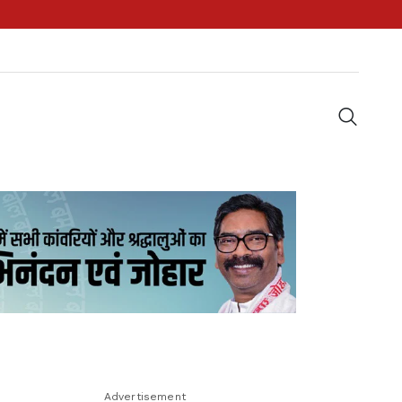
Advertisement