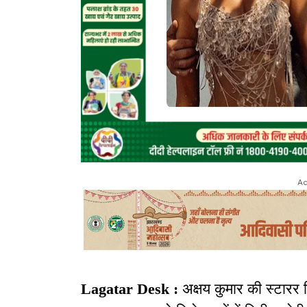
Ad
Lagatar Desk :
अक्षय कुमार की स्टारर 