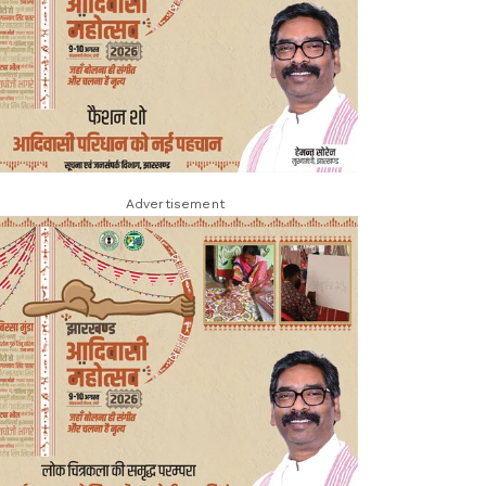
Advertisement