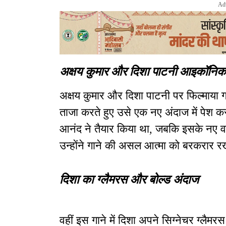
Ad
अक्षय कुमार और दिशा पाटनी आइकॉनिक 
अक्षय कुमार और दिशा पाटनी पर फिल्माया 
ताजा करते हुए उसे एक नए अंदाज में पेश 
आनंद ने तैयार किया था, जबकि इसके नए वर्
उन्होंने गाने की असल आत्मा को बरकरार रखत
दिशा का ग्लैमरस और बोल्ड अंदाज
वहीं इस गाने में दिशा अपने सिग्नेचर ग्लैमर