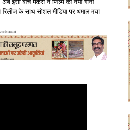
. अब इसी बीच मेकर्स ने फिल्म का नया गाना
जो रिलीज के साथ सोशल मीडिया पर धमाल मचा
vertisement