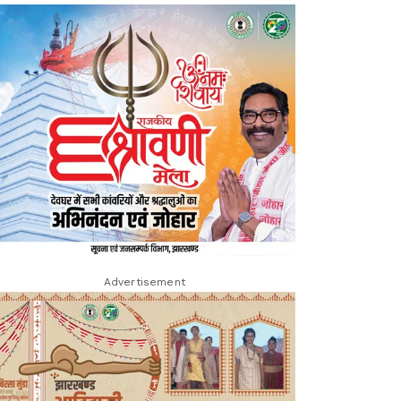
Advertisement