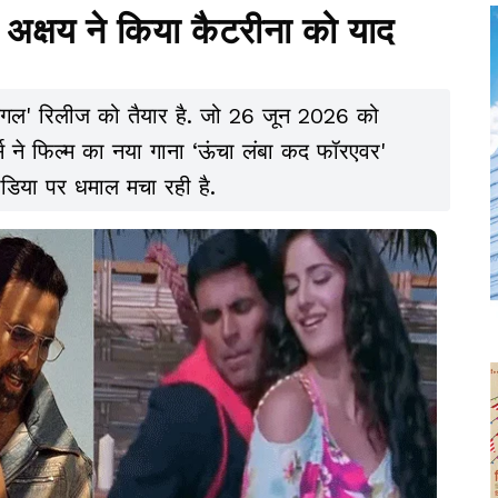
 अक्षय ने किया कैटरीना को याद
 जंगल' रिलीज को तैयार है. जो 26 जून 2026 को
र्स ने फिल्म का नया गाना ‘ऊंचा लंबा कद फॉरएवर'
डिया पर धमाल मचा रही है.