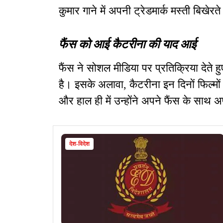
कुमार गाने में अपनी ट्रेडमार्क मस्ती बिखेरते 
फैंस को आई कैटरीना की याद आई
फैंस ने सोशल मीडिया पर प्रतिक्रिया देते 
है। इसके अलावा, कैटरीना इन दिनों फिल्मों 
और हाल ही में उन्होंने अपने फैंस के साथ 
देश-विदेश