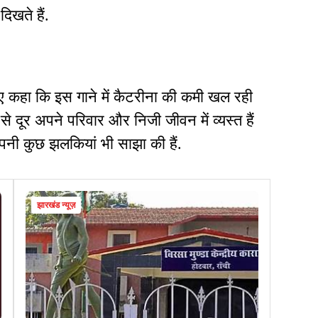
दिखते हैं.
हुए कहा कि इस गाने में कैटरीना की कमी खल रही
से दूर अपने परिवार और निजी जीवन में व्यस्त हैं
अपनी कुछ झलकियां भी साझा की हैं.
झारखंड न्यूज़