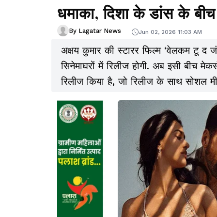
धमाका, दिशा के डांस के बीच
By Lagatar News
Jun 02, 2026 11:03 AM
अक्षय कुमार की स्टारर फिल्म ‘वेलकम टू द
सिनेमाघरों में रिलीज होगी. अब इसी बीच मेक
रिलीज किया है, जो रिलीज के साथ सोशल मी