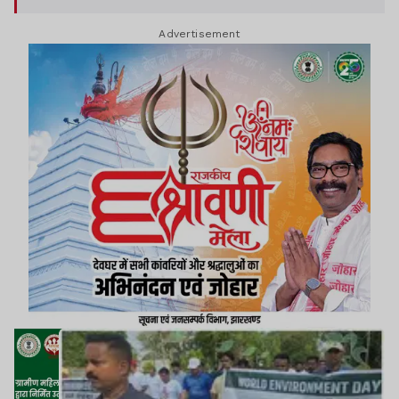
सामाजिक संगठनों के लोग शामिल हुए.
Advertisement