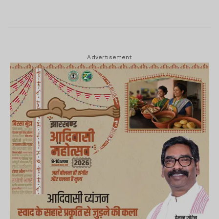
Advertisement