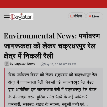
वीडियो
Live
Environmental News: पर्यावरण
जागरूकता को लेकर चक्रधरपुर रेल
क्षेत्र में निकली रैली
By Lagatar News
May 15, 2026 07:23 PM
विश्व पर्यावरण दिवस को लेकर शुक्रवार को चक्रधरपुर रेल
क्षेत्र में जागरूकता रैली निकली गई. चक्रधरपुर रेल मंडल
द्वारा आयोजित इस जागरूकता रैली में चक्रधरपुर रेल मंडल
के डीआरएम तरुण हुरिया समेत रेलवे के कई अधिकारी,
कर्मचारी, स्काउट-गाइड के सदस्य, स्कूली बच्चे एवं