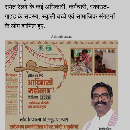
समेत रेलवे के कई अधिकारी, कर्मचारी, स्काउट-
गाइड के सदस्य, स्कूली बच्चे एवं सामाजिक संगठनों
के लोग शामिल हुए.
Advertisement