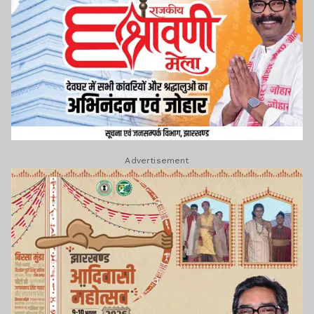
Advertisement