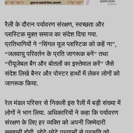
रैली के दौरान पर्यावरण संरक्षण, स्वच्छता और
प्लास्टिक मुक्त समाज का संदेश दिया गया.
प्रतिभागियों ने “सिंगल यूज प्लास्टिक को कहें ना”,
“जलवायु परिवर्तन के प्रति जागरूक बनें” तथा
“रीयूजेबल बैग और बोतलों का इस्तेमाल करें” जैसे
संदेश लिखे बैनर और पोस्टर हाथों में लेकर लोगों को
जागरूक किया.
रेल मंडल परिसर से निकली इस रैली में बड़ी संख्या में
लोगों ने भाग लिया. अधिकारियों ने कहा कि पर्यावरण
संरक्षण के लिए हर व्यक्ति को अपनी जिम्मेदारी
समझनी होगी. छोटे-छोटे प्रयासों से प्रकृति को