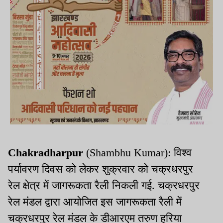
Chakradharpur
(Shambhu Kumar): विश्व
पर्यावरण दिवस को लेकर शुक्रवार को चक्रधरपुर
रेल क्षेत्र में जागरूकता रैली निकली गई. चक्रधरपुर
रेल मंडल द्वारा आयोजित इस जागरूकता रैली में
चक्रधरपुर रेल मंडल के डीआरएम तरुण हुरिया