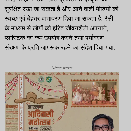
सुरक्षित रखा जा सकता है और आने वाली पीढ़ियों को
स्वच्छ एवं बेहतर वातावरण दिया जा सकता है. रैली
के माध्यम से लोगों को हरित जीवनशैली अपनाने,
प्लास्टिक का कम उपयोग करने तथा पर्यावरण
संरक्षण के प्रति जागरूक रहने का संदेश दिया गया.
Advertisement