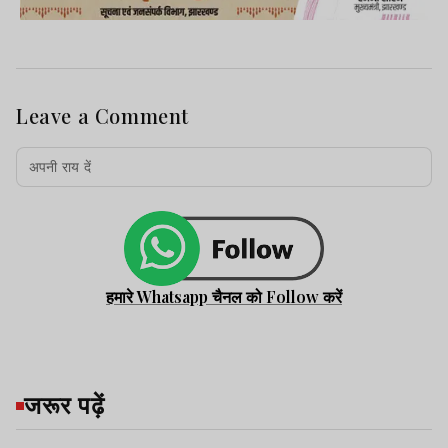
Leave a Comment
हमारे Whatsapp चैनल को Follow करें
जरूर पढ़ें