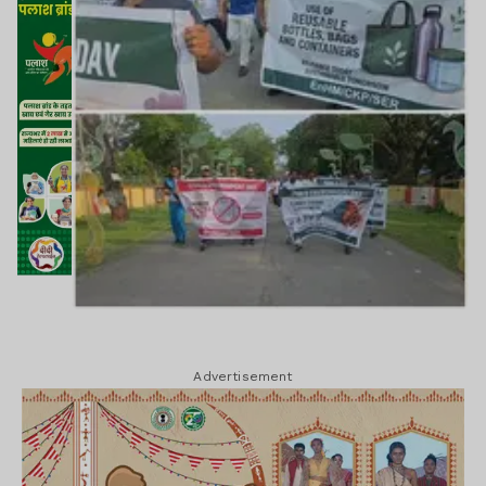
Advertisement