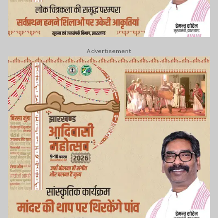
Advertisement