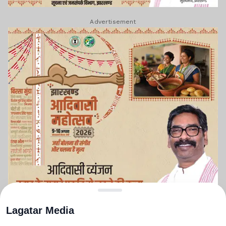
Advertisement
Lagatar Media