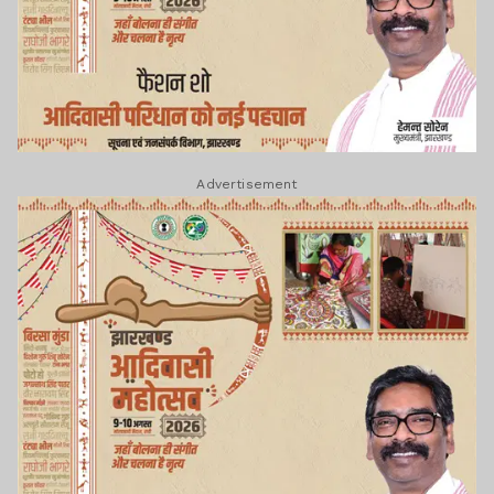
Advertisement