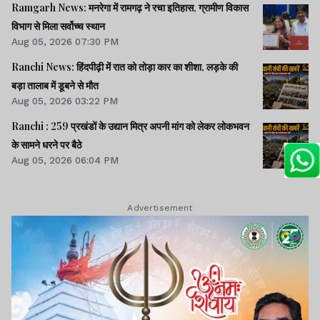
Ramgarh News: मनरेगा में रामगढ़ ने रचा इतिहास, ग्रामीण विकास
विभाग से मिला सर्वोच्च स्थान
Aug 05, 2026 07:30 PM
Ranchi News: हिंदपीढ़ी में रात को तोड़ा कार का शीशा, लड़के की
बड़ा तालाब में डूबने से मौत
Aug 05, 2026 03:22 PM
Ranchi : 259 प्रखंडों के उद्यान मित्र अपनी मांग को लेकर लोकभवन
के सामने धरने पर बैठे
Aug 05, 2026 06:04 PM
Advertisement