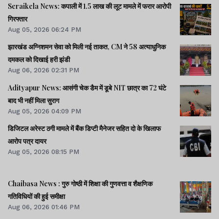
Seraikela News: कपाली में 1.5 लाख की लूट मामले में फरार आरोपी
गिरफ्तार
Aug 05, 2026 06:24 PM
झारखंड अग्निशमन सेवा को मिली नई ताकत, CM ने 58 अत्याधुनिक
दमकल को दिखाई हरी झंडी
Aug 06, 2026 02:31 PM
Adityapur News: आसंगी चेक डैम में डूबे NIT छात्र का 72 घंटे
बाद भी नहीं मिला सुराग
Aug 05, 2026 04:09 PM
डिजिटल अरेस्ट ठगी मामले में बैंक डिप्टी मैनेजर सहित दो के खिलाफ
आरोप पत्र दायर
Aug 05, 2026 08:15 PM
Chaibasa News : गुरु गोष्ठी में शिक्षा की गुणवत्ता व शैक्षणिक
गतिविधियों की हुई समीक्षा
Aug 06, 2026 01:46 PM