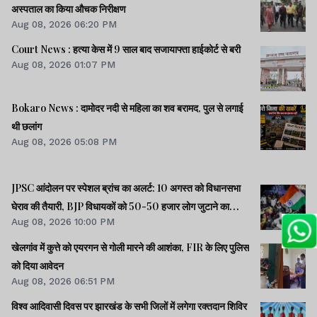
अस्पताल का किया औचक निरीक्षण
Aug 08, 2026 06:20 PM
Court News : हत्या केस में 9 साल बाद सजायाफ्ता हाईकोर्ट से बरी
Aug 08, 2026 01:07 PM
Bokaro News : दामोदर नदी से महिला का शव बरामद, पुल से लगाई
थी छलांग
Aug 08, 2026 05:08 PM
JPSC आंदोलन पर स्पेशल ब्रांच का अलर्ट: 10 अगस्त को विधानसभा
घेराव की तैयारी, BJP विधायकों को 50-50 हजार लोग जुटाने का
Aug 08, 2026 10:00 PM
टास्क
खेलगांव में कुत्ते को एयरगन से गोली मारने की आशंका, FIR के लिए पुलिस
को दिया आवेदन
Aug 08, 2026 06:51 PM
विश्व आदिवासी दिवस पर झारखंड के सभी जिलों में लगेगा रक्तदान शिविर