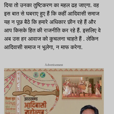
दिया तो उनका तुष्टिकरण का महल ढह जाएगा. वह
इस बात से घबराए हुए हैं कि कहीं आदिवासी समाज
यह न पूछ बैठे कि हमारे अधिकार छीन रहे हैं और
आप किसके हित की राजनीति कर रहे हैं. इसलिए वे
अब उस हर आवाज को कुचलना चाहते हैं . लेकिन
आदिवासी समाज न भूलेगा, न माफ करेगा.
Advertisement