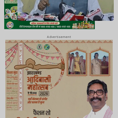
Advertisement