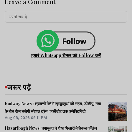
Leave a Comment
हमारे Whatsapp चैनल को Follow करें
जरूर पढ़ें
Railway News : श्रावणी मेले में श्रद्धालुओं को राहत, डीडीयू-गया
के बीच रोज चलेगी स्पेशल ट्रेन, जसीडीह तक कनेक्टिविटी
Aug 08, 2026 09:11 PM
Hazaribagh News: उपायुक्त ने शेख भिखारी मेडिकल कॉलेज