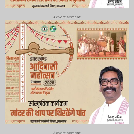
Advertisement
Advertisement