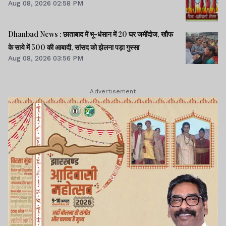
Aug 08, 2026 02:58 PM
Dhanbad News : छाताबाद में भू-धंसान में 20 घर जमींदोज, खौफ
के साये में 500 की आबादी, सांसद को झेलना पड़ा गुस्सा
Aug 08, 2026 03:56 PM
Advertisement