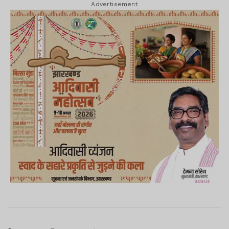
Advertisement