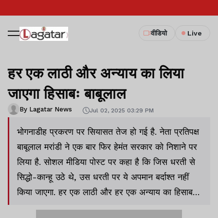
वीडियो
Live
हर एक लाठी और अन्याय का लिया
जाएगा हिसाबः बाबूलाल
By Lagatar News
Jul 02, 2025 03:29 PM
भोगनाडीह प्रकरण पर सियासत तेज हो गई है. नेता प्रतिपक्ष
बाबूलाल मरांडी ने एक बार फिर हेमंत सरकार को निशाने पर
लिया है. सोशल मीडिया पोस्ट पर कहा है कि जिस धरती से
सिद्धो-कान्हू उठे थे, उस धरती पर ये अपमान बर्दाश्त नहीं
किया जाएगा. हर एक लाठी और हर एक अन्याय का हिसाब
लिया जाएगा