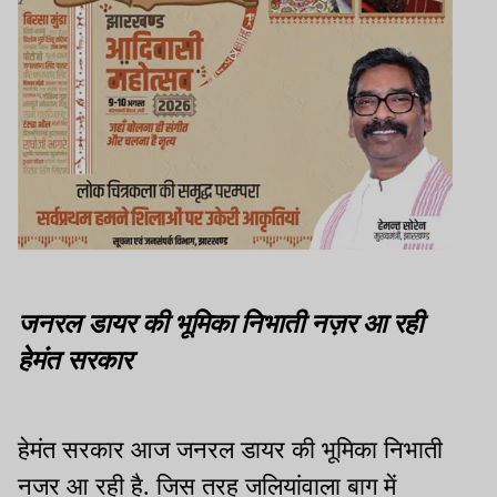
जनरल डायर की भूमिका निभाती नज़र आ रही
हेमंत सरकार
हेमंत सरकार आज जनरल डायर की भूमिका निभाती
नजर आ रही है. जिस तरह जलियांवाला बाग में