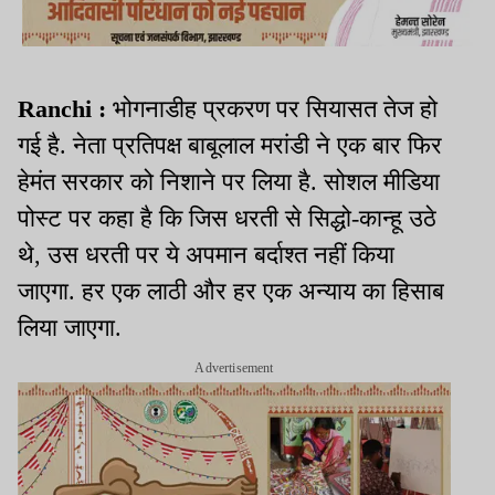
Ranchi :
भोगनाडीह प्रकरण पर सियासत तेज हो
गई है. नेता प्रतिपक्ष बाबूलाल मरांडी ने एक बार फिर
हेमंत सरकार को निशाने पर लिया है. सोशल मीडिया
पोस्ट पर कहा है कि जिस धरती से सिद्धो-कान्हू उठे
थे, उस धरती पर ये अपमान बर्दाश्त नहीं किया
जाएगा. हर एक लाठी और हर एक अन्याय का हिसाब
लिया जाएगा.
Advertisement