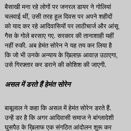
बैसाखी मना रहे लोगों पर जनरल डायर ने गोलियां
चलवाई थीं, उसी तरह हूल दिवस पर अपने शहीदों
को याद कर रहे आदिवासियों पर लाठीचार्ज और आंसू
गैस के गोले बरसाए गए. सरकार की तानाशाही यहीं
नहीं रुकी. अब हेमंत सोरेन ने यह तय कर लिया है
कि जो भी उनके अन्याय के ख़िलाफ़ आवाज़ उठाएगा,
उसे गिरफ़्तार कर डराने की कोशिश की जाएगी.
असल में डरते हैं हेमंत सोरेन
बाबूलाल ने कहा कि असल में हेमंत सोरेन डरते हैं.
उन्हें डर है कि अगर आदिवासी समाज ने बांग्लादेशी
घुसपैठ के ख़िलाफ एक संगठित आंदोलन शुरू कर