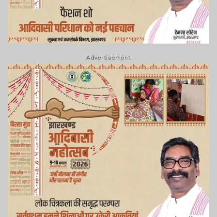
Advertisement