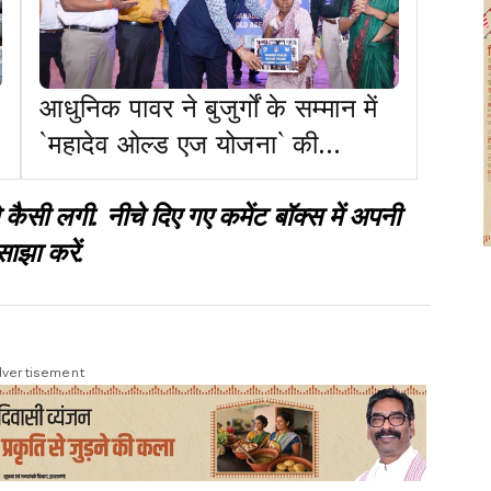
आधुनिक पावर ने बुजुर्गों के सम्मान में
`महादेव ओल्ड एज योजना` की
शुरुआत की
 लगी. नीचे दिए गए कमेंट बॉक्स में अपनी
साझा करें.
vertisement