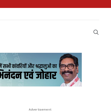
Advertisement