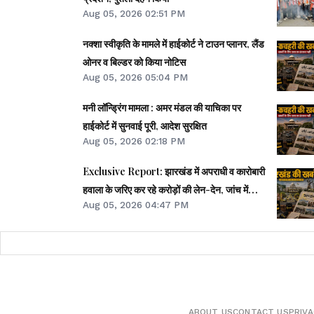
Aug 05, 2026 02:51 PM
नक्शा स्वीकृति के मामले में हाईकोर्ट ने टाउन प्लानर, लैंड
ओनर व बिल्डर को किया नोटिस
Aug 05, 2026 05:04 PM
मनी लॉन्ड्रिंग मामला : अमर मंडल की याचिका पर
हाईकोर्ट में सुनवाई पूरी, आदेश सुरक्षित
Aug 05, 2026 02:18 PM
Exclusive Report: झारखंड में अपराधी व कारोबारी
हवाला के जरिए कर रहे करोड़ों की लेन-देन, जांच में
Aug 05, 2026 04:47 PM
खुलासा
ABOUT US
CONTACT US
PRIVA