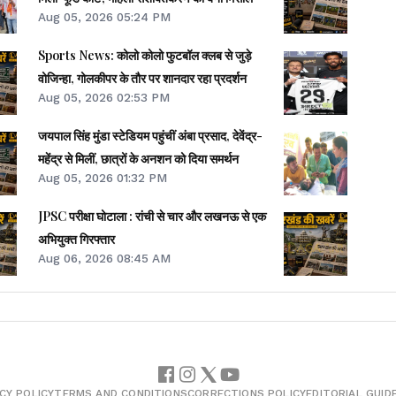
Aug 05, 2026 05:24 PM
Sports News: कोलो कोलो फुटबॉल क्लब से जुड़े
वोजिन्हा, गोलकीपर के तौर पर शानदार रहा प्रदर्शन
Aug 05, 2026 02:53 PM
जयपाल सिंह मुंडा स्टेडियम पहुंचीं अंबा प्रसाद, देवेंद्र-
महेंद्र से मिलीं, छात्रों के अनशन को दिया समर्थन
Aug 05, 2026 01:32 PM
JPSC परीक्षा घोटाला : रांची से चार और लखनऊ से एक
अभियुक्त गिरफ्तार
Aug 06, 2026 08:45 AM
CY POLICY
TERMS AND CONDITIONS
CORRECTIONS POLICY
EDITORIAL GUID