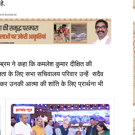
हे.
vertisement
ब्रम ने कहा कि कमलेश कुमार दीक्षित की
 कुशलता के लिए सभा सचिवालय परिवार उन्हें सदैव
र उनकी आत्मा की शांति के लिए प्रार्थना भी
झारखंड न्यूज़