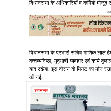
विधानसभा के अधिकारियों व कर्मियों मौजूद र
Ad
विधानसभा के प्रभारी सचिव माणिक लाल हेम्
कर्त्तव्यनिष्ठा, मृदुभाषी व्यवहार एवं कार्य
याद रखेगा. इस दौरान दो मिनट का मौन रखक
की गई.
झारखंड न्यूज़