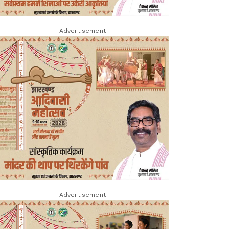
Advertisement
Advertisement