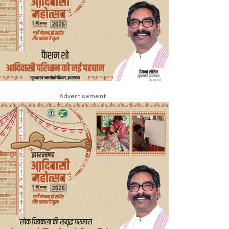
Advertisement