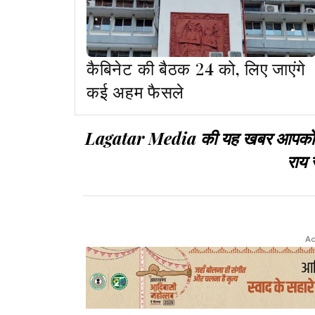
कैबिनेट की बैठक 24 को, लिए जाएंगे
कई अहम फैसले
Lagatar Media की यह खबर आपको कैसी
राय 
Ad