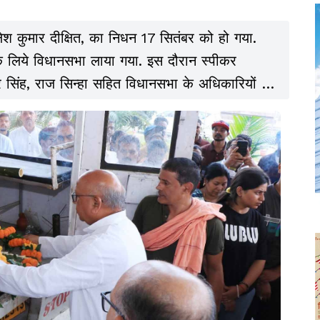
कुमार दीक्षित, का निधन 17 सितंबर को हो गया.
 के लिये विधानसभा लाया गया. इस दौरान स्पीकर
र सिंह, राज सिन्हा सहित विधानसभा के अधिकारियों व