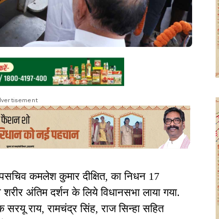
vertisement
सचिव कमलेश कुमार दीक्षित, का निधन 17
व शरीर अंतिम दर्शन के लिये विधानसभा लाया गया.
 सरयू राय, रामचंद्र सिंह, राज सिन्हा सहित