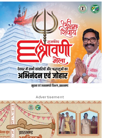
Advertisement