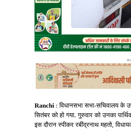
Ad
Ranchi
: विधानसभा सभा-सचिवालय के उप
सितंबर को हो गया. गुरुवार को उनका पार्थि
इस दौरान स्पीकर रबींद्रनाथ महतो, विधायक