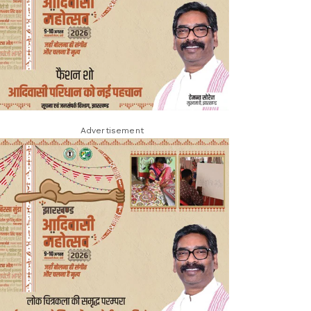
Advertisement