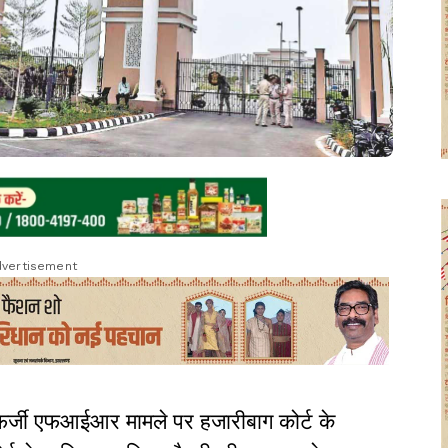
vertisement
 फर्जी एफआईआर मामले पर हजारीबाग कोर्ट के