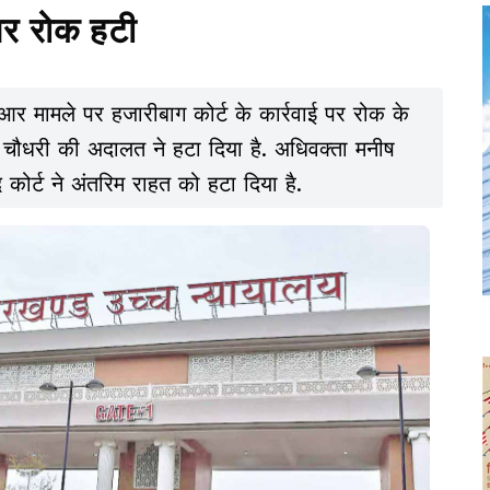
पर रोक हटी
आर मामले पर हजारीबाग कोर्ट के कार्रवाई पर रोक के
चौधरी की अदालत ने हटा दिया है. अधिवक्ता मनीष
कोर्ट ने अंतरिम राहत को हटा दिया है.