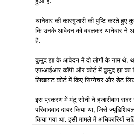
हुआ है.
थानेदार की कारगुजारी की पुष्टि करते हुए कुम
कि उनके आवेदन को बदलकर थानेदार ने अ
है.
कुमुद झा के आवेदन में दो लोगों के नाम थे.
एफआईआर कॉपी और कोर्ट में कुमुद झा क
लिखावट कोर्ट में किए सिग्नेचर और डेट लिखा
इस प्रकरण में मंटू सोनी ने हजारीबाग सद
परिवादवाद दायर किया था, जिसे ज्यूडिशियल म
किया गया था. इसी मामले में अधिकारियों 