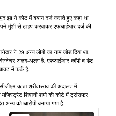
ुद झा ने कोर्ट में बयान दर्ज कराते हुए कहा था
पने मुंशी से टाइप करवाकर एफआईआर दर्ज की
 थानेदार ने 29 अन्य लोगों का नाम जोड़ दिया था.
ा सिग्नेचर अलग-अलग है. एफआईआर कॉपी व डेट
वट में फर्क है.
र सीजीएम ऋचा श्रीवास्तव की अदालत में
जिस्ट्रेट शिवानी शर्मा की कोर्ट में ट्रांसफर
सहित अन्य को आरोपी बनाया गया है.