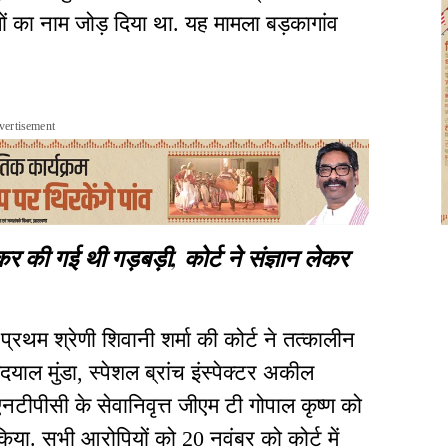
का नाम जोड़ दिया था. यह मामला बड़कागांव
.
vertisement
 की गई थी गड़बड़ी, कोर्ट ने संज्ञान लेकर
्रथम श्रेणी शिवानी शर्मा की कोर्ट ने तत्कालीन
दयाल मुंडा, स्पेशल ब्रांच इंस्पेक्टर अकील
टीपीसी के सेवानिवृत्त जीएम टी गोपाल कृष्ण को
िया. सभी आरोपियों को 20 नवंबर को कोर्ट में