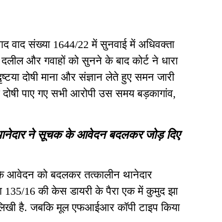
ाद वाद संख्या 1644/22 में सुनवाई में अधिवक्ता
दलील और गवाहों को सुनने के बाद कोर्ट ने धारा
्टया दोषी माना और संज्ञान लेते हुए समन जारी
या दोषी पाए गए सभी आरोपी उस समय बड़कागांव,
 थानेदार ने सूचक के आवेदन बदलकर जोड़ दिए
ा के आवेदन को बदलकर तत्कालीन थानेदार
ा 135/16 की केस डायरी के पैरा एक में कुमुद झा
त लिखी है. जबकि मूल एफआईआर कॉपी टाइप किया