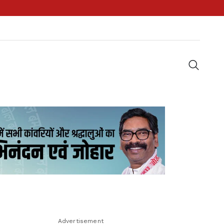
Advertisement