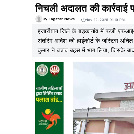
निचली अदालत की कार्रवाई 
By Lagatar News
Nov 22, 2025 01:19 PM
हजारीबाग जिले के बड़कागांव में फर्जी एफआई
अंतरिम आदेश को हाईकोर्ट के जस्टिस अनिल 
कुमार ने बचाव बहस में भाग लिया, जिसके बाद 