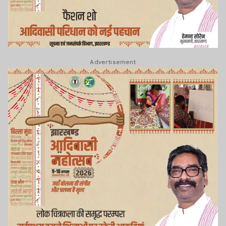
Advertisement