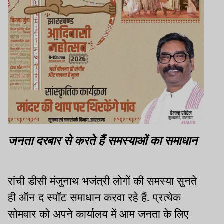
जनता दरबार से करते हैं समस्याओं का समाधान
रांची डीसी मंजुनाथ भजंत्री लोगों की समस्या सुनते
ही ऑन द स्पॉट समाधान करवा रहे हैं. प्रत्येक
सोमवार को अपने कार्यालय में आम जनता के लिए