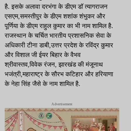
है. इसके अलावा दरभंगा के डीएम डॉ त्यागराजन
एसएम,समस्तीपुर के डीएम शशांक शंभुकर और
पूर्णिया के डीएम राहुल कुमार का भी नाम शामिल है.
राजस्थान के चर्चित भारतीय प्रशासनिक सेवा के
अधिकारी टीना डाबी,उत्तर प्रदेश के रविंद्र कुमार
और विशाल जी ईयर बिहार के वैभव
श्रीवास्तव,विवेक रंजन, झारखंड की मंजूनाथ
भजंत्री,महाराष्ट्र के सौरभ कटिहार और हरियाणा
के नेहा सिंह जैसे के नाम शामिल है.
Advertisement