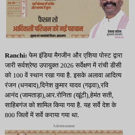
Ranchi:
फेम इंडिया मैगजीन और एशिया पोस्ट द्वारा
जारी सर्वश्रेष्ठ उपायुक्त 2026 सर्वेक्षण में रांची डीसी
को 100 वें स्थान रखा गया है. इसके अलावा आदित्य
रंजन (धनबाद),दिनेश कुमार यादव (गढ़वा),रवि
आनंद (जामताड़ा),आर.रोनिता (खूंटी),हेमंत सती,
साहिबगंज को शामिल किया गया है. यह सर्वे देश के
800 जिलों में सर्वे कराया गया था.
Advertisement