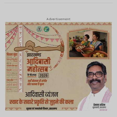
Advertisement