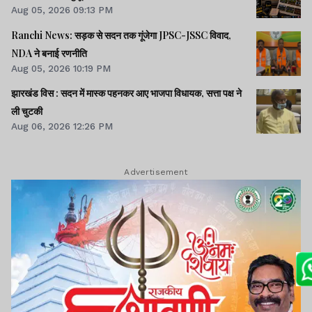
Aug 05, 2026 09:13 PM
Ranchi News: सड़क से सदन तक गूंजेगा JPSC-JSSC विवाद,
NDA ने बनाई रणनीति
Aug 05, 2026 10:19 PM
झारखंड विस : सदन में मास्क पहनकर आए भाजपा विधायक, सत्ता पक्ष ने
ली चुटकी
Aug 06, 2026 12:26 PM
Advertisement