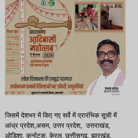
जिसमें देशभर में किए गए सर्वे में प्रारंभिक सूची में
आंध्र प्रदेश,असम, उत्तर प्रदेश, उत्तराखंड,
ओडिशा, कर्नाटक, केरल, छत्तीसगढ़, झारखंड,