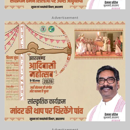
Advertisement
Advertisement