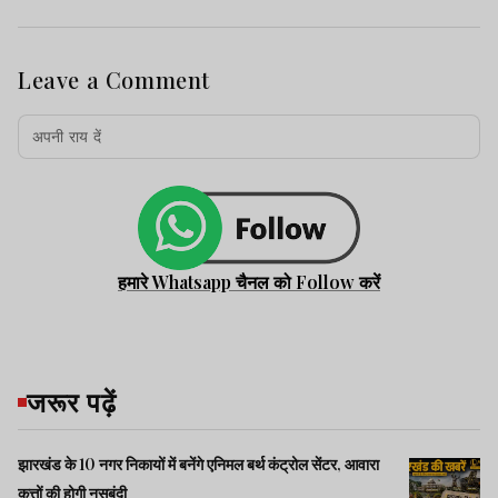
Leave a Comment
हमारे Whatsapp चैनल को Follow करें
जरूर पढ़ें
झारखंड के 10 नगर निकायों में बनेंगे एनिमल बर्थ कंट्रोल सेंटर, आवारा
कुत्तों की होगी नसबंदी