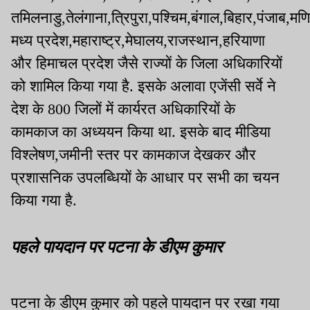
तमिलनाडु,तेलंगाना,त्रिपुरा,पश्चिम,बंगाल,बिहार,पंजाब,मणि
मध्य प्रदेश,महाराष्ट्र,मेघालय,राजस्थान,हरियाणा
और हिमाचल प्रदेश जैसे राज्यों के जिला अधिकारियों
को शामिल किया गया है. इसके अलावा एजेंसी सर्वे ने
देश के 800 जिलों में कार्यरत अधिकारियों के
कामकाज का अध्ययन किया था. इसके बाद मीडिया
विश्लेषण,जमीनी स्तर पर कामकाज देखकर और
प्रशासनिक उपलब्धियों के आधार पर सभी का चयन
किया गया है.
पहले पायदान पर पटना के डीएम कुमार
पटना के डीएम कुमार को पहले पायदान पर रखा गया