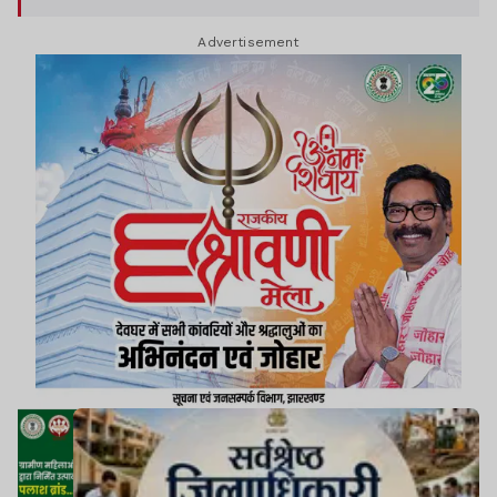
शामिल किया गया है. यह सर्वे देश के 800 जिलों में सर्वे
Advertisement
कराया गया था.