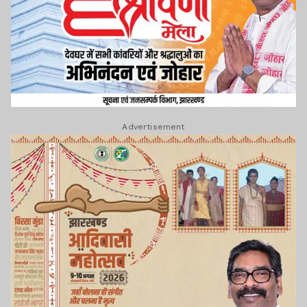
Advertisement