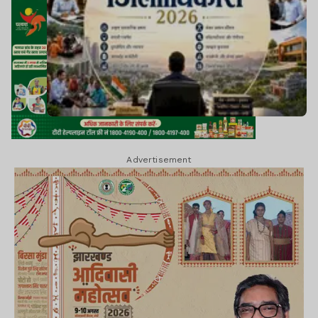
Advertisement