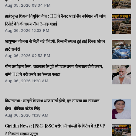
Aug 05, 2026 08:34 PM
हाईस्कूल शिक्षक नियुक्ति केस : HC ने फैक्ट फाइंडिंग कमिशन की जांच
रिपोर्ट देने की समय सीमा 3 माह बढ़ाई
Aug 06, 2026 12:03 PM
आयुष्मान योजना से मिली नई जिंदगी, रिम्स में सफल हुई हाई रिस्क ओपन
हार्ट सर्जरी
Aug 06, 2026 02:53 PM
यौन उत्पीड़न केस : तहलका के पूर्व संपादक तरुण तेजपाल दोषी करार,
बॉम्बे HC ने बरी करने का फैसला पलटा
Aug 06, 2026 11:28 AM
विधानसभा : छात्रों के साथ आज वार्ता होगी, हर समस्या का समाधान
होगा- दीपिका पांडेय सिंह
Aug 06, 2026 11:38 AM
Giridih News: JPSC-JSSC परीक्षा में धांधली के विरोध में ABVP
ने निकाला मशाल जुलूस