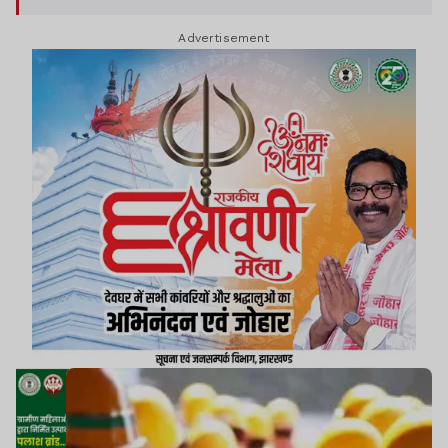
मैनपावर रेट कॉन्ट्रैक्ट को 31 जुलाई 2026 तक सशर्त
Advertisement
अवधि विस्तार दे दिया है.