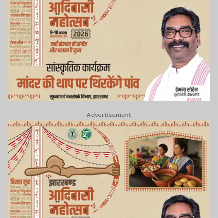
Advertisement