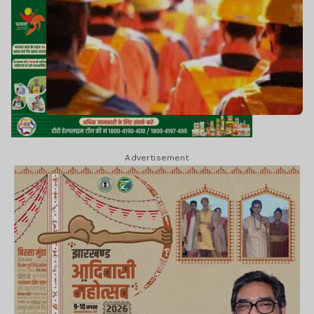
Advertisement