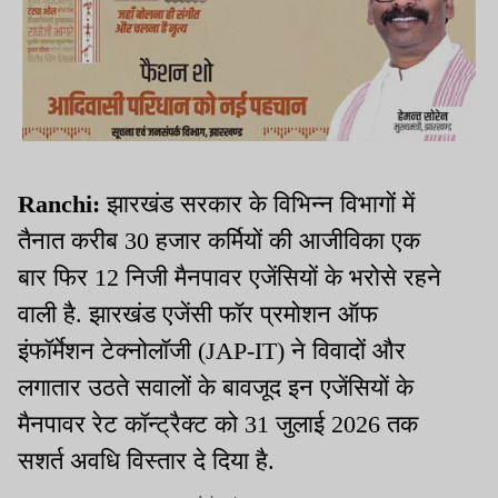
Ranchi:
झारखंड सरकार के विभिन्न विभागों में
तैनात करीब 30 हजार कर्मियों की आजीविका एक
बार फिर 12 निजी मैनपावर एजेंसियों के भरोसे रहने
वाली है. झारखंड एजेंसी फॉर प्रमोशन ऑफ
इंफॉर्मेशन टेक्नोलॉजी (JAP-IT) ने विवादों और
लगातार उठते सवालों के बावजूद इन एजेंसियों के
मैनपावर रेट कॉन्ट्रैक्ट को 31 जुलाई 2026 तक
सशर्त अवधि विस्तार दे दिया है.