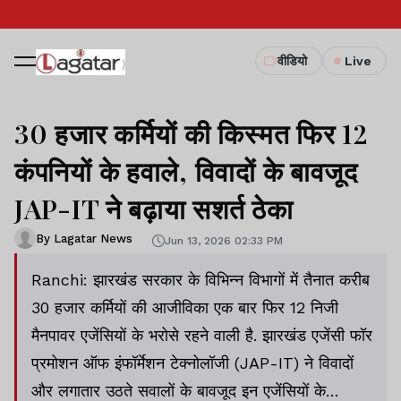
वीडियो
Live
30 हजार कर्मियों की किस्मत फिर 12
कंपनियों के हवाले, विवादों के बावजूद
JAP-IT ने बढ़ाया सशर्त ठेका
By Lagatar News
Jun 13, 2026 02:33 PM
Ranchi: झारखंड सरकार के विभिन्न विभागों में तैनात करीब
30 हजार कर्मियों की आजीविका एक बार फिर 12 निजी
मैनपावर एजेंसियों के भरोसे रहने वाली है. झारखंड एजेंसी फॉर
प्रमोशन ऑफ इंफॉर्मेशन टेक्नोलॉजी (JAP-IT) ने विवादों
और लगातार उठते सवालों के बावजूद इन एजेंसियों के