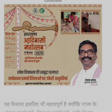
Advertisement
यह फैसला इसलिए भी महत्वपूर्ण है क्योंकि राज्य के