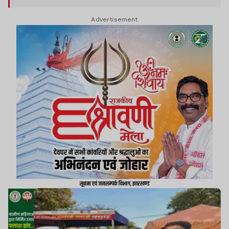
Advertisement