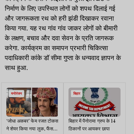
निर्माण के लिए उपस्थित लोगों को शपथ दिलाई गई
और जागरूकता रथ को हरी झंडी दिखाकर रवाना
किया गया. यह रथ गांव गांव जाकर लोगों को बीमारी
के लक्षण, बचाव और दवा सेवन के प्रति जागरूक
करेगा. कार्यक्रम का समापन प्रभारी चिकित्सा
पदाधिकारी कांके डॉ सीमा गुप्ता के धन्यवाद ज्ञापन के
साथ हुआ.
मनोरंजन
बिहार
‘जोधा अकबर’ फेम रजत टोकस
बिहार में पैनोरामा ग्रुप के 14
ने शेयर किया नया लुक, फैंस
ठिकानों पर आयकर छापा