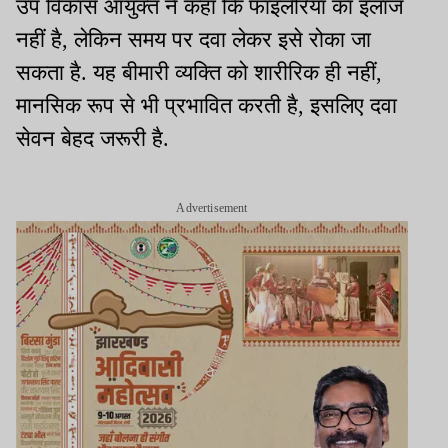
उप विकास आयुक्त ने कहा कि फाइलेरिया का इलाज
नहीं है, लेकिन समय पर दवा लेकर इसे रोका जा
सकता है. यह बीमारी व्यक्ति को शारीरिक ही नहीं,
मानसिक रूप से भी प्रभावित करती है, इसलिए दवा
सेवन बेहद जरूरी है.
Advertisement