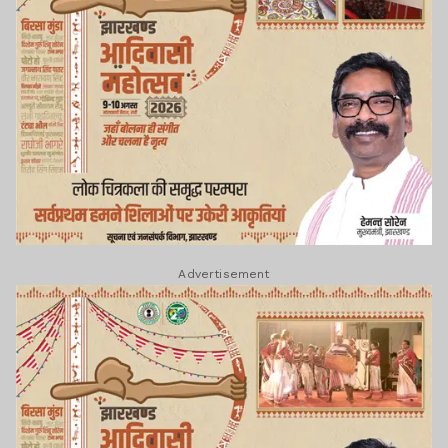
Advertisement