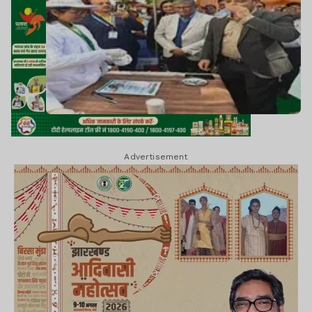
Advertisement