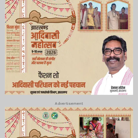
Advertisement