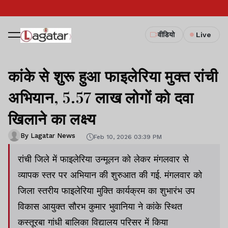
वीडियो
Live
कांके से शुरू हुआ फाइलेरिया मुक्त रांची
अभियान, 5.57 लाख लोगों को दवा
खिलाने का लक्ष्य
By Lagatar News
Feb 10, 2026 03:39 PM
रांची जिले में फाइलेरिया उन्मूलन को लेकर मंगलवार से
व्यापक स्तर पर अभियान की शुरुआत की गई. मंगलवार को
जिला स्तरीय फाइलेरिया मुक्ति कार्यक्रम का शुभारंभ उप
विकास आयुक्त सौरभ कुमार भुवानिया ने कांके स्थित
कस्तूरबा गांधी बालिका विद्यालय परिसर में किया