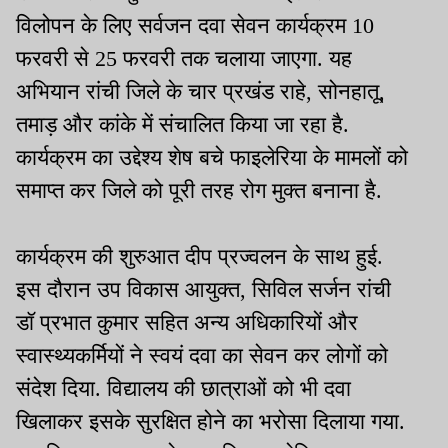
विलोपन के लिए सर्वजन दवा सेवन कार्यक्रम 10
फरवरी से 25 फरवरी तक चलाया जाएगा. यह
अभियान रांची जिले के चार प्रखंड राहे, सोनहातू,
तमाड़ और कांके में संचालित किया जा रहा है.
कार्यक्रम का उद्देश्य शेष बचे फाइलेरिया के मामलों को
समाप्त कर जिले को पूरी तरह रोग मुक्त बनाना है.
कार्यक्रम की शुरुआत दीप प्रज्वलन के साथ हुई.
इस दौरान उप विकास आयुक्त, सिविल सर्जन रांची
डॉ प्रभात कुमार सहित अन्य अधिकारियों और
स्वास्थ्यकर्मियों ने स्वयं दवा का सेवन कर लोगों को
संदेश दिया. विद्यालय की छात्राओं को भी दवा
खिलाकर इसके सुरक्षित होने का भरोसा दिलाया गया.