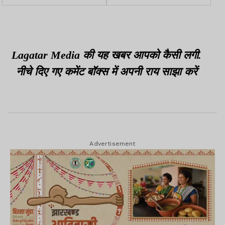
हैंरान
Lagatar Media की यह खबर आपको कैसी लगी.
नीचे दिए गए कमेंट बॉक्स में अपनी राय साझा करें
Advertisement