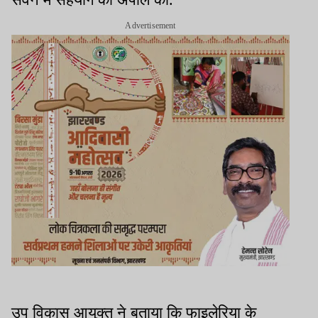
Advertisement
उप विकास आयुक्त ने बताया कि फाइलेरिया के