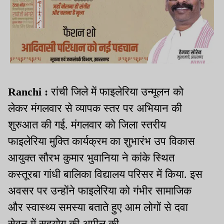
Ranchi :
रांची जिले में फाइलेरिया उन्मूलन को
लेकर मंगलवार से व्यापक स्तर पर अभियान की
शुरुआत की गई. मंगलवार को जिला स्तरीय
फाइलेरिया मुक्ति कार्यक्रम का शुभारंभ उप विकास
आयुक्त सौरभ कुमार भुवानिया ने कांके स्थित
कस्तूरबा गांधी बालिका विद्यालय परिसर में किया. इस
अवसर पर उन्होंने फाइलेरिया को गंभीर सामाजिक
और स्वास्थ्य समस्या बताते हुए आम लोगों से दवा
सेवन में सहयोग की अपील की.