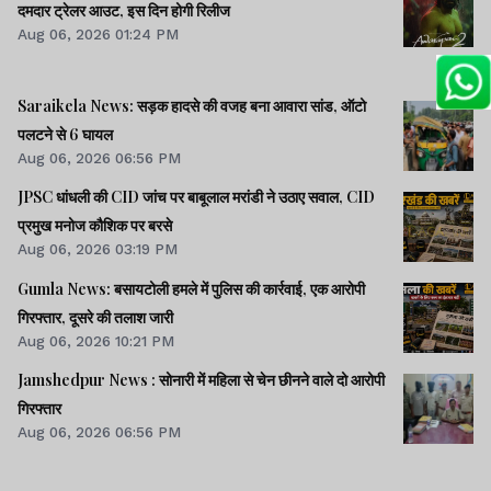
दमदार ट्रेलर आउट, इस दिन होगी रिलीज
Aug 06, 2026 01:24 PM
Saraikela News: सड़क हादसे की वजह बना आवारा सांड, ऑटो
पलटने से 6 घायल
Aug 06, 2026 06:56 PM
JPSC धांधली की CID जांच पर बाबूलाल मरांडी ने उठाए सवाल, CID
प्रमुख मनोज कौशिक पर बरसे
Aug 06, 2026 03:19 PM
Gumla News: बसायटोली हमले में पुलिस की कार्रवाई, एक आरोपी
गिरफ्तार, दूसरे की तलाश जारी
Aug 06, 2026 10:21 PM
Jamshedpur News : सोनारी में महिला से चेन छीनने वाले दो आरोपी
गिरफ्तार
Aug 06, 2026 06:56 PM