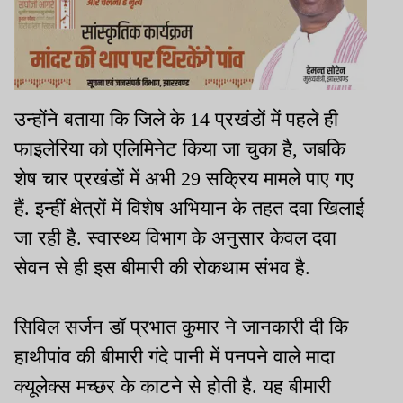
उन्होंने बताया कि जिले के 14 प्रखंडों में पहले ही
फाइलेरिया को एलिमिनेट किया जा चुका है, जबकि
शेष चार प्रखंडों में अभी 29 सक्रिय मामले पाए गए
हैं. इन्हीं क्षेत्रों में विशेष अभियान के तहत दवा खिलाई
जा रही है. स्वास्थ्य विभाग के अनुसार केवल दवा
सेवन से ही इस बीमारी की रोकथाम संभव है.
सिविल सर्जन डॉ प्रभात कुमार ने जानकारी दी कि
हाथीपांव की बीमारी गंदे पानी में पनपने वाले मादा
क्यूलेक्स मच्छर के काटने से होती है. यह बीमारी