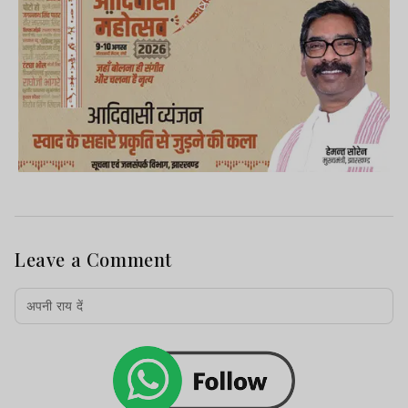
Leave a Comment