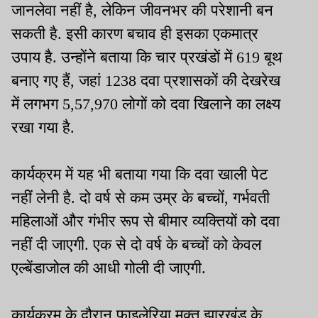
जानलेवा नहीं है, लेकिन जीवनभर की परेशानी बन
सकती है. इसी कारण बचाव ही इसका एकमात्र
उपाय है. उन्होंने बताया कि चार प्रखंडों में 619 बूथ
बनाए गए हैं, जहां 1238 दवा प्रशासकों की देखरेख
में लगभग 5,57,970 लोगों को दवा खिलाने का लक्ष्य
रखा गया है.
कार्यक्रम में यह भी बताया गया कि दवा खाली पेट
नहीं लेनी है. दो वर्ष से कम उम्र के बच्चों, गर्भवती
महिलाओं और गंभीर रूप से बीमार व्यक्तियों को दवा
नहीं दी जाएगी. एक से दो वर्ष के बच्चों को केवल
एल्बेंडाजोल की आधी गोली दी जाएगी.
कार्यक्रम के दौरान फाइलेरिया मुक्त झारखंड के