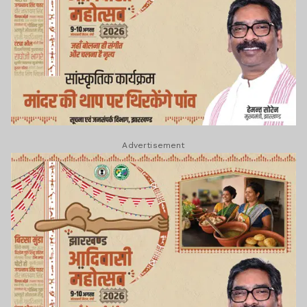
Advertisement