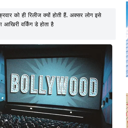
्रवार को ही रिलीज क्यों होती हैं. अक्सर लोग इसे
ा आखिरी वर्किंग डे होता है