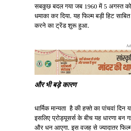
सबकुछ बदल गया जब 1960 में 5 अगस्त को
धमाका कर दिया. यह फिल्म बड़ी हिट साबित 
करने का ट्रेंड शुरू हुआ.
Ad
और भी बड़े कारण
धार्मिक मान्यता है की हफ्ते का पांचवां दिन य
इसलिए प्रोड्यूसर्स के बीच यह धारणा बन गई
और धन आएगा. इस वजह से ज्यादातर फिल्मो