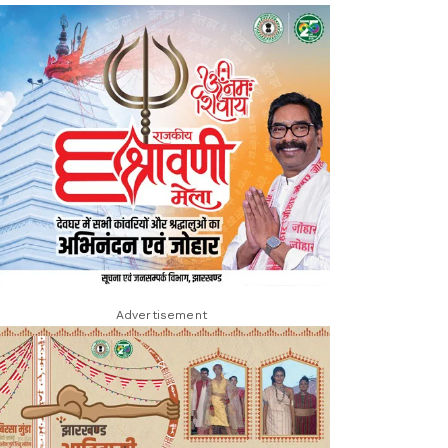
Advertisement