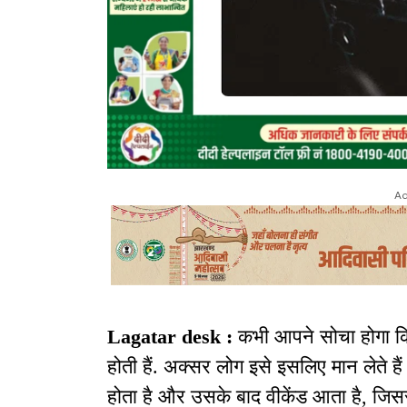
Ad
Lagatar desk :
कभी आपने सोचा होगा कि ज
होती हैं. अक्सर लोग इसे इसलिए मान लेते हैं
होता है और उसके बाद वीकेंड आता है, जिसस