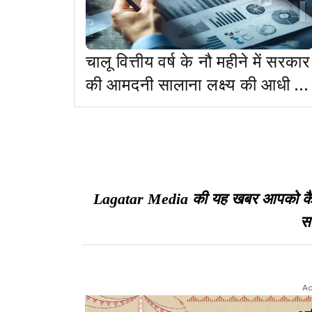
चालू वित्तीय वर्ष के नौ महीने में सरकार
की आमदनी सालाना लक्ष्य की आधी भी
नहीं
Lagatar Media की यह खबर आपको कैसी ल
सा
Ad