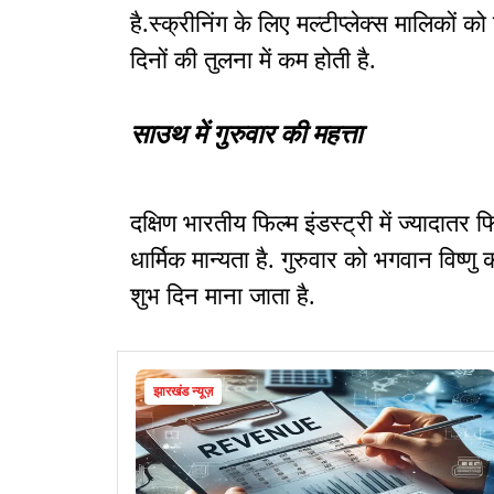
है.स्क्रीनिंग के लिए मल्टीप्लेक्स मालिकों 
दिनों की तुलना में कम होती है.
साउथ में गुरुवार की महत्ता
दक्षिण भारतीय फिल्म इंडस्ट्री में ज्यादातर फ
धार्मिक मान्यता है. गुरुवार को भगवान विष्णु
शुभ दिन माना जाता है.
झारखंड न्यूज़