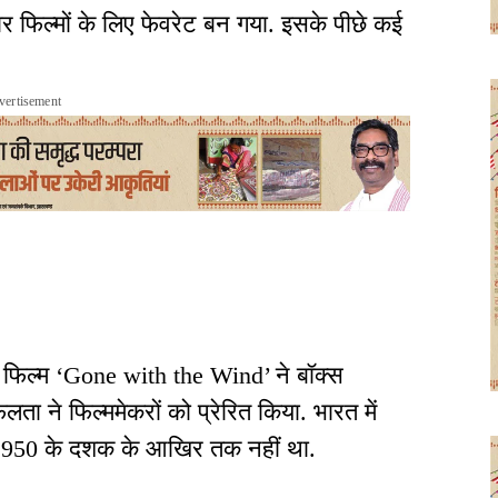
वार फिल्मों के लिए फेवरेट बन गया. इसके पीछे कई
vertisement
ई फिल्म ‘Gone with the Wind’ ने बॉक्स
 ने फिल्ममेकरों को प्रेरित किया. भारत में
 1950 के दशक के आखिर तक नहीं था.