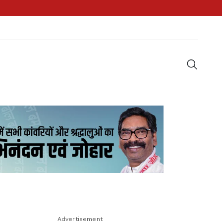
Advertisement