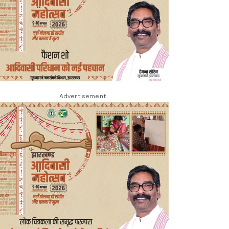
Advertisement