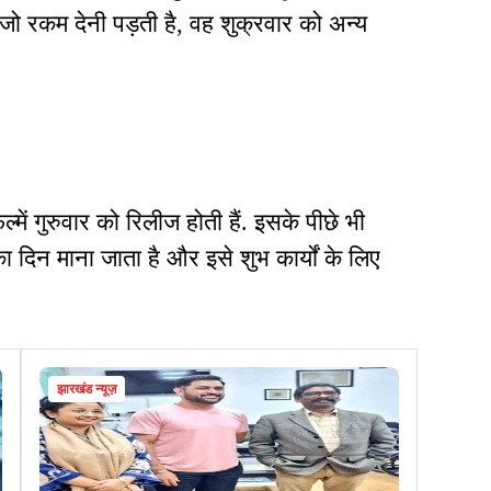
को जो रकम देनी पड़ती है, वह शुक्रवार को अन्य
िल्में गुरुवार को रिलीज होती हैं. इसके पीछे भी
 का दिन माना जाता है और इसे शुभ कार्यों के लिए
झारखंड न्यूज़