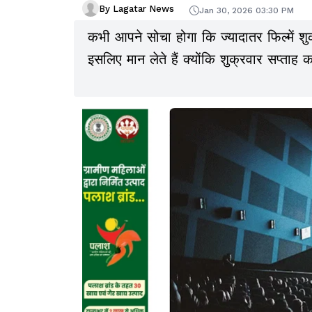
By Lagatar News
Jan 30, 2026 03:30 PM
कभी आपने सोचा होगा कि ज्यादातर फिल्में शुक
इसलिए मान लेते हैं क्योंकि शुक्रवार सप्ताह क