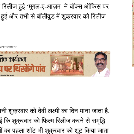
 रिलीज हुई ‘मुगल-ए-आज़म ने बॉक्स ऑफिस पर
हुई और तभी से बॉलीवुड में शुक्रवार को रिलीज
vertisement
ानी शुक्रवार को देवी लक्ष्मी का दिन माना जाता है.
 कि शुक्रवार को फिल्म रिलीज करने से समृद्धि
ं का पहला शॉट भी शुक्रवार को शूट किया जाता