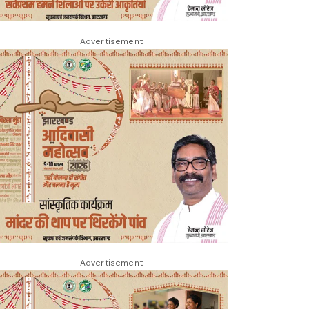
Advertisement
Advertisement