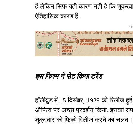
हैं.लेकिन सिर्फ यही कारण नहीं है कि शुक्र
ऐतिहासिक कारण हैं.
Ad
इस फिल्म ने सेट किया ट्रेंड
हॉलीवुड में 15 दिसंबर, 1939 को रिलीज हु
ऑफिस पर अच्छा प्रदर्शन किया. इसकी सफलता
शुक्रवार को फिल्में रिलीज करने का चलन