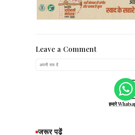
Leave a Comment
हमारे Whatsa
जरूर पढ़ें